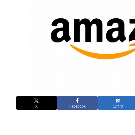
X
Facebook
はてブ