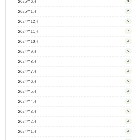
2025年6月
3
2025年1月
2
2024年12月
5
2024年11月
7
2024年10月
4
2024年9月
5
2024年8月
4
2024年7月
4
2024年6月
5
2024年5月
4
2024年4月
4
2024年3月
5
2024年2月
4
2024年1月
4