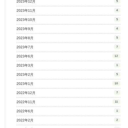
2023年12月
5
2023年11月
4
2023年10月
5
2023年9月
4
2023年8月
5
2023年7月
7
2023年6月
12
2023年3月
1
2023年2月
5
2023年1月
10
2022年12月
7
2022年11月
11
2022年6月
1
2022年2月
2