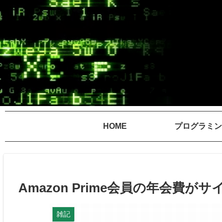
HOME
プログラミン
Amazon Prime会員の年会費が
雑記