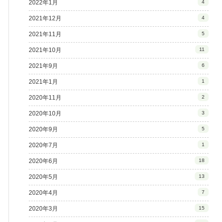
2022年1月
4
2021年12月
4
2021年11月
5
2021年10月
11
2021年9月
6
2021年1月
1
2020年11月
2
2020年10月
3
2020年9月
5
2020年7月
1
2020年6月
18
2020年5月
13
2020年4月
7
2020年3月
15