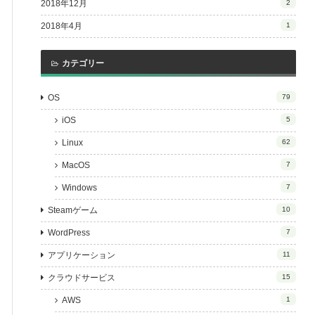
2018年12月
2
2018年4月
1
カテゴリー
OS
79
iOS
5
Linux
62
MacOS
7
Windows
7
Steamゲーム
10
WordPress
7
アプリケーション
11
クラウドサービス
15
AWS
1