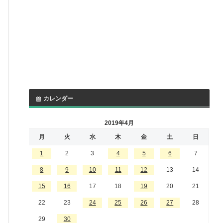
カレンダー
2019年4月
月
火
水
木
金
土
日
1
2
3
4
5
6
7
8
9
10
11
12
13
14
15
16
17
18
19
20
21
22
23
24
25
26
27
28
29
30