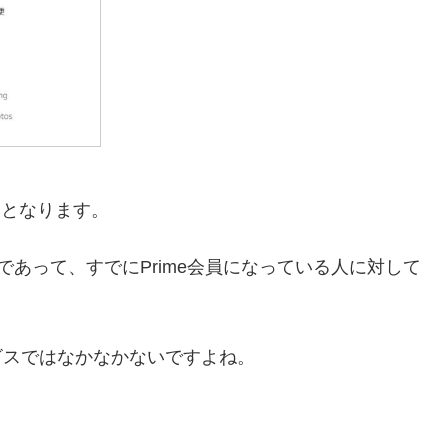
らとなります。
であって、すでにPrime会員になっている人に対して
ビスではなかなかないですよね。