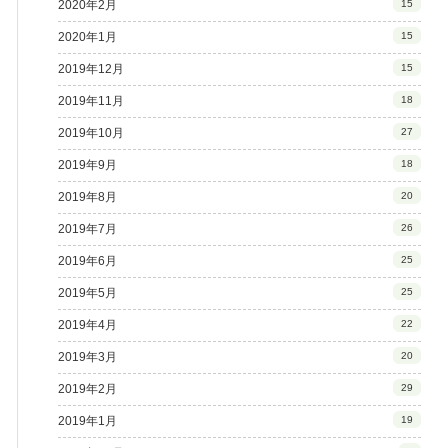
2020年2月
15
2020年1月
15
2019年12月
15
2019年11月
18
2019年10月
27
2019年9月
18
2019年8月
20
2019年7月
26
2019年6月
25
2019年5月
25
2019年4月
22
2019年3月
20
2019年2月
29
2019年1月
19