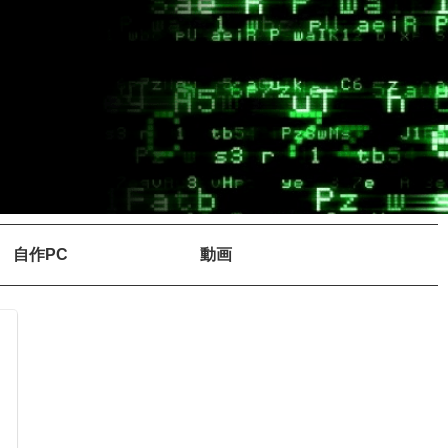
自作PC
動画