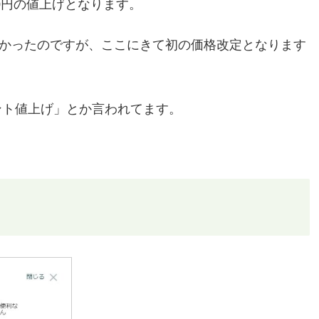
00円の値上げとなります。
でなかったのですが、ここにきて初の価格改定となります
ント値上げ」とか言われてます。