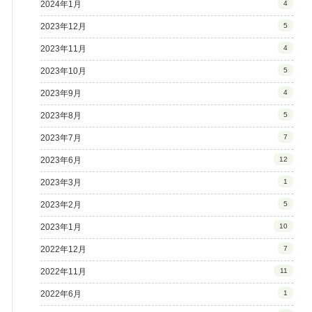
2024年1月
4
2023年12月
5
2023年11月
4
2023年10月
5
2023年9月
4
2023年8月
5
2023年7月
7
2023年6月
12
2023年3月
1
2023年2月
5
2023年1月
10
2022年12月
7
2022年11月
11
2022年6月
1