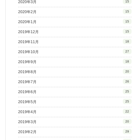
2020年3月
15
2020年2月
15
2020年1月
15
2019年12月
15
2019年11月
18
2019年10月
27
2019年9月
18
2019年8月
20
2019年7月
26
2019年6月
25
2019年5月
25
2019年4月
22
2019年3月
20
2019年2月
29