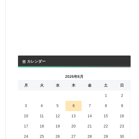
カレンダー
2026年8月
月
火
水
木
金
土
日
1
2
3
4
5
6
7
8
9
10
11
12
13
14
15
16
17
18
19
20
21
22
23
24
25
26
27
28
29
30