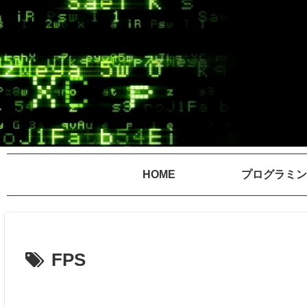
HOME
プログラミン
FPS