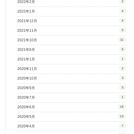
2022年2月
2
2022年1月
4
2021年12月
4
2021年11月
5
2021年10月
11
2021年9月
6
2021年1月
1
2020年11月
2
2020年10月
3
2020年9月
5
2020年7月
1
2020年6月
18
2020年5月
13
2020年4月
7