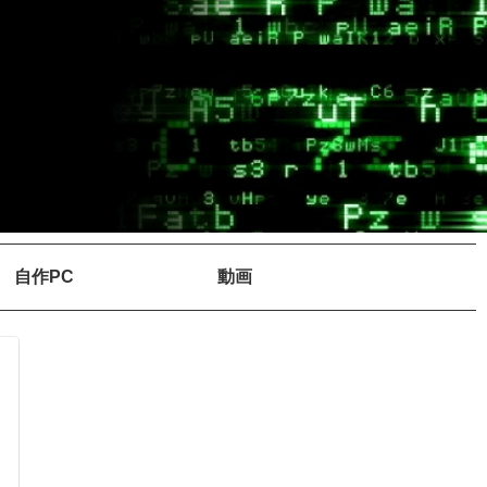
自作PC
動画