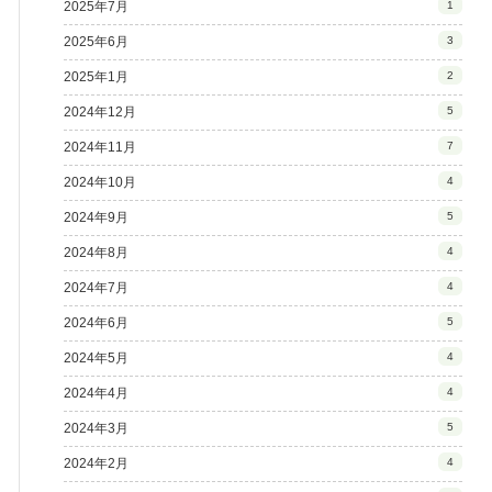
2025年7月
1
2025年6月
3
2025年1月
2
2024年12月
5
2024年11月
7
2024年10月
4
2024年9月
5
2024年8月
4
2024年7月
4
2024年6月
5
2024年5月
4
2024年4月
4
2024年3月
5
2024年2月
4