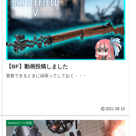
【BF】動画投稿しました
更新できるときに頑張ってしておく・・・
2021.09.15
Steamセール情報