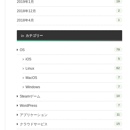
2019年1月
19
2018年12月
2
2018年4月
1
カテゴリー
OS
79
iOS
5
Linux
62
MacOS
7
Windows
7
Steamゲーム
10
WordPress
7
アプリケーション
11
クラウドサービス
15