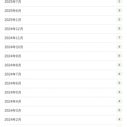
2025年7月
1
2025年6月
3
2025年1月
2
2024年12月
5
2024年11月
7
2024年10月
4
2024年9月
5
2024年8月
4
2024年7月
4
2024年6月
5
2024年5月
4
2024年4月
4
2024年3月
5
2024年2月
4