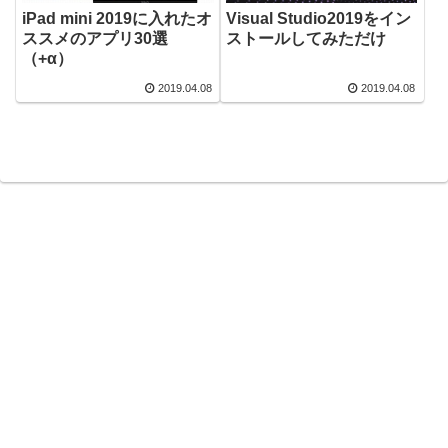
iPad mini 2019に入れたオ
Visual Studio2019をイン
ススメのアプリ30選
ストールしてみただけ
（+α）
2019.04.08
2019.04.08