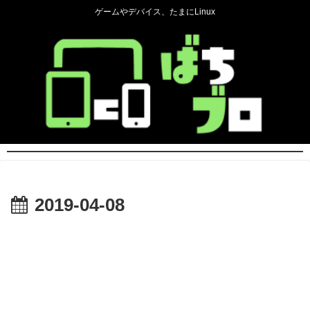
ゲームやデバイス、たまにLinux
2019-04-08