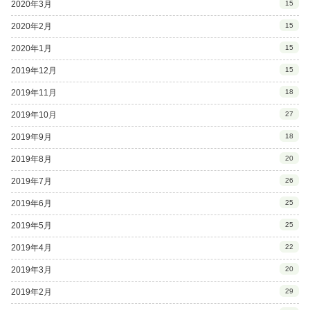
2020年3月
15
2020年2月
15
2020年1月
15
2019年12月
15
2019年11月
18
2019年10月
27
2019年9月
18
2019年8月
20
2019年7月
26
2019年6月
25
2019年5月
25
2019年4月
22
2019年3月
20
2019年2月
29