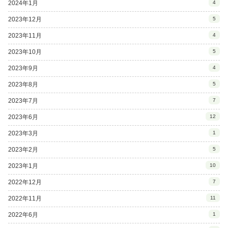
2024年1月
4
2023年12月
5
2023年11月
4
2023年10月
5
2023年9月
4
2023年8月
5
2023年7月
7
2023年6月
12
2023年3月
1
2023年2月
5
2023年1月
10
2022年12月
7
2022年11月
11
2022年6月
1