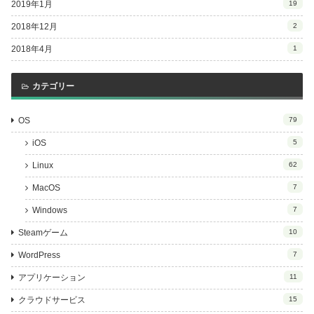
2019年1月
19
2018年12月
2
2018年4月
1
カテゴリー
OS
79
iOS
5
Linux
62
MacOS
7
Windows
7
Steamゲーム
10
WordPress
7
アプリケーション
11
クラウドサービス
15