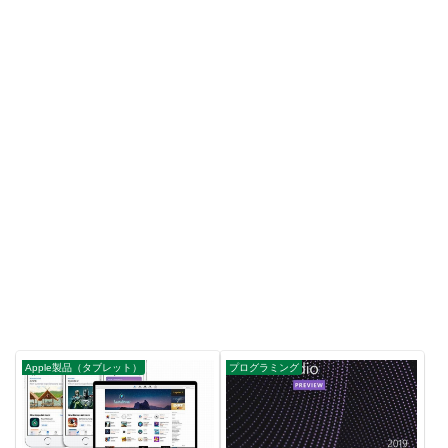
Apple製品（タブレット）
プログラミング