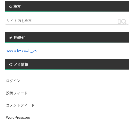
検索
Twitter
Tweets by vatch_px
メタ情報
ログイン
投稿フィード
コメントフィード
WordPress.org