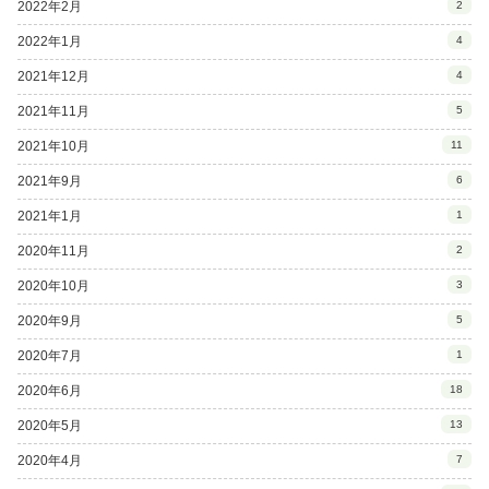
2022年2月
2
2022年1月
4
2021年12月
4
2021年11月
5
2021年10月
11
2021年9月
6
2021年1月
1
2020年11月
2
2020年10月
3
2020年9月
5
2020年7月
1
2020年6月
18
2020年5月
13
2020年4月
7