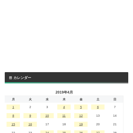
カレンダー
2019年4月
月
火
水
木
金
土
日
1
2
3
4
5
6
7
8
9
10
11
12
13
14
15
16
17
18
19
20
21
22
23
24
25
26
27
28