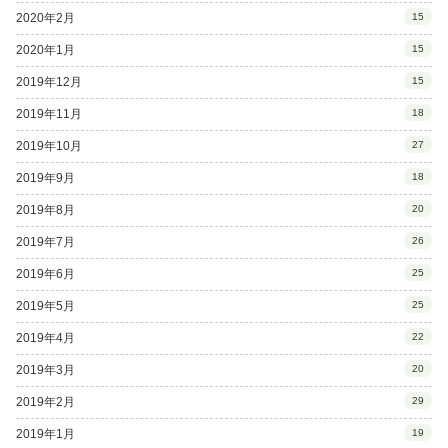
2020年2月
15
2020年1月
15
2019年12月
15
2019年11月
18
2019年10月
27
2019年9月
18
2019年8月
20
2019年7月
26
2019年6月
25
2019年5月
25
2019年4月
22
2019年3月
20
2019年2月
29
2019年1月
19