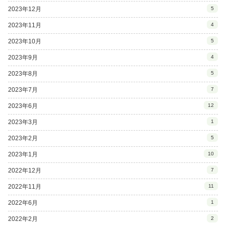
2023年12月
5
2023年11月
4
2023年10月
5
2023年9月
4
2023年8月
5
2023年7月
7
2023年6月
12
2023年3月
1
2023年2月
5
2023年1月
10
2022年12月
7
2022年11月
11
2022年6月
1
2022年2月
2