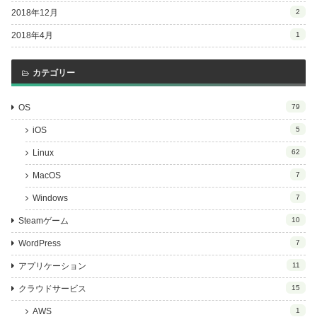
2018年12月
2
2018年4月
1
カテゴリー
OS
79
iOS
5
Linux
62
MacOS
7
Windows
7
Steamゲーム
10
WordPress
7
アプリケーション
11
クラウドサービス
15
AWS
1