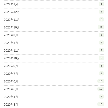
2022年1月
4
2021年12月
4
2021年11月
5
2021年10月
11
2021年9月
6
2021年1月
1
2020年11月
2
2020年10月
3
2020年9月
5
2020年7月
1
2020年6月
18
2020年5月
13
2020年4月
7
2020年3月
15