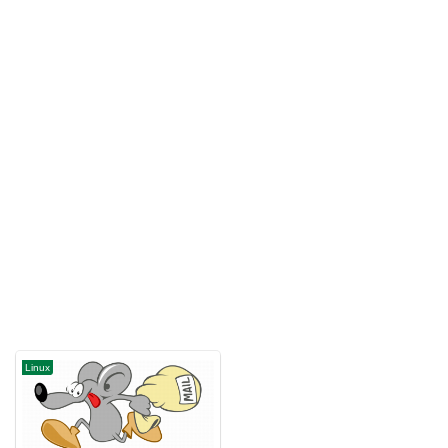
Linux