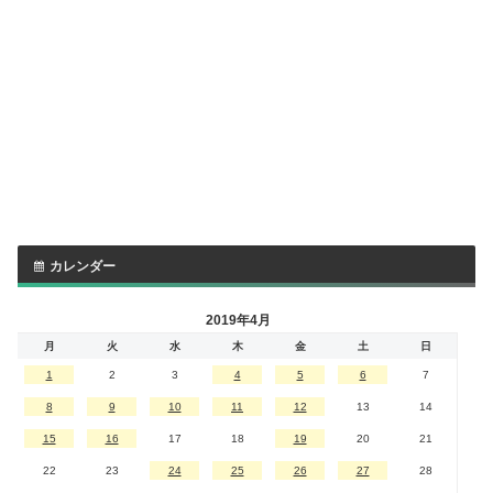
カレンダー
2019年4月
月
火
水
木
金
土
日
1
2
3
4
5
6
7
8
9
10
11
12
13
14
15
16
17
18
19
20
21
22
23
24
25
26
27
28