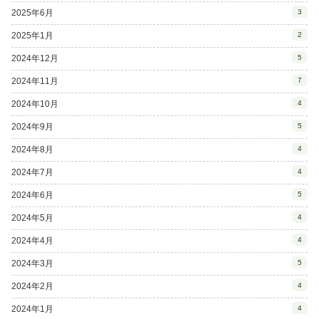
2025年6月
3
2025年1月
2
2024年12月
5
2024年11月
7
2024年10月
4
2024年9月
5
2024年8月
4
2024年7月
4
2024年6月
5
2024年5月
4
2024年4月
4
2024年3月
5
2024年2月
4
2024年1月
4