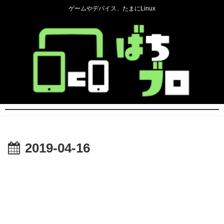
ゲームやデバイス、たまにLinux
2019-04-16