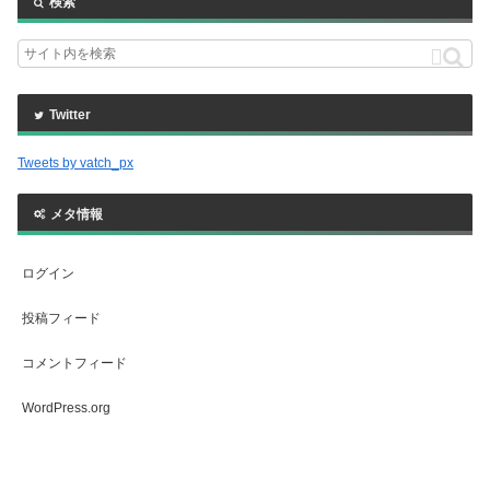
検索
Twitter
Tweets by vatch_px
メタ情報
ログイン
投稿フィード
コメントフィード
WordPress.org