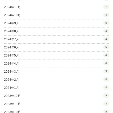
2024年11月
7
2024年10月
4
2024年9月
5
2024年8月
4
2024年7月
4
2024年6月
5
2024年5月
4
2024年4月
4
2024年3月
5
2024年2月
4
2024年1月
4
2023年12月
5
2023年11月
4
2023年10月
5