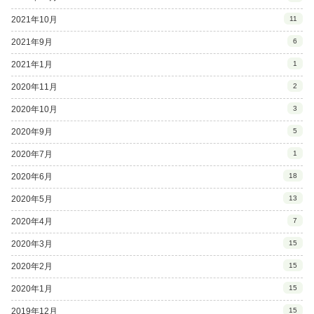
2021年10月
11
2021年9月
6
2021年1月
1
2020年11月
2
2020年10月
3
2020年9月
5
2020年7月
1
2020年6月
18
2020年5月
13
2020年4月
7
2020年3月
15
2020年2月
15
2020年1月
15
2019年12月
15