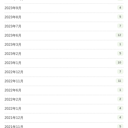
2023年9月
4
2023年8月
5
2023年7月
7
2023年6月
12
2023年3月
1
2023年2月
5
2023年1月
10
2022年12月
7
2022年11月
11
2022年6月
1
2022年2月
2
2022年1月
4
2021年12月
4
2021年11月
5