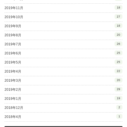
2019年11月
18
2019年10月
27
2019年9月
18
2019年8月
20
2019年7月
26
2019年6月
25
2019年5月
25
2019年4月
22
2019年3月
20
2019年2月
29
2019年1月
19
2018年12月
2
2018年4月
1