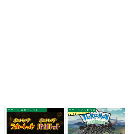
ポケモン スカーレット・バイオレット
ポケモンアルセウス