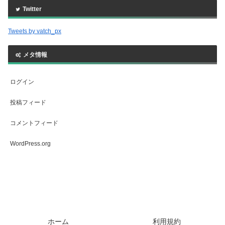
Twitter
Tweets by vatch_px
メタ情報
ログイン
投稿フィード
コメントフィード
WordPress.org
ホーム
利用規約