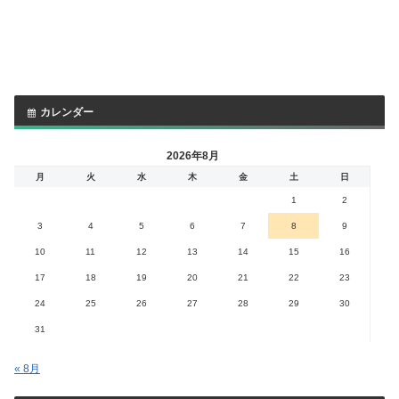
カレンダー
2026年8月
月
火
水
木
金
土
日
1
2
3
4
5
6
7
8
9
10
11
12
13
14
15
16
17
18
19
20
21
22
23
24
25
26
27
28
29
30
31
« 8月