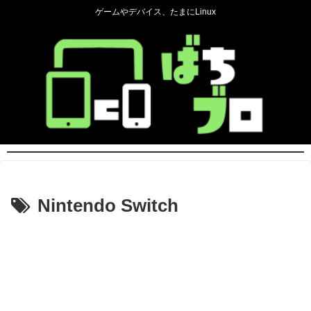
ゲームやデバイス、たまにLinux
Nintendo Switch