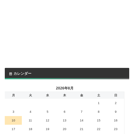
カレンダー
2026年8月
月
火
水
木
金
土
日
1
2
3
4
5
6
7
8
9
10
11
12
13
14
15
16
17
18
19
20
21
22
23