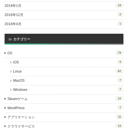
2019年1月
19
2018年12月
2
2018年4月
1
カテゴリー
OS
79
iOS
5
Linux
62
MacOS
7
Windows
7
Steamゲーム
10
WordPress
7
アプリケーション
11
クラウドサービス
15