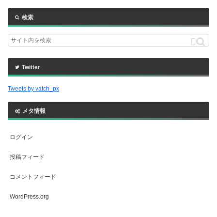
検索
Twitter
Tweets by vatch_px
メタ情報
ログイン
投稿フィード
コメントフィード
WordPress.org