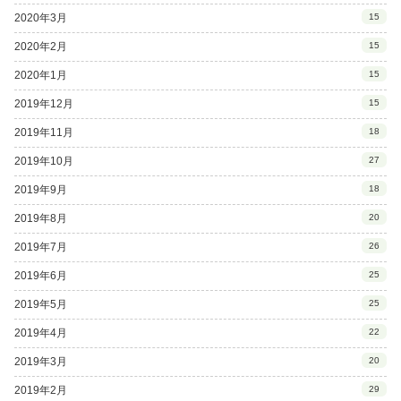
2020年3月
15
2020年2月
15
2020年1月
15
2019年12月
15
2019年11月
18
2019年10月
27
2019年9月
18
2019年8月
20
2019年7月
26
2019年6月
25
2019年5月
25
2019年4月
22
2019年3月
20
2019年2月
29