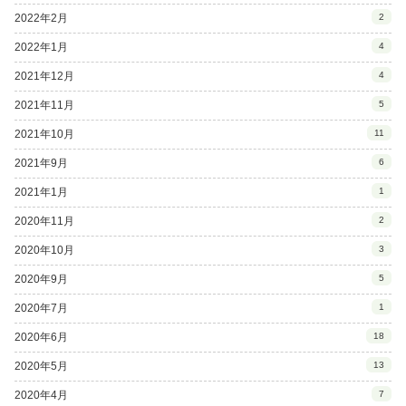
2022年2月
2
2022年1月
4
2021年12月
4
2021年11月
5
2021年10月
11
2021年9月
6
2021年1月
1
2020年11月
2
2020年10月
3
2020年9月
5
2020年7月
1
2020年6月
18
2020年5月
13
2020年4月
7