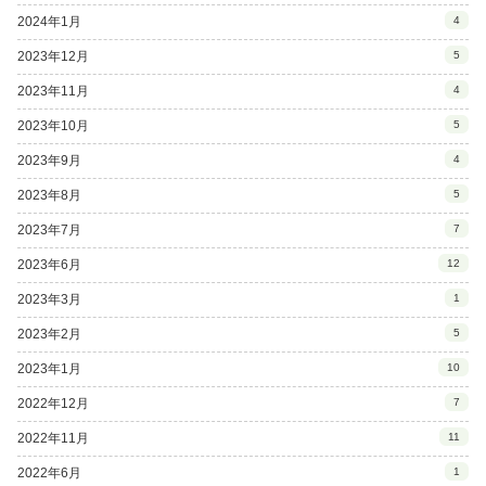
2024年1月
4
2023年12月
5
2023年11月
4
2023年10月
5
2023年9月
4
2023年8月
5
2023年7月
7
2023年6月
12
2023年3月
1
2023年2月
5
2023年1月
10
2022年12月
7
2022年11月
11
2022年6月
1