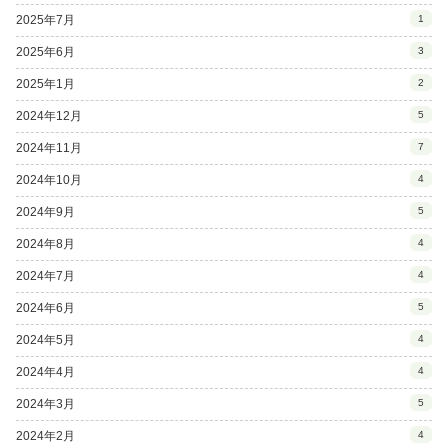
2025年7月
1
2025年6月
3
2025年1月
2
2024年12月
5
2024年11月
7
2024年10月
4
2024年9月
5
2024年8月
4
2024年7月
4
2024年6月
5
2024年5月
4
2024年4月
4
2024年3月
5
2024年2月
4