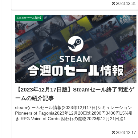
2023.12.31
Steamセール情報
【2023年12月17日版】Steamセール終了間近ゲ
ームの紹介記事
steamゲームセール情報(2023年12月17日)シミュレーション
Pioneers of Pagonia2023年12月20日迄2890円3400円15%引
き RPG Voice of Cards 囚われの魔物2023年12月21日迄1...
2023.12.17