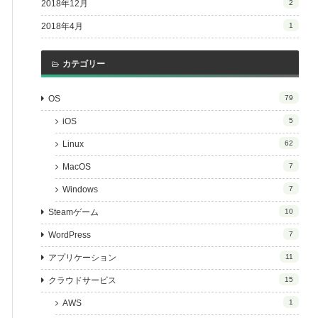
2018年12月
2
2018年4月
1
カテゴリー
OS
79
iOS
5
Linux
62
MacOS
7
Windows
7
Steamゲーム
10
WordPress
7
アプリケーション
11
クラウドサービス
15
AWS
1