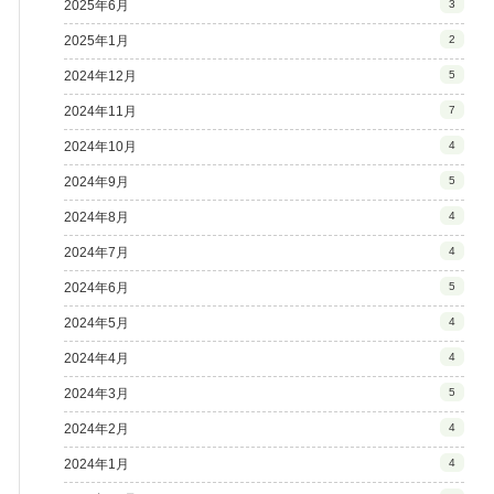
2025年6月
3
2025年1月
2
2024年12月
5
2024年11月
7
2024年10月
4
2024年9月
5
2024年8月
4
2024年7月
4
2024年6月
5
2024年5月
4
2024年4月
4
2024年3月
5
2024年2月
4
2024年1月
4