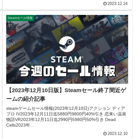
2023.12.24
Steamセール情報
【2023年12月10日版】Steamセール終了間近ゲ
ームの紹介記事
steamゲームセール情報(2023年12月10日)アクション ディア
ブロ IV2023年12月11日迄5880円9800円40%引き 恋来い温泉
物語VR2023年12月11日迄2990円5980円50%引き Dead
Cells2023年...
2023.12.10