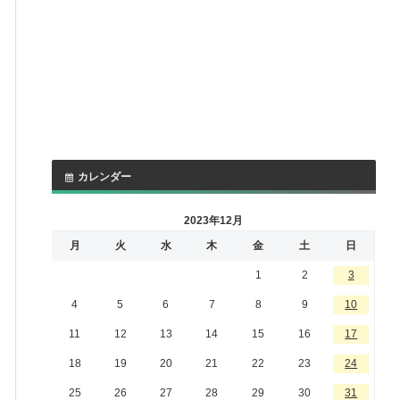
カレンダー
2023年12月
月
火
水
木
金
土
日
1
2
3
4
5
6
7
8
9
10
11
12
13
14
15
16
17
18
19
20
21
22
23
24
25
26
27
28
29
30
31