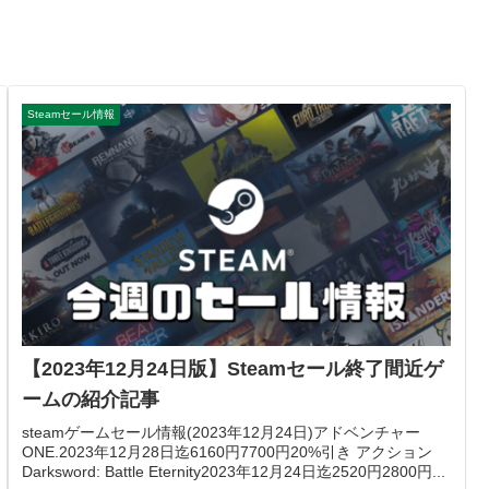
Steamセール情報
【2023年12月24日版】Steamセール終了間近ゲ
ームの紹介記事
steamゲームセール情報(2023年12月24日)アドベンチャー
ONE.2023年12月28日迄6160円7700円20%引き アクション
Darksword: Battle Eternity2023年12月24日迄2520円2800円...