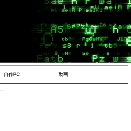
自作PC
動画