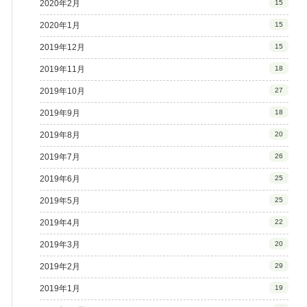
2020年2月
15
2020年1月
15
2019年12月
15
2019年11月
18
2019年10月
27
2019年9月
18
2019年8月
20
2019年7月
26
2019年6月
25
2019年5月
25
2019年4月
22
2019年3月
20
2019年2月
29
2019年1月
19