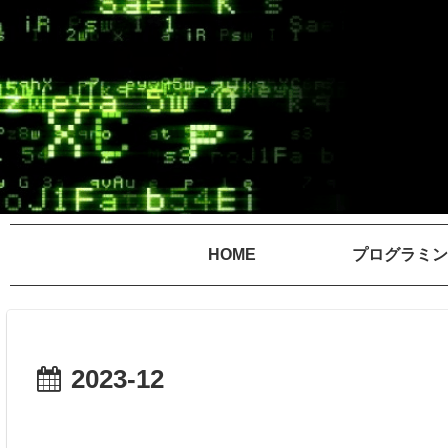
HOME
プログラミン
2023-12