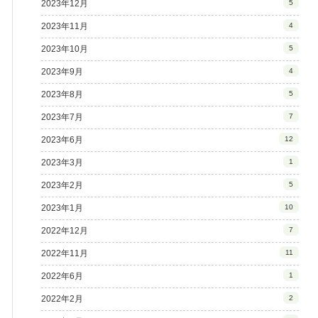
2023年12月
5
2023年11月
4
2023年10月
5
2023年9月
4
2023年8月
5
2023年7月
7
2023年6月
12
2023年3月
1
2023年2月
5
2023年1月
10
2022年12月
7
2022年11月
11
2022年6月
1
2022年2月
2