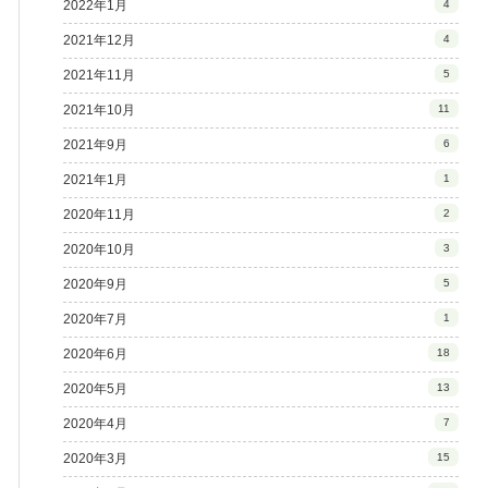
2022年1月
4
2021年12月
4
2021年11月
5
2021年10月
11
2021年9月
6
2021年1月
1
2020年11月
2
2020年10月
3
2020年9月
5
2020年7月
1
2020年6月
18
2020年5月
13
2020年4月
7
2020年3月
15