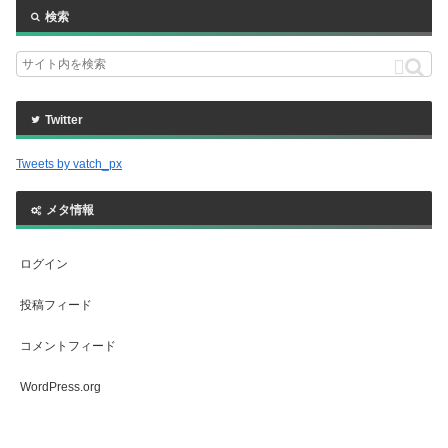
検索
Twitter
Tweets by vatch_px
メタ情報
ログイン
投稿フィード
コメントフィード
WordPress.org