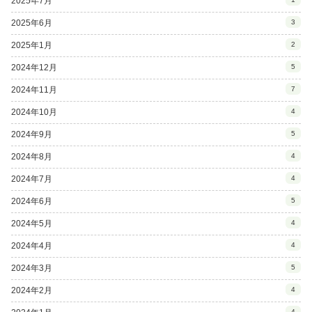
2025年7月
2025年6月
3
2025年1月
2
2024年12月
5
2024年11月
7
2024年10月
4
2024年9月
5
2024年8月
4
2024年7月
4
2024年6月
5
2024年5月
4
2024年4月
4
2024年3月
5
2024年2月
4
4