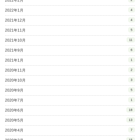
2022年2月
2022年1月
4
2021年12月
4
2021年11月
5
2021年10月
11
2021年9月
6
2021年1月
1
2020年11月
2
2020年10月
3
2020年9月
5
2020年7月
1
2020年6月
18
2020年5月
13
2020年4月
7
15