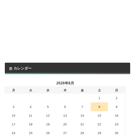
カレンダー
2026年8月
月
火
水
木
金
土
日
1
2
3
4
5
6
7
8
9
10
11
12
13
14
15
16
17
18
19
20
21
22
23
24
25
26
27
28
29
30