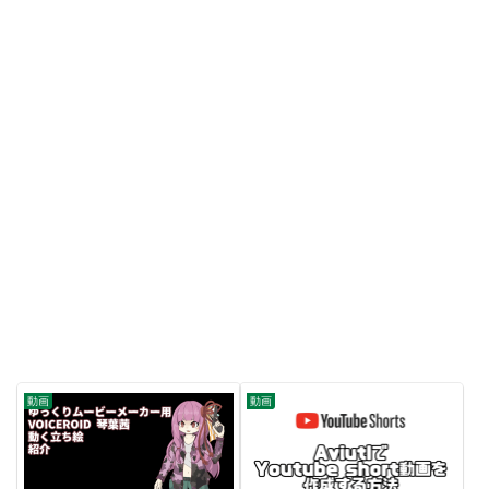
動画
動画