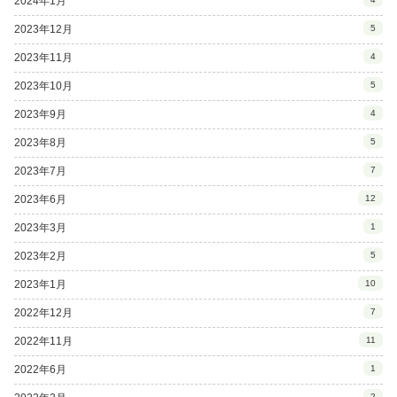
2024年1月
2023年12月
5
2023年11月
4
2023年10月
5
2023年9月
4
2023年8月
5
2023年7月
7
2023年6月
12
2023年3月
1
2023年2月
5
2023年1月
10
2022年12月
7
2022年11月
11
2022年6月
1
2