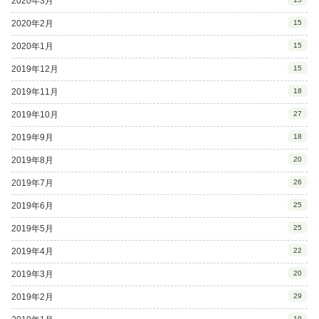
2020年3月
2020年2月
15
2020年1月
15
2019年12月
15
2019年11月
18
2019年10月
27
2019年9月
18
2019年8月
20
2019年7月
26
2019年6月
25
2019年5月
25
2019年4月
22
2019年3月
20
2019年2月
29
19