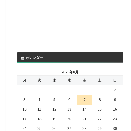
カレンダー
2026年8月
月
火
水
木
金
土
日
1
2
3
4
5
6
7
8
9
10
11
12
13
14
15
16
17
18
19
20
21
22
23
24
25
26
27
28
29
30