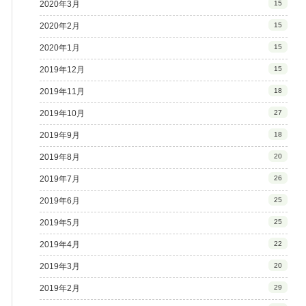
2020年3月
15
2020年2月
15
2020年1月
15
2019年12月
15
2019年11月
18
2019年10月
27
2019年9月
18
2019年8月
20
2019年7月
26
2019年6月
25
2019年5月
25
2019年4月
22
2019年3月
20
2019年2月
29