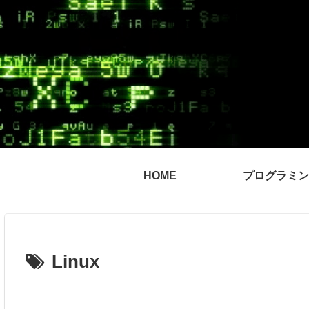
HOME
プログラミン
Linux