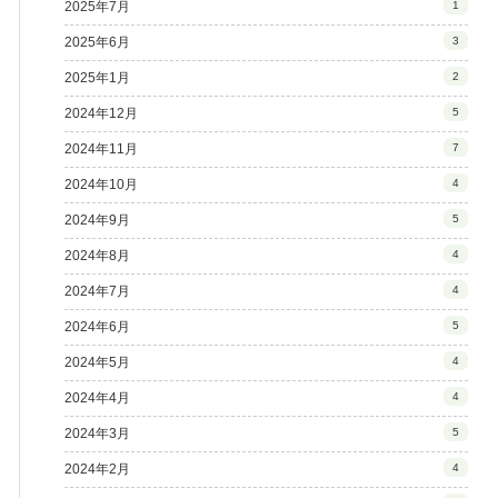
2025年7月
1
2025年6月
3
2025年1月
2
2024年12月
5
2024年11月
7
2024年10月
4
2024年9月
5
2024年8月
4
2024年7月
4
2024年6月
5
2024年5月
4
2024年4月
4
2024年3月
5
2024年2月
4