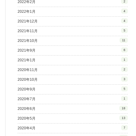
2022年2月
2
2022年1月
4
2021年12月
4
2021年11月
5
2021年10月
11
2021年9月
6
2021年1月
1
2020年11月
2
2020年10月
3
2020年9月
5
2020年7月
1
2020年6月
18
2020年5月
13
2020年4月
7