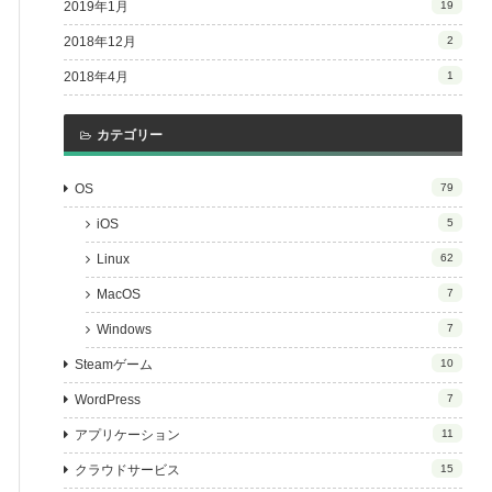
2019年1月
19
2018年12月
2
2018年4月
1
カテゴリー
OS
79
iOS
5
Linux
62
MacOS
7
Windows
7
Steamゲーム
10
WordPress
7
アプリケーション
11
クラウドサービス
15