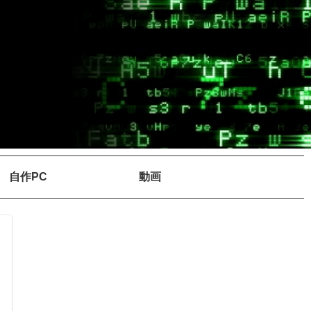
自作PC
動画