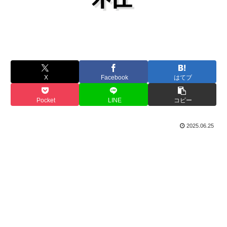
X
Facebook
はてブ
Pocket
LINE
コピー
2025.06.25