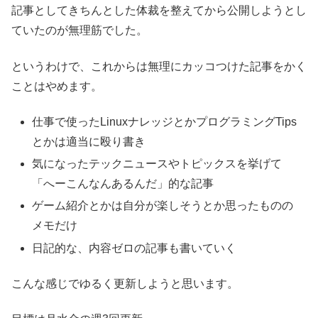
記事としてきちんとした体裁を整えてから公開しようとし
ていたのが無理筋でした。
というわけで、これからは無理にカッコつけた記事をかく
ことはやめます。
仕事で使ったLinuxナレッジとかプログラミングTips
とかは適当に殴り書き
気になったテックニュースやトピックスを挙げて
「へーこんなんあるんだ」的な記事
ゲーム紹介とかは自分が楽しそうとか思ったものの
メモだけ
日記的な、内容ゼロの記事も書いていく
こんな感じでゆるく更新しようと思います。