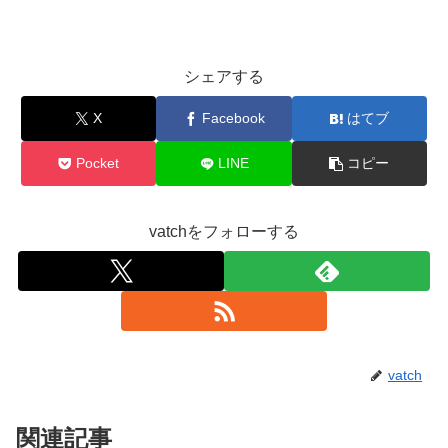
シェアする
X
Facebook
はてブ
Pocket
LINE
コピー
vatchをフォローする
vatch
関連記事