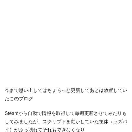
今まで思い出してはちょろっと更新してあとは放置してい
たこのブログ
Steamから自動で情報を取得して毎週更新させてみたりも
してみましたが、スクリプトを動かしていた筐体（ラズパ
イ）がぶっ壊れてそれもできなくなり