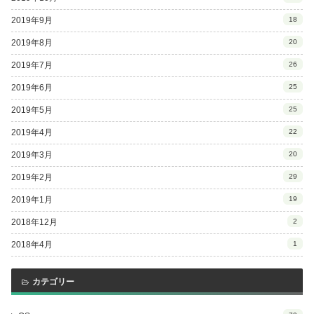
2019年9月
18
2019年8月
20
2019年7月
26
2019年6月
25
2019年5月
25
2019年4月
22
2019年3月
20
2019年2月
29
2019年1月
19
2018年12月
2
2018年4月
1
カテゴリー