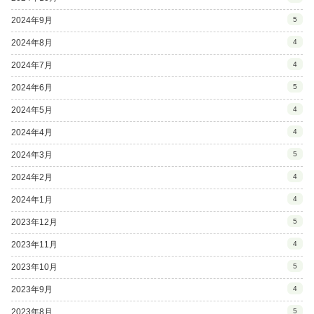
2024年9月
5
2024年8月
4
2024年7月
4
2024年6月
5
2024年5月
4
2024年4月
4
2024年3月
5
2024年2月
4
2024年1月
4
2023年12月
5
2023年11月
4
2023年10月
5
2023年9月
4
2023年8月
5