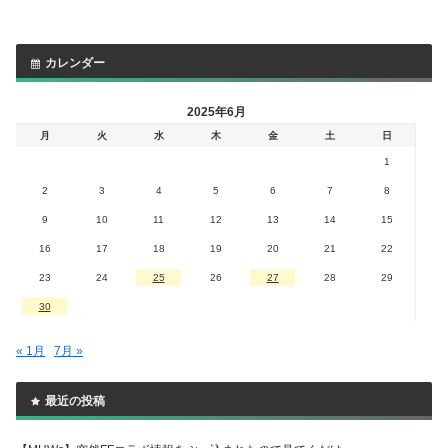
カレンダー
2025年6月
月
火
水
木
金
土
日
1
2
3
4
5
6
7
8
9
10
11
12
13
14
15
16
17
18
19
20
21
22
23
24
25
26
27
28
29
30
« 1月
7月 »
最近の投稿