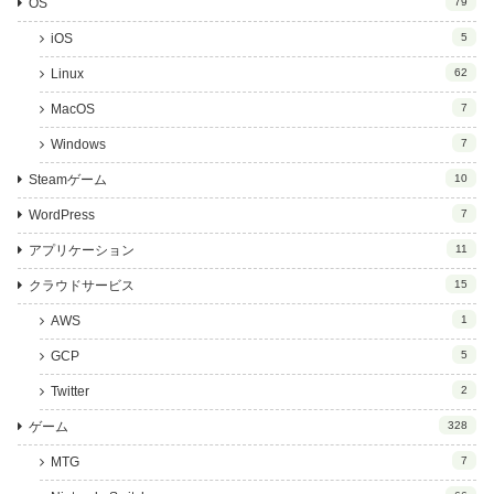
OS
79
iOS
5
Linux
62
MacOS
7
Windows
7
Steamゲーム
10
WordPress
7
アプリケーション
11
クラウドサービス
15
AWS
1
GCP
5
Twitter
2
ゲーム
328
MTG
7