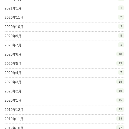
2021年1月
1
2020年11月
2
2020年10月
3
2020年9月
5
2020年7月
1
2020年6月
18
2020年5月
13
2020年4月
7
2020年3月
15
2020年2月
15
2020年1月
15
2019年12月
15
2019年11月
18
2019年10月
27