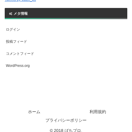
メタ情報
ログイン
投稿フィード
コメントフィード
WordPress.org
ホーム
利用規約
プライバシーポリシー
© 2018 ばちブロ.