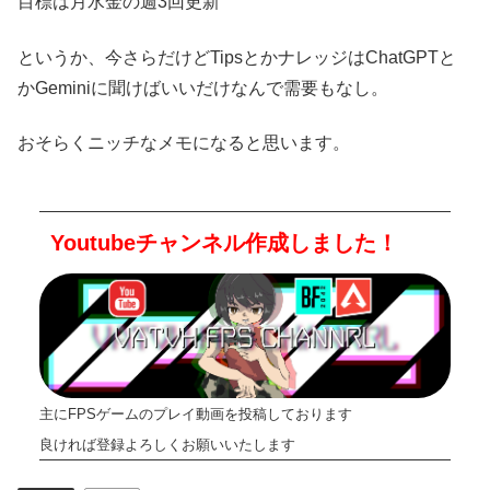
目標は月水金の週3回更新
というか、今さらだけどTipsとかナレッジはChatGPTと
かGeminiに聞けばいいだけなんで需要もなし。
おそらくニッチなメモになると思います。
Youtubeチャンネル作成しました！
主にFPSゲームのプレイ動画を投稿しております
良ければ登録よろしくお願いいたします