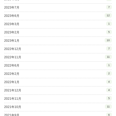
2023年7月
7
2023年6月
12
2023年3月
1
2023年2月
5
2023年1月
10
2022年12月
7
2022年11月
11
2022年6月
1
2022年2月
2
2022年1月
4
2021年12月
4
2021年11月
5
2021年10月
11
2021年9月
6