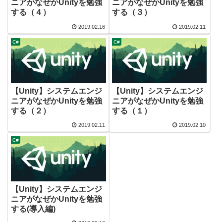
ニアがなぜかUnityを勉強
ニアがなぜかUnityを勉強
する（４）
する（３）
2019.02.16
2019.02.11
C#
C#
【Unity】システムエンジ
【Unity】システムエンジ
ニアがなぜかUnityを勉強
ニアがなぜかUnityを勉強
する（２）
する（１）
2019.02.11
2019.02.10
C#
【Unity】システムエンジ
ニアがなぜかUnityを勉強
する(導入編)