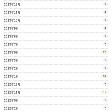
2023年12月
5
2023年11月
4
2023年10月
5
2023年9月
4
2023年8月
5
2023年7月
7
2023年6月
12
2023年3月
1
2023年2月
5
2023年1月
10
2022年12月
7
2022年11月
11
2022年6月
1
2022年2月
2