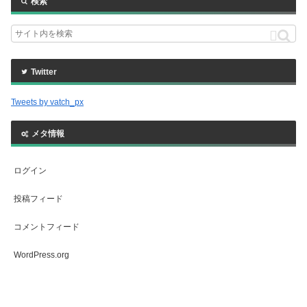
検索
Twitter
Tweets by vatch_px
メタ情報
ログイン
投稿フィード
コメントフィード
WordPress.org