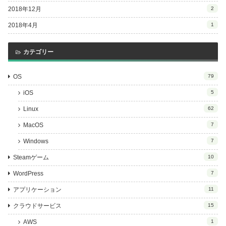
2018年12月
2
2018年4月
1
カテゴリー
OS
79
iOS
5
Linux
62
MacOS
7
Windows
7
Steamゲーム
10
WordPress
7
アプリケーション
11
クラウドサービス
15
AWS
1