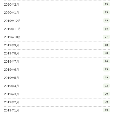
2020年2月
15
2020年1月
15
2019年12月
15
2019年11月
18
2019年10月
27
2019年9月
18
2019年8月
20
2019年7月
26
2019年6月
25
2019年5月
25
2019年4月
22
2019年3月
20
2019年2月
29
2019年1月
19