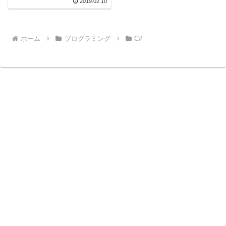
2019.02.10
ホーム
プログラミング
C#