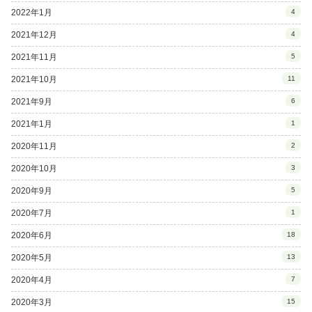
2022年1月
4
2021年12月
4
2021年11月
5
2021年10月
11
2021年9月
6
2021年1月
1
2020年11月
2
2020年10月
3
2020年9月
5
2020年7月
1
2020年6月
18
2020年5月
13
2020年4月
7
2020年3月
15