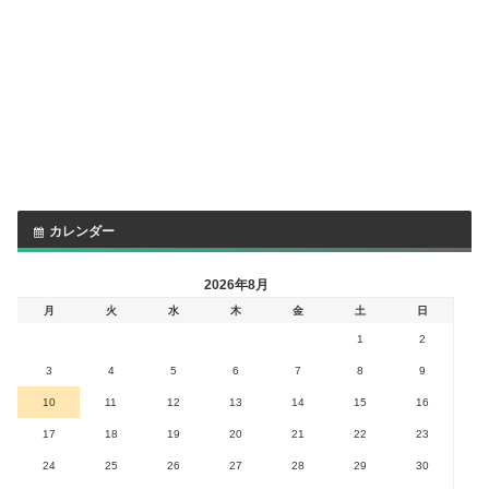
カレンダー
2026年8月
月
火
水
木
金
土
日
1
2
3
4
5
6
7
8
9
10
11
12
13
14
15
16
17
18
19
20
21
22
23
24
25
26
27
28
29
30