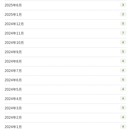
2025年6月
3
2025年1月
2
2024年12月
5
2024年11月
7
2024年10月
4
2024年9月
5
2024年8月
4
2024年7月
4
2024年6月
5
2024年5月
4
2024年4月
4
2024年3月
5
2024年2月
4
2024年1月
4