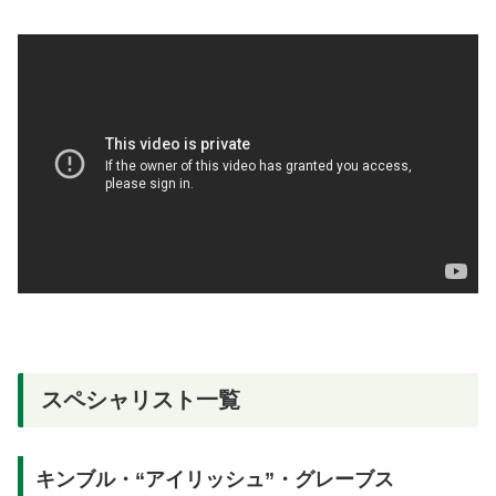
スペシャリスト一覧
キンブル・“アイリッシュ”・グレーブス