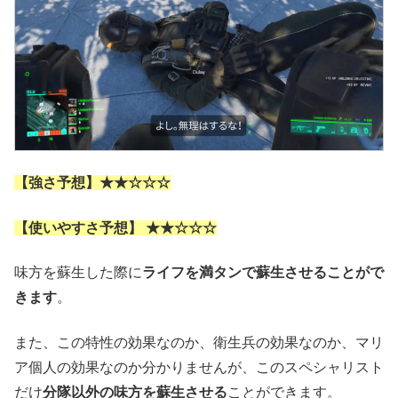
【強さ予想】★★☆☆☆
【使いやすさ予想】 ★★☆☆☆
味方を蘇生した際に
ライフを満タンで蘇生させることがで
きます
。
また、この特性の効果なのか、衛生兵の効果なのか、マリ
ア個人の効果なのか分かりませんが、このスペシャリスト
だけ
分隊以外の味方を蘇生させる
ことができます。