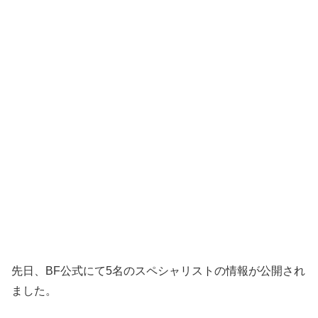
先日、BF公式にて5名のスペシャリストの情報が公開され
ました。