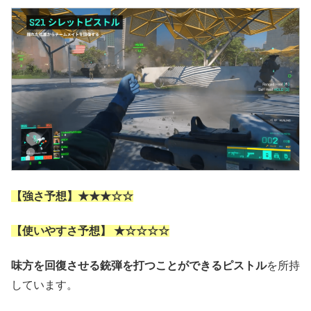
【強さ予想】★★★☆☆
【使いやすさ予想】 ★☆☆☆☆
味方を回復させる銃弾を打つことができるピストル
を所持
しています。