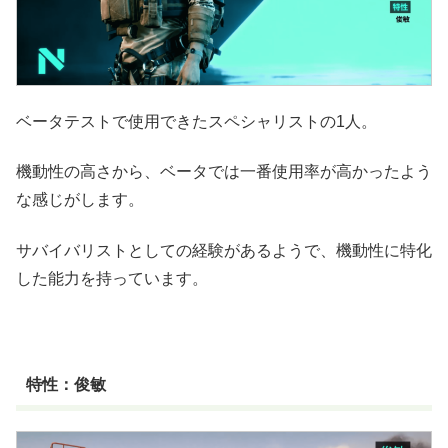
ベータテストで使用できたスペシャリストの1人。
機動性の高さから、ベータでは一番使用率が高かったよう
な感じがします。
サバイバリストとしての経験があるようで、機動性に特化
した能力を持っています。
特性：俊敏