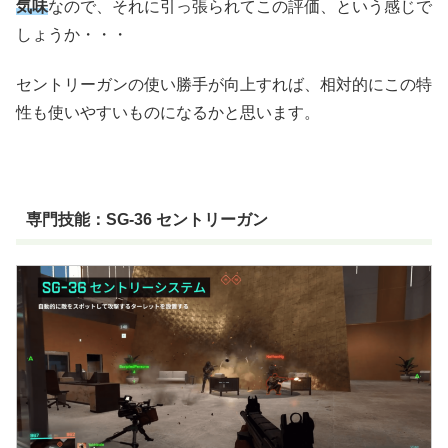
気味
なので、それに引っ張られてこの評価、という感じで
しょうか・・・
セントリーガンの使い勝手が向上すれば、相対的にこの特
性も使いやすいものになるかと思います。
専門技能：SG-36 セントリーガン