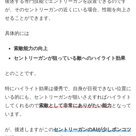
後述する専門技能でエントリーガンを設置できるのです
が、そのセントリーガンの近くにいる場合、性能を向上さ
せることができます。
具体的には
索敵能力の向上
セントリーガンが狙っている敵へのハイライト効果
とのことです。
特にハイライト効果は優秀で、自身が目視できない位置に
いる的にも、セントリーガンが狙いさえすればハイライト
してくれるので
索敵として非常にありがたい能力
となって
います。
が、後述しますがこの
セントリーガンのAIが少しポンコツ