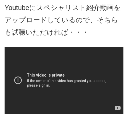
Youtubeにスペシャリスト紹介動画を
アップロードしているので、そちら
も試聴いただければ・・・