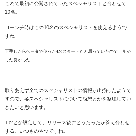
これで最初に公開されていたスペシャリストと合わせて
10名。
ローンチ時はこの10名のスペシャリストを使えるようで
すね。
下手したらベータで使った4名スタートだと思っていたので、良か
った良かった・・・
取りあえず全てのスペシャリストの情報が出揃ったようで
すので、各スペシャリストについて感想とかを整理してい
きたいと思います。
Tierとか設定して、リリース後にどうだったか答え合わせ
する、いつものやつですね。