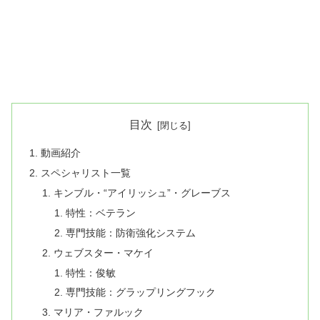
目次
動画紹介
スペシャリスト一覧
キンブル・“アイリッシュ”・グレーブス
特性：ベテラン
専門技能：防衛強化システム
ウェブスター・マケイ
特性：俊敏
専門技能：グラップリングフック
マリア・ファルック