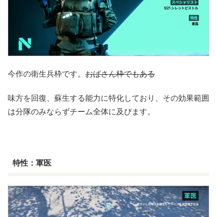
今作の衛生兵枠です。
おばさん枠でもある
味方を回復、蘇生する能力に特化しており、その効果範囲
は分隊のみならずチーム全体に及びます。
特性：軍医