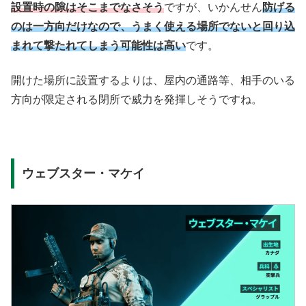
設置時の隙はそこまでなさそう
ですが、いかんせん
防げる
のは一方向だけなので、うまく使える場所でないと回り込
まれて撃たれてしまう可能性は高い
です。
開けた場所に設置するよりは、屋内の通路等、相手のいる
方向が限定される閉所で威力を発揮しそうですね。
ウェブスター・マケイ