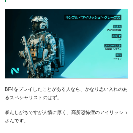
BF4をプレイしたことがある人なら、かなり思い入れのあ
るスペシャリストのはず。
暴走しがちですが人情に厚く、高所恐怖症のアイリッシュ
さんです。