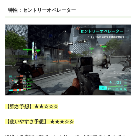
特性：セントリーオペレーター
【強さ予想】★★☆☆☆
【使いやすさ予想】 ★★★☆☆