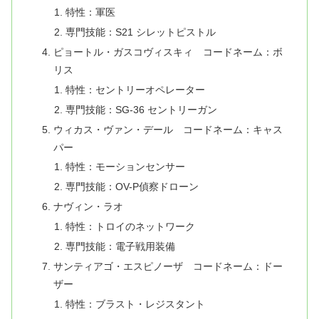
特性：軍医
専門技能：S21 シレットピストル
ピョートル・ガスコヴィスキィ コードネーム：ボ
リス
特性：セントリーオペレーター
専門技能：SG-36 セントリーガン
ウィカス・ヴァン・デール コードネーム：キャス
パー
特性：モーションセンサー
専門技能：OV-P偵察ドローン
ナヴィン・ラオ
特性：トロイのネットワーク
専門技能：電子戦用装備
サンティアゴ・エスピノーザ コードネーム：ドー
ザー
特性：ブラスト・レジスタント