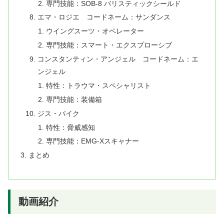
専門技能：SOB-8 バリスティックシールド
エマ・ロジエ コードネーム：サンダンス
ウイングスーツ・オペレーター
専門技能：スマート・エクスプローシブ
コンスタンティン・アンジェル コードネーム：エ
ンジェル
特性：トラウマ・スペシャリスト
専門技能：装備箱
ジス・パイク
特性：脅威感知
専門技能：EMG-Xスキャナー
まとめ
動画紹介