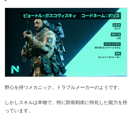
野心を持つメカニック。トラブルメーカーのようです。
しかしスキルは本物で、特に防衛戦術に特化した能力を持
っています。