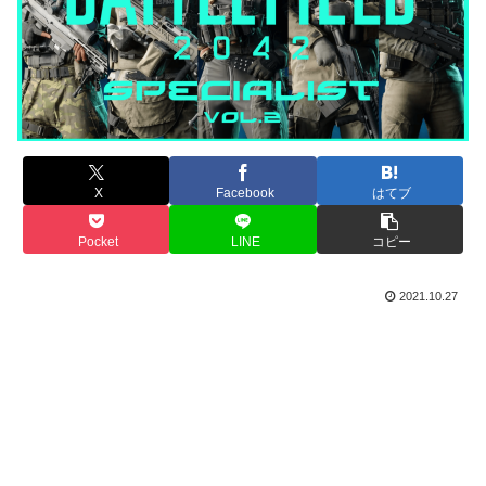
X
Facebook
はてブ
Pocket
LINE
コピー
2021.10.27