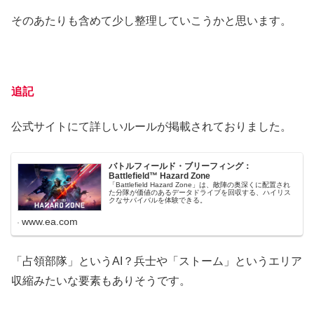
そのあたりも含めて少し整理していこうかと思います。
追記
公式サイトにて詳しいルールが掲載されておりました。
バトルフィールド・ブリーフィング：
Battlefield™ Hazard Zone
「Battlefield Hazard Zone」は、敵陣の奥深くに配置され
た分隊が価値のあるデータドライブを回収する、ハイリス
クなサバイバルを体験できる。
www.ea.com
「占領部隊」というAI？兵士や「ストーム」というエリア
収縮みたいな要素もありそうです。