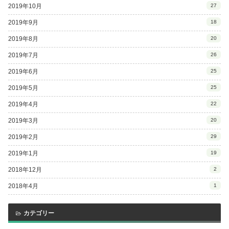
2019年10月
27
2019年9月
18
2019年8月
20
2019年7月
26
2019年6月
25
2019年5月
25
2019年4月
22
2019年3月
20
2019年2月
29
2019年1月
19
2018年12月
2
2018年4月
1
カテゴリー