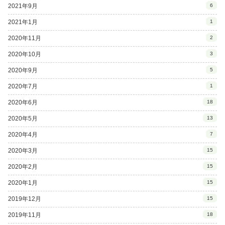
2021年9月
6
2021年1月
1
2020年11月
2
2020年10月
3
2020年9月
5
2020年7月
1
2020年6月
18
2020年5月
13
2020年4月
7
2020年3月
15
2020年2月
15
2020年1月
15
2019年12月
15
2019年11月
18