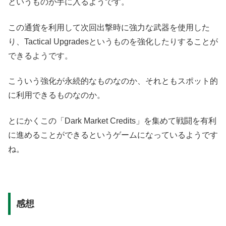
というものが手に入るようです。
この通貨を利用して次回出撃時に強力な武器を使用した
り、Tactical Upgradesというものを強化したりすることが
できるようです。
こういう強化が永続的なものなのか、それともスポット的
に利用できるものなのか。
とにかくこの「Dark Market Credits」を集めて戦闘を有利
に進めることができるというゲームになっているようです
ね。
感想