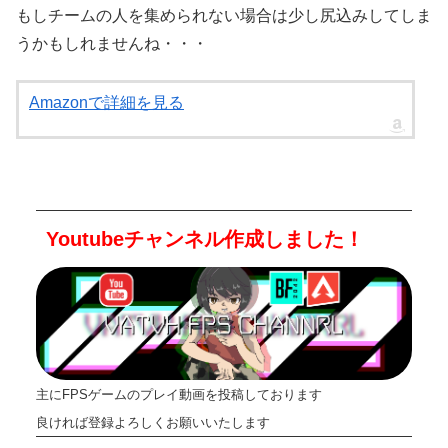
もしチームの人を集められない場合は少し尻込みしてしま
うかもしれませんね・・・
Amazonで詳細を見る
Youtubeチャンネル作成しました！
主にFPSゲームのプレイ動画を投稿しております
良ければ登録よろしくお願いいたします