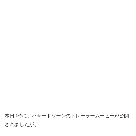
本日0時に、ハザードゾーンのトレーラームービーが公開
されましたが、