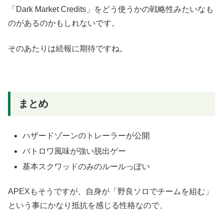
「Dark Market Credits」をどう使うかの戦略性みたいなも
のがあるのかもしれないです。
そのあたりは続報に期待ですね。
まとめ
ハザードゾーンのトレーラーが公開
バトロワ風味が強い脱出ゲー
基本スクワッドのみのルールっぽい
APEXもそうですが、自身が「野良ソロでチームを組む」
という事にかなり抵抗を感じる性格なので、