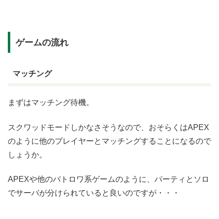
ゲームの流れ
マッチング
まずはマッチング待機。
スクワッドモードしかなさそうなので、おそらくはAPEX
のように他のプレイヤーとマッチングすることになるので
しょうか。
APEXや他のバトロワ系ゲームのように、パーティとソロ
でサーバが分けられていると良いのですが・・・