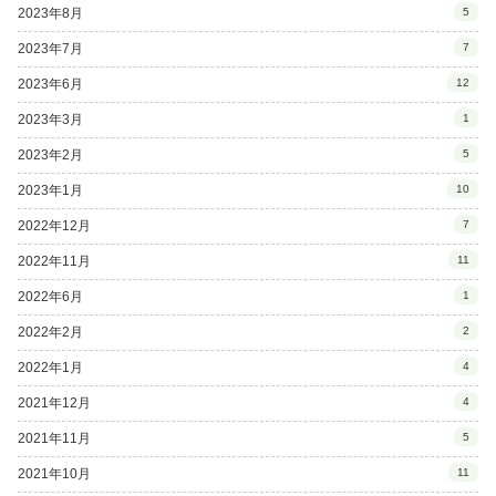
2023年8月
5
2023年7月
7
2023年6月
12
2023年3月
1
2023年2月
5
2023年1月
10
2022年12月
7
2022年11月
11
2022年6月
1
2022年2月
2
2022年1月
4
2021年12月
4
2021年11月
5
2021年10月
11