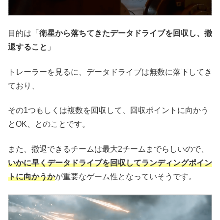
目的は「
衛星から落ちてきたデータドライブを回収し、撤
退すること
」
トレーラーを見るに、データドライブは無数に落下してき
ており、
その1つもしくは複数を回収して、回収ポイントに向かう
とOK、とのことです。
また、撤退できるチームは最大2チームまでらしいので、
いかに早くデータドライブを回収してランディングポイン
トに向かうか
が重要なゲーム性となっていそうです。