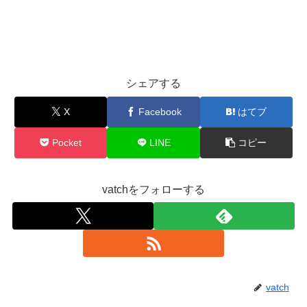
シェアする
X
Facebook
はてブ
Pocket
LINE
コピー
vatchをフォローする
vatch