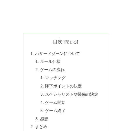
目次
ハザードゾーンについて
ルール仕様
ゲームの流れ
マッチング
降下ポイントの決定
スペシャリストや装備の決定
ゲーム開始
ゲーム終了
感想
まとめ