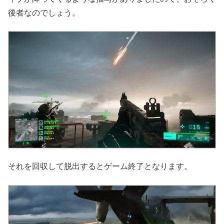
後者なのでしょう。
それを回収して脱出するとゲーム終了となります。