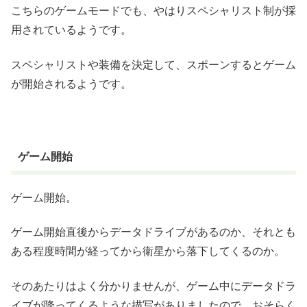
こちらのゲームモードでも、やはりスペシャリスト制が採
用されているようです。
スペシャリストや装備を決定して、スポーンするとゲーム
が開始されるようです。
ゲーム開始
ゲーム開始。
ゲーム開始直後からデータドライブがあるのか、それとも
ある程度時間が経ってから衛星から落下してくるのか。
そのあたりはよく分かりませんが、ゲーム中にデータドラ
イブが降ってくるような描写がありましたので、おそらく