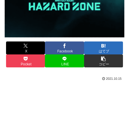
X
Facebook
はてブ
Pocket
LINE
コピー
2021.10.15