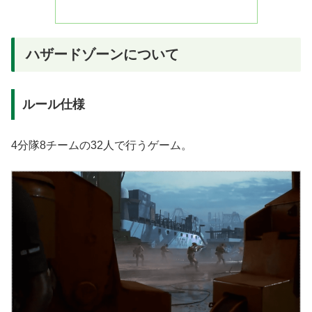
ハザードゾーンについて
ルール仕様
4分隊8チームの32人で行うゲーム。