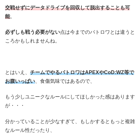
交戦せずにデータドライブを回収して脱出することも可
能
。
必ずしも戦う必要がない
点は今までのバトロワとは違うと
ころかもしれませんね。
とはいえ、
チームでやるバトロワはAPEXやCoD:WZ等で
お腹いっぱい
、食傷気味ではあるので、
もう少しユニークなルールにしてほしかった感はあります
が・・・
分かっていることが少なすぎて、もしかするともっと複雑
なルール性だったり、