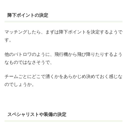
降下ポイントの決定
マッチングしたら、まずは降下ポイントを決定するようで
す。
他のバトロワのように、飛行機から飛び降りたりするよう
なものではなさそうで、
チームごとにどこで湧くかをあらかじめ決めておく感じな
のでしょうか。
スペシャリストや装備の決定