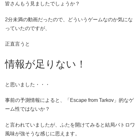
皆さんもう見ましたでしょうか？
2分未満の動画だったので、どういうゲームなのか気にな
っていたのですが、
正直言うと
情報が足りない！
と思いました・・・
事前の予測情報によると、「Escape from Tarkov」的なゲ
ーム性ではないか？
と言われていましたが、ふたを開けてみると結局バトロワ
風味が強そうな感じに思えます。