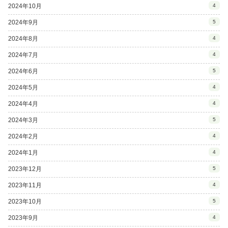
2024年10月
4
2024年9月
5
2024年8月
4
2024年7月
4
2024年6月
5
2024年5月
4
2024年4月
4
2024年3月
5
2024年2月
4
2024年1月
4
2023年12月
5
2023年11月
4
2023年10月
5
2023年9月
4