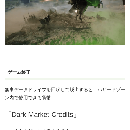
ゲーム終了
無事データドライブを回収して脱出すると、ハザードゾー
ン内で使用できる貨幣
「Dark Market Credits」