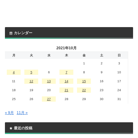
カレンダー
2021年10月
月
火
水
木
金
土
日
1
2
3
4
5
6
7
8
9
10
11
12
13
14
15
16
17
18
19
20
21
22
23
24
25
26
27
28
29
30
31
« 9月
11月 »
最近の投稿