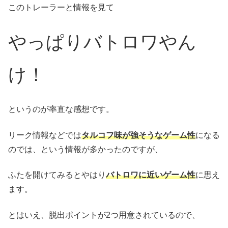
このトレーラーと情報を見て
やっぱりバトロワやん
け！
というのが率直な感想です。
リーク情報などでは
タルコフ味が強そうなゲーム性
になる
のでは、という情報が多かったのですが、
ふたを開けてみるとやはり
バトロワに近いゲーム性
に思え
ます。
とはいえ、脱出ポイントが2つ用意されているので、