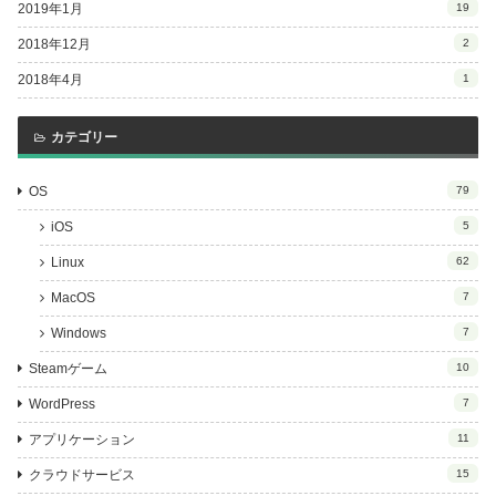
2019年1月
19
2018年12月
2
2018年4月
1
カテゴリー
OS
79
iOS
5
Linux
62
MacOS
7
Windows
7
Steamゲーム
10
WordPress
7
アプリケーション
11
クラウドサービス
15