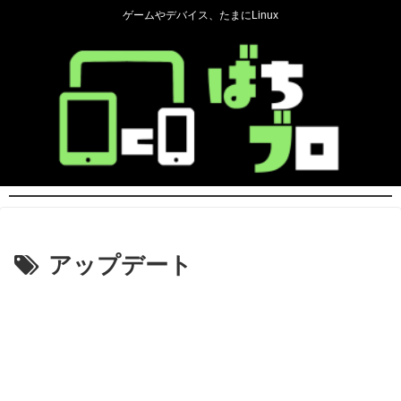
ゲームやデバイス、たまにLinux
アップデート