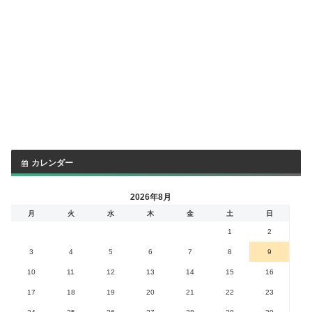
カレンダー
2026年8月
月
火
水
木
金
土
日
1
2
3
4
5
6
7
8
9
10
11
12
13
14
15
16
17
18
19
20
21
22
23