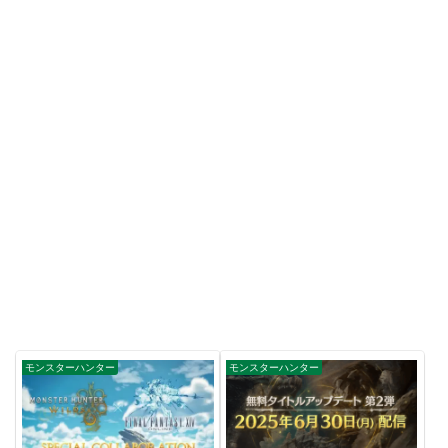
モンスターハンター
モンスターハンター