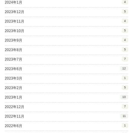
2024年1月
4
2023年12月
5
2023年11月
4
2023年10月
5
2023年9月
4
2023年8月
5
2023年7月
7
2023年6月
12
2023年3月
1
2023年2月
5
2023年1月
10
2022年12月
7
2022年11月
11
2022年6月
1