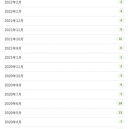
2022年2月
2
2022年1月
4
2021年12月
4
2021年11月
5
2021年10月
11
2021年9月
6
2021年1月
1
2020年11月
2
2020年10月
3
2020年9月
5
2020年7月
1
2020年6月
18
2020年5月
13
2020年4月
7