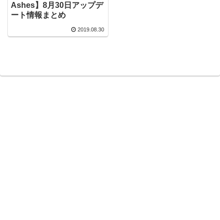
Ashes】8月30日アップデ
ート情報まとめ
2019.08.30