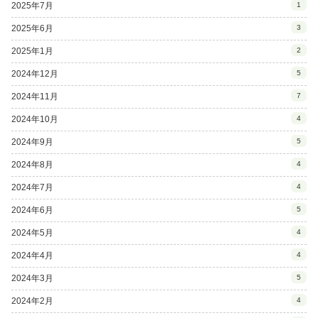
2025年7月
1
2025年6月
3
2025年1月
2
2024年12月
5
2024年11月
7
2024年10月
4
2024年9月
5
2024年8月
4
2024年7月
4
2024年6月
5
2024年5月
4
2024年4月
4
2024年3月
5
2024年2月
4