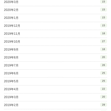
2020年3月
15
2020年2月
15
2020年1月
15
2019年12月
15
2019年11月
18
2019年10月
27
2019年9月
18
2019年8月
20
2019年7月
26
2019年6月
25
2019年5月
25
2019年4月
22
2019年3月
20
2019年2月
29