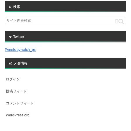
検索
Twitter
Tweets by vatch_px
メタ情報
ログイン
投稿フィード
コメントフィード
WordPress.org