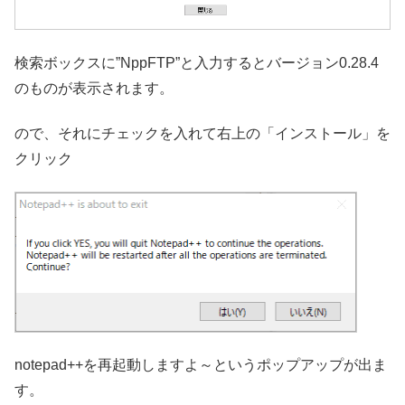
検索ボックスに”NppFTP”と入力するとバージョン0.28.4
のものが表示されます。
ので、それにチェックを入れて右上の「インストール」を
クリック
notepad++を再起動しますよ～というポップアップが出ま
す。