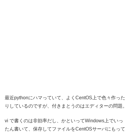
最近pythonにハマっていて、よくCentOS上で色々作った
りしているのですが、付きまとうのはエディターの問題。
vi で書くのは非効率だし、かといってWindows上でいっ
たん書いて、保存してファイルをCentOSサーバにもって