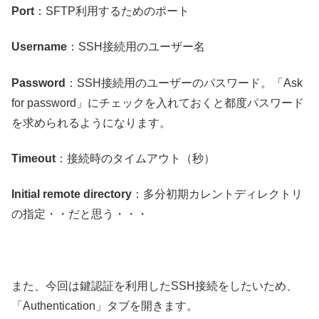
Port
：SFTP利用するためのポート
Username
：SSH接続用のユーザー名
Password
：SSH接続用のユーザーのパスワード。「Ask
for password」にチェックを入れておくと都度パスワード
を求められるようになります。
Timeout
：接続時のタイムアウト（秒）
Initial remote directory
：多分初期カレントディレクトリ
の指定・・だと思う・・・
また、今回は鍵認証を利用したSSH接続をしたいため、
「Authentication」タブを開きます。