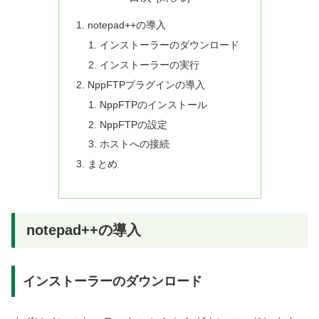
notepad++の導入
インストーラーのダウンロード
インストーラーの実行
NppFTPプラグインの導入
NppFTPのインストール
NppFTPの設定
ホストへの接続
まとめ
notepad++の導入
インストーラーのダウンロード