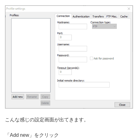
こんな感じの設定画面が出てきます。
「Add new」をクリック