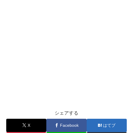
シェアする
X
Facebook
はてブ