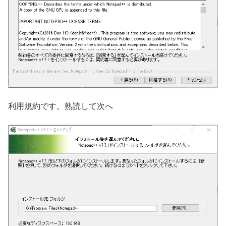
利用規約です。熟読して次へ