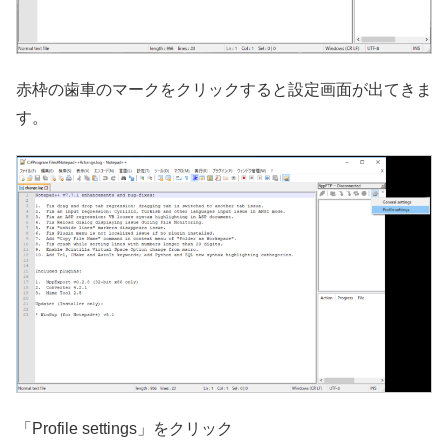
赤枠の歯車のマークをクリックすると設定画面が出てきま
す。
「Profile settings」をクリック