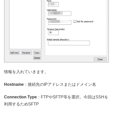
情報を入れていきます。
Hostname
：接続先のIPアドレスまたはドメイン名
Connection Type
：FTPやSFTP等を選択。今回はSSHを
利用するためSFTP