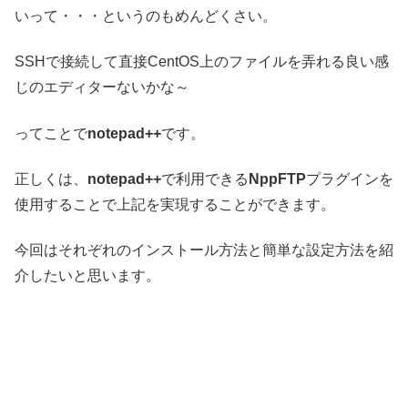
いって・・・というのもめんどくさい。
SSHで接続して直接CentOS上のファイルを弄れる良い感
じのエディターないかな～
ってことで
notepad++
です。
正しくは、
notepad++
で利用できる
NppFTP
プラグインを
使用することで上記を実現することができます。
今回はそれぞれのインストール方法と簡単な設定方法を紹
介したいと思います。