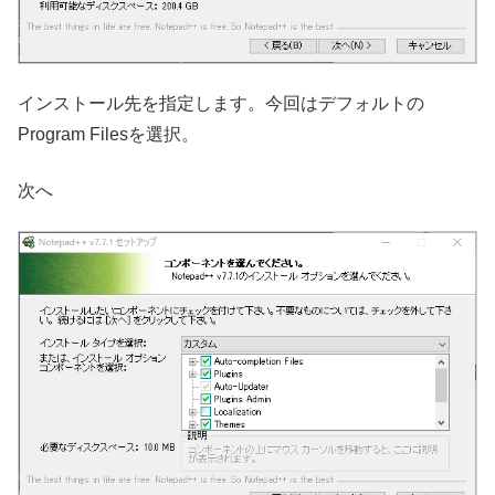
インストール先を指定します。今回はデフォルトの
Program Filesを選択。
次へ