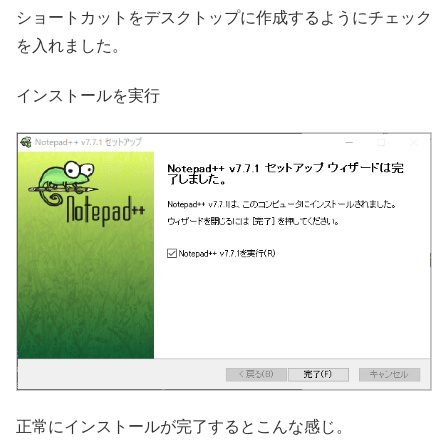
ショートカットをデスクトップに作成するようにチェック
を入れました。
インストールを実行
正常にインストールが完了するとこんな感じ。