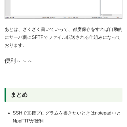
あとは、ざくざく書いていって、都度保存をすれば自動的
にサーバ側にSFTPでファイル転送される仕組みになって
おります。
便利～～～
まとめ
SSHで直接プログラムを書きたいときはnotepad++と
NppFTPが便利