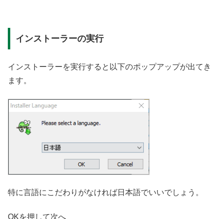
インストーラーの実行
インストーラーを実行すると以下のポップアップが出てき
ます。
特に言語にこだわりがなければ日本語でいいでしょう。
OKを押して次へ