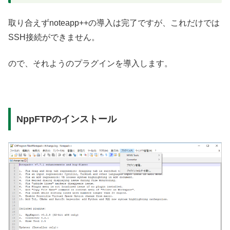
取り合えずnoteapp++の導入は完了ですが、これだけでは
SSH接続ができません。
ので、それようのプラグインを導入します。
NppFTPのインストール