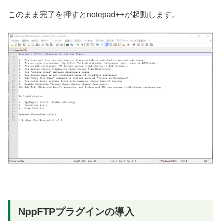
このまま完了を押すとnotepad++が起動します。
NppFTPプラグインの導入