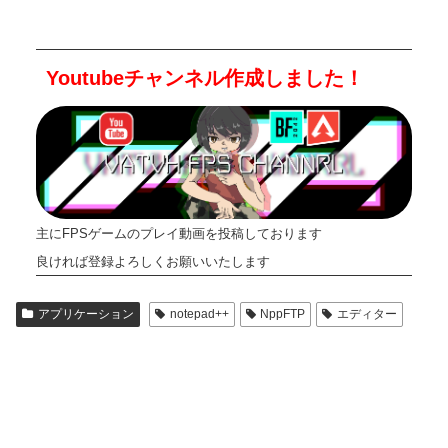
Youtubeチャンネル作成しました！
主にFPSゲームのプレイ動画を投稿しております
良ければ登録よろしくお願いいたします
アプリケーション
notepad++
NppFTP
エディター