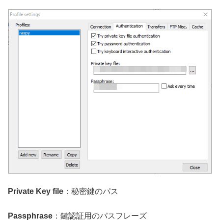
Private Key file
：秘密鍵のパス
Passphrase
：鍵認証用のパスフレーズ