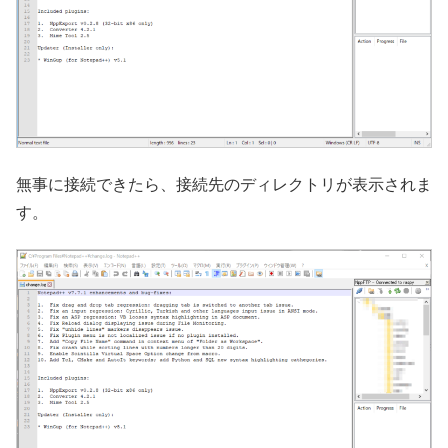
無事に接続できたら、接続先のディレクトリが表示されま
す。