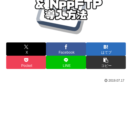
X
Facebook
はてブ
Pocket
LINE
コピー
2019.07.17