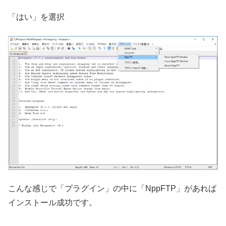
「はい」を選択
こんな感じで「プラグイン」の中に「NppFTP」があれば
インストール成功です。