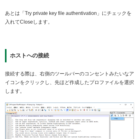
あとは「Try private key file authentivation」にチェックを
入れてCloseします。
ホストへの接続
接続する際は、右側のツールバーのコンセントみたいなア
イコンをクリックし、先ほど作成したプロファイルを選択
します。