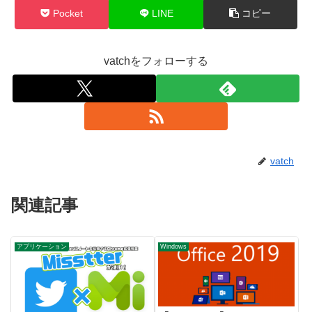
Pocket
LINE
コピー
vatchをフォローする
vatch
関連記事
アプリケーション
Windows