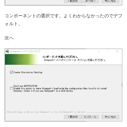
コンポーネントの選択です。よくわからなかったのでデフ
ォルト。
次へ