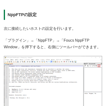
NppFTPの設定
次に接続したいホストの設定を行います。
「プラグイン」→「NppFTP」→「Foucs NppFTP
Window」を押下すると、右側にツールバーができます。