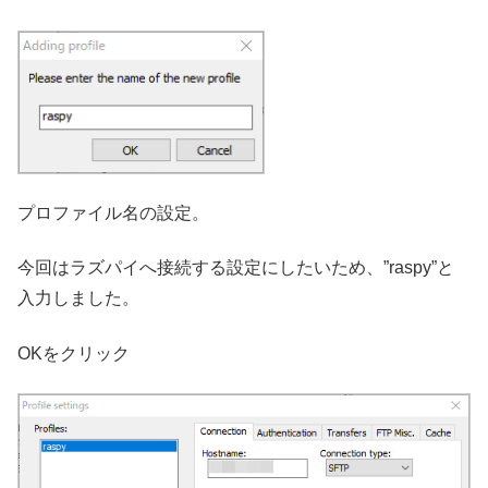
プロファイル名の設定。
今回はラズパイへ接続する設定にしたいため、”raspy”と
入力しました。
OKをクリック