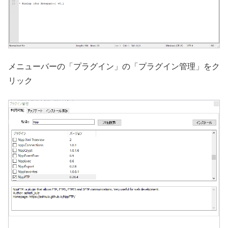
メニューバーの「プラグイン」の「プラグイン管理」をク
リック