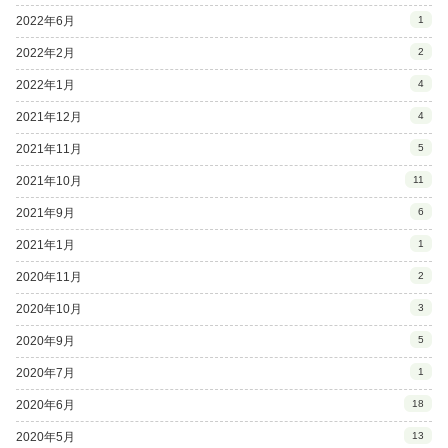
2022年6月
1
2022年2月
2
2022年1月
4
2021年12月
4
2021年11月
5
2021年10月
11
2021年9月
6
2021年1月
1
2020年11月
2
2020年10月
3
2020年9月
5
2020年7月
1
2020年6月
18
2020年5月
13