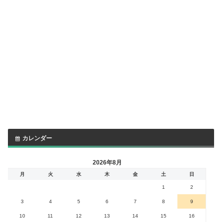
カレンダー
2026年8月
月
火
水
木
金
土
日
1
2
3
4
5
6
7
8
9
10
11
12
13
14
15
16