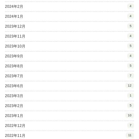
2024年2月
4
2024年1月
4
2023年12月
5
2023年11月
4
2023年10月
5
2023年9月
4
2023年8月
5
2023年7月
7
2023年6月
12
2023年3月
1
2023年2月
5
2023年1月
10
2022年12月
7
2022年11月
11