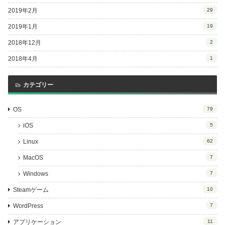
2019年2月
29
2019年1月
19
2018年12月
2
2018年4月
1
カテゴリー
OS
79
iOS
5
Linux
62
MacOS
7
Windows
7
Steamゲーム
10
WordPress
7
アプリケーション
11