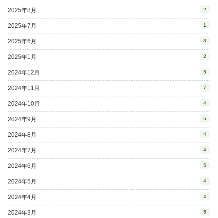
2025年8月
2
2025年7月
1
2025年6月
3
2025年1月
2
2024年12月
5
2024年11月
7
2024年10月
4
2024年9月
5
2024年8月
4
2024年7月
4
2024年6月
5
2024年5月
4
2024年4月
4
2024年3月
5