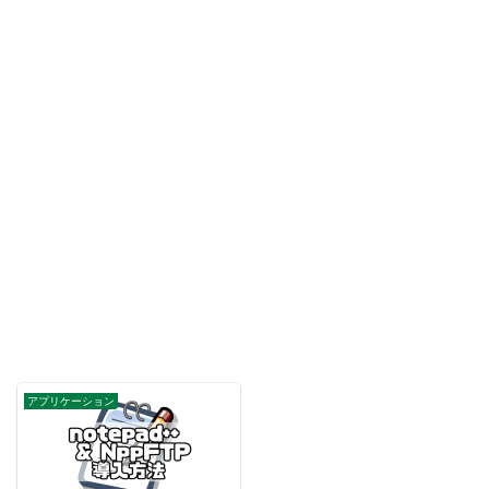
アプリケーション