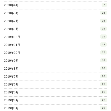
2020年4月
7
2020年3月
15
2020年2月
15
2020年1月
15
2019年12月
15
2019年11月
18
2019年10月
27
2019年9月
18
2019年8月
20
2019年7月
26
2019年6月
25
2019年5月
25
2019年4月
22
2019年3月
20