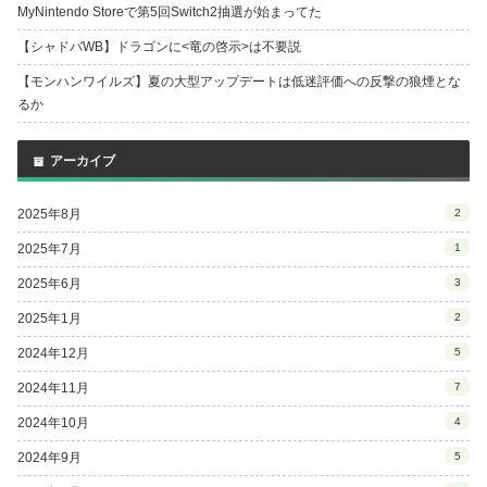
MyNintendo Storeで第5回Switch2抽選が始まってた
【シャドバWB】ドラゴンに<竜の啓示>は不要説
【モンハンワイルズ】夏の大型アップデートは低迷評価への反撃の狼煙とな
るか
アーカイブ
2025年8月
2
2025年7月
1
2025年6月
3
2025年1月
2
2024年12月
5
2024年11月
7
2024年10月
4
2024年9月
5