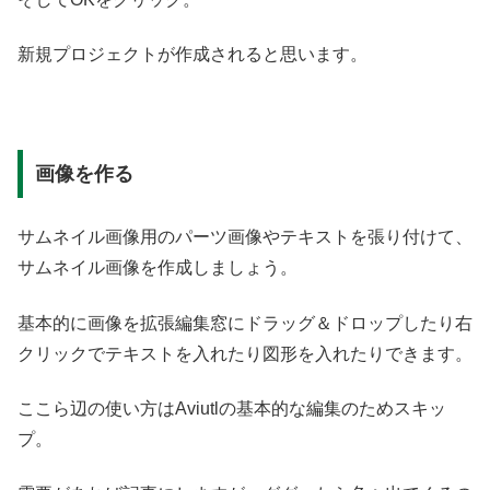
新規プロジェクトが作成されると思います。
画像を作る
サムネイル画像用のパーツ画像やテキストを張り付けて、
サムネイル画像を作成しましょう。
基本的に画像を拡張編集窓にドラッグ＆ドロップしたり右
クリックでテキストを入れたり図形を入れたりできます。
ここら辺の使い方はAviutlの基本的な編集のためスキッ
プ。