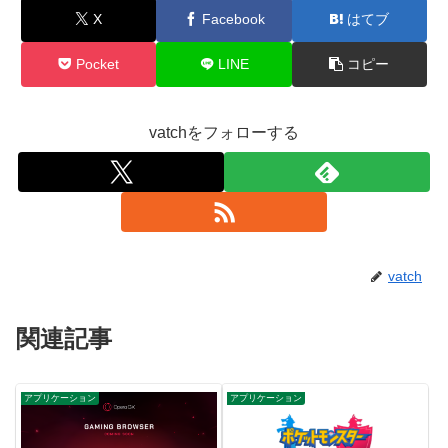
X
Facebook
はてブ
Pocket
LINE
コピー
vatchをフォローする
vatch
関連記事
アプリケーション
アプリケーション