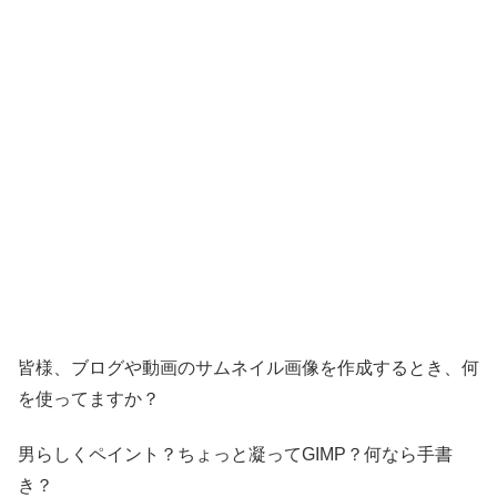
皆様、ブログや動画のサムネイル画像を作成するとき、何
を使ってますか？
男らしくペイント？ちょっと凝ってGIMP？何なら手書
き？