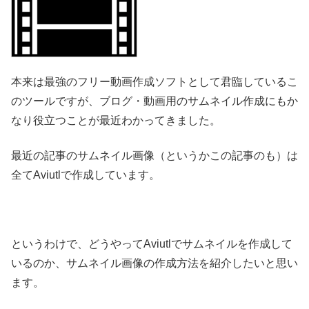
本来は最強のフリー動画作成ソフトとして君臨しているこ
のツールですが、ブログ・動画用のサムネイル作成にもか
なり役立つことが最近わかってきました。
最近の記事のサムネイル画像（というかこの記事のも）は
全てAviutlで作成しています。
というわけで、どうやってAviutlでサムネイルを作成して
いるのか、サムネイル画像の作成方法を紹介したいと思い
ます。