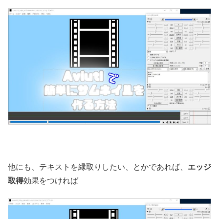
他にも、テキストを縁取りしたい、とかであれば、
エッジ
取得
効果をつければ