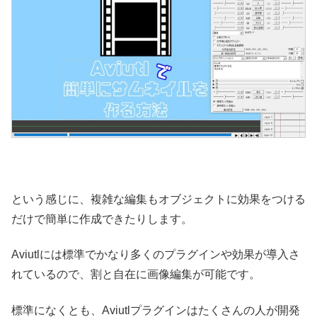
という感じに、複雑な編集もオブジェクトに効果をつける
だけで簡単に作成できたりします。
Aviutlには標準でかなり多くのプラグインや効果が導入さ
れているので、割と自在に画像編集が可能です。
標準になくとも、Aviutlプラグインはたくさんの人が開発