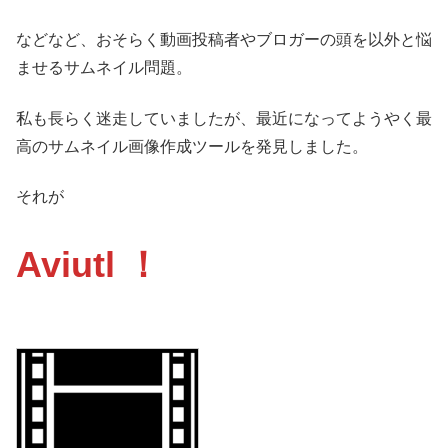
などなど、おそらく動画投稿者やブロガーの頭を以外と悩
ませるサムネイル問題。
私も長らく迷走していましたが、最近になってようやく最
高のサムネイル画像作成ツールを発見しました。
それが
Aviutl ！