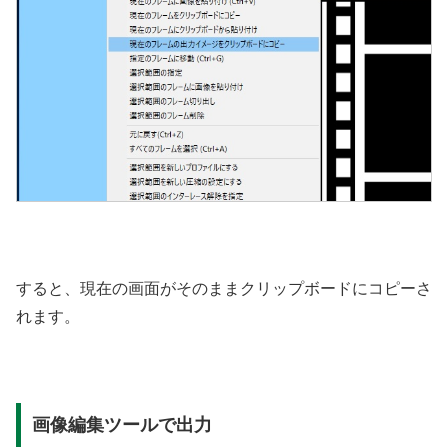
すると、現在の画面がそのままクリップボードにコピーさ
れます。
画像編集ツールで出力