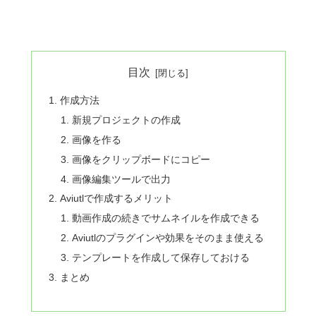
目次
作成方法
新規プロジェクトの作成
画像を作る
画像をクリップボードにコピー
画像編集ツールで出力
Aviutlで作成するメリット
動画作成の続きでサムネイルを作成できる
Aviutlのプラグインや効果をそのまま使える
テンプレートを作成して保存しておける
まとめ