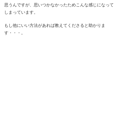
思うんですが、思いつかなかったためこんな感じになって
しまっています。
もし他にいい方法があれば教えてくださると助かりま
す・・・。