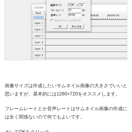
画像サイズは作成したいサムネイル画像の大きさでいいと
思いますが、基本的には1280×720をオススメします。
フレームレートとか音声レートはサムネイル画像の作成に
は全く関係ないので何でもよいです。
そしてOKをクリック。