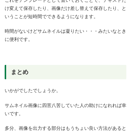
これをテンプレートとして置いておくことで、テキストだ
け変えて保存したり、画像だけ差し替えて保存したり、と
いうことが短時間でできるようになります。
時間がないけどサムネイルは凝りたい・・・みたいなとき
に便利です。
まとめ
いかがでしたでしょうか。
サムネイル画像に四苦八苦していた人の助けになれれば幸
いです。
多分、画像を出力する部分はもうちょい良い方法があると