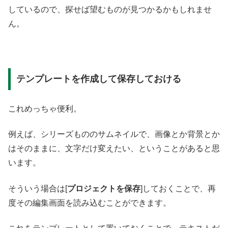
しているので、探せば望むものが見つかるかもしれませ
ん。
テンプレートを作成して保存しておける
これめっちゃ便利。
例えば、シリーズもののサムネイルで、画像とか背景とか
はそのままに、文字だけ変えたい、ということがあると思
います。
そういう場合は[
プロジェクトを保存
]しておくことで、再
度その編集画面を読み込むことができます。