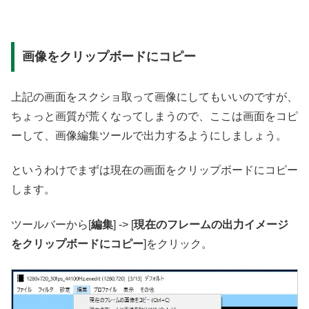
画像をクリップボードにコピー
上記の画面をスクショ取って画像にしてもいいのですが、
ちょっと画質が荒くなってしまうので、ここは画面をコピ
ーして、画像編集ツールで出力するようにしましょう。
というわけでまずは現在の画面をクリップボードにコピー
します。
ツールバーから[
編集
] -> [
現在のフレームの出力イメージ
をクリップボードにコピー
]をクリック。