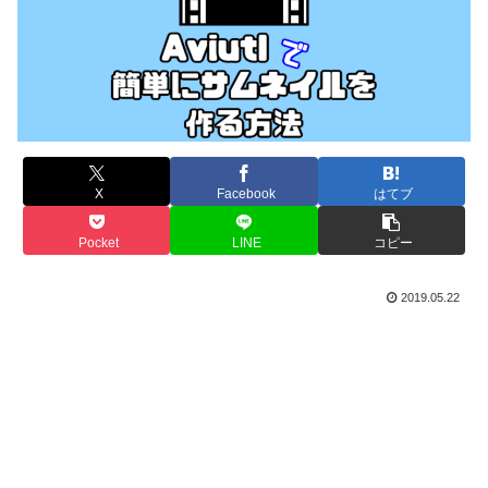
X
Facebook
はてブ
Pocket
LINE
コピー
2019.05.22