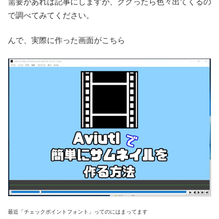
需要があれば記事にしますが、ググったら色々出てくるの
で調べてみてください。
んで、実際に作った画面がこちら
最近「チェックポイントフォント」ってのにはまってます