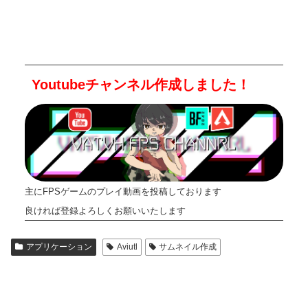
Youtubeチャンネル作成しました！
主にFPSゲームのプレイ動画を投稿しております
良ければ登録よろしくお願いいたします
アプリケーション
Aviutl
サムネイル作成