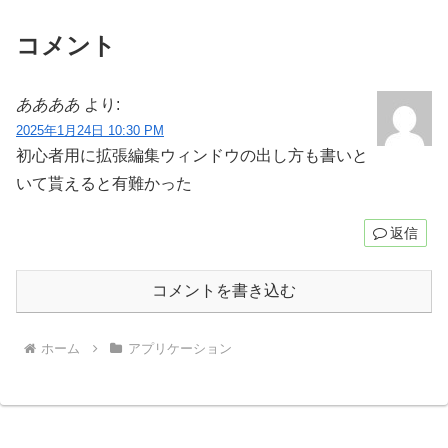
コメント
ああああ
より:
2025年1月24日 10:30 PM
初心者用に拡張編集ウィンドウの出し方も書いと
いて貰えると有難かった
返信
コメントを書き込む
ホーム
アプリケーション