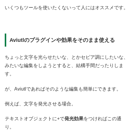
いくつもツールを使いたくないって人にはオススメです。
Aviutlのプラグインや効果をそのまま使える
ちょっと文字を光らせたいな、とかセピア調にしたいな、
みたいな編集をしようとすると、結構手間だったりしま
す。
が、Aviutlであればそのような編集も簡単にできます。
例えば、文字を発光させる場合。
テキストオブジェクトに+で
発光効果
をつければこの通
り。