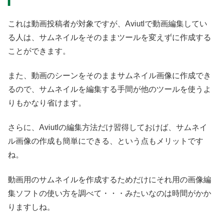
これは動画投稿者が対象ですが、Aviutlで動画編集してい
る人は、サムネイルをそのままツールを変えずに作成する
ことができます。
また、動画のシーンをそのままサムネイル画像に作成でき
るので、サムネイルを編集する手間が他のツールを使うよ
りもかなり省けます。
さらに、Aviutlの編集方法だけ習得しておけば、サムネイ
ル画像の作成も簡単にできる、という点もメリットです
ね。
動画用のサムネイルを作成するためだけにそれ用の画像編
集ソフトの使い方を調べて・・・みたいなのは時間がかか
りますしね。