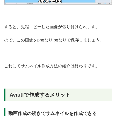
すると、先程コピーした画像が張り付けられます。
ので、この画像をpngなりjpgなりで保存しましょう。
これにてサムネイル作成方法の紹介は終わりです。
Aviutlで作成するメリット
動画作成の続きでサムネイルを作成できる