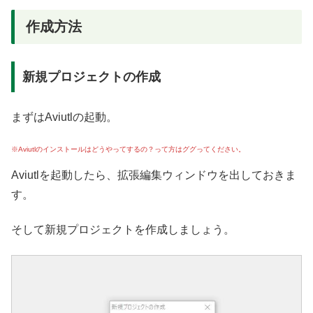
作成方法
新規プロジェクトの作成
まずはAviutlの起動。
※Aviutlのインストールはどうやってするの？って方はググってください。
Aviutlを起動したら、拡張編集ウィンドウを出しておきま
す。
そして新規プロジェクトを作成しましょう。