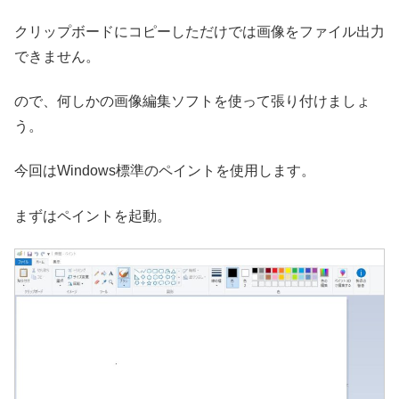
クリップボードにコピーしただけでは画像をファイル出力
できません。
ので、何しかの画像編集ソフトを使って張り付けましょ
う。
今回はWindows標準のペイントを使用します。
まずはペイントを起動。