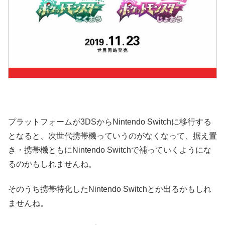
プラットフォームが3DSからNintendo Switchに移行する
となると、次世代携帯機っていうのがなくなって、据え置
き・携帯機ともにNintendo Switchで補っていくようにな
るのかもしれませんね。
そのうち携帯特化したNintendo Switchとか出るかもしれ
ませんね。