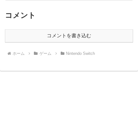
コメント
コメントを書き込む
ホーム
ゲーム
Nintendo Switch