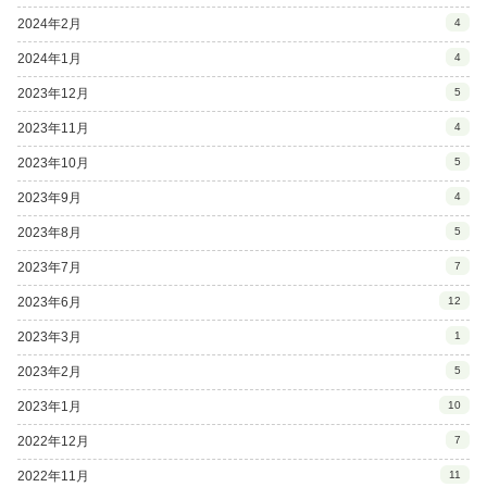
2024年2月
4
2024年1月
4
2023年12月
5
2023年11月
4
2023年10月
5
2023年9月
4
2023年8月
5
2023年7月
7
2023年6月
12
2023年3月
1
2023年2月
5
2023年1月
10
2022年12月
7
2022年11月
11