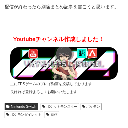
配信が終わったら別途まとめ記事を書こうと思います。
Youtubeチャンネル作成しました！
主にFPSゲームのプレイ動画を投稿しております
良ければ登録よろしくお願いいたします
Nintendo Switch
ポケットモンスター
ポケモン
ポケモンダイレクト
新作