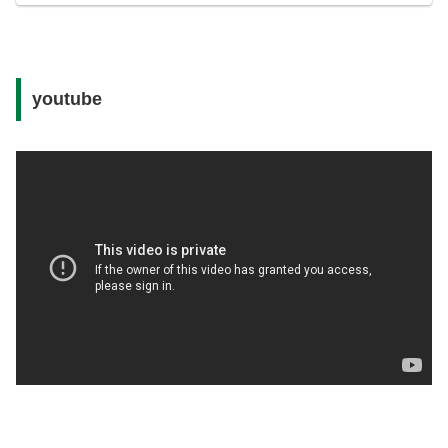
youtube