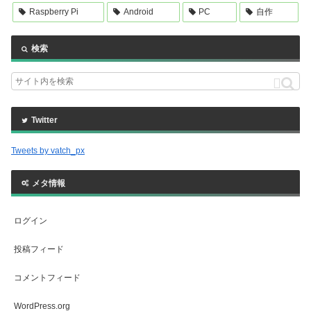
Raspberry Pi
Android
PC
自作
検索
Twitter
Tweets by vatch_px
メタ情報
ログイン
投稿フィード
コメントフィード
WordPress.org