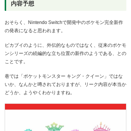
内容予想
おそらく、Nintendo Switchで開発中のポケモン完全新作
の発表になると思われます。
ピカブイのように、外伝的なものではなく、従来のポケモ
ンシリーズの続編的な立ち位置の新作のようである、との
ことです。
巷では「ポケットモンスター キング・クイーン」ではな
いか、なんかと噂されておりますが、リーク内容が本当か
どうか、ようやくわかりますね。