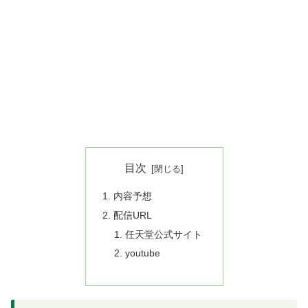
目次
内容予想
配信URL
任天堂公式サイト
youtube