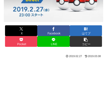
X
Facebook
はてブ
Pocket
LINE
コピー
2019.02.27
2019.03.08