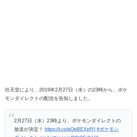
任天堂により、2019年2月27日（水）の23時から、ポケ
モンダイレクトの配信を告知しました。
2月27日（水）23時より、ポケモンダイレクトの
放送が決定！
https://t.co/pQeBEXpfYl
#ポケモン