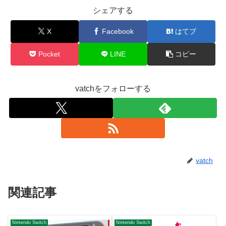
シェアする
X
Facebook
はてブ
Pocket
LINE
コピー
vatchをフォローする
vatch
関連記事
Nintendo Switch
Nintendo Switch