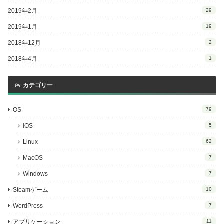
2019年2月
29
2019年1月
19
2018年12月
2
2018年4月
1
カテゴリー
OS
79
iOS
5
Linux
62
MacOS
7
Windows
7
Steamゲーム
10
WordPress
7
アプリケーション
11