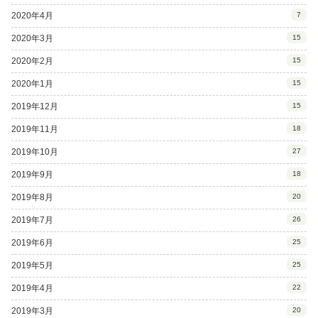
2020年4月
7
2020年3月
15
2020年2月
15
2020年1月
15
2019年12月
15
2019年11月
18
2019年10月
27
2019年9月
18
2019年8月
20
2019年7月
26
2019年6月
25
2019年5月
25
2019年4月
22
2019年3月
20