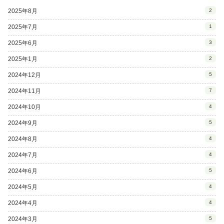
2025年8月
2
2025年7月
1
2025年6月
3
2025年1月
2
2024年12月
5
2024年11月
7
2024年10月
4
2024年9月
5
2024年8月
4
2024年7月
4
2024年6月
5
2024年5月
4
2024年4月
4
2024年3月
5