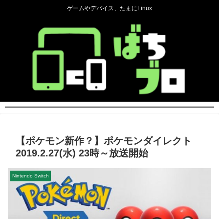
ゲームやデバイス、たまにLinux
【ポケモン新作？】ポケモンダイレクト
2019.2.27(水) 23時～放送開始
Nintendo Switch