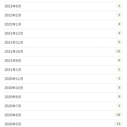
2022年6月
1
2022年2月
2
2022年1月
4
2021年12月
4
2021年11月
5
2021年10月
11
2021年9月
6
2021年1月
1
2020年11月
2
2020年10月
3
2020年9月
5
2020年7月
1
2020年6月
18
2020年5月
13