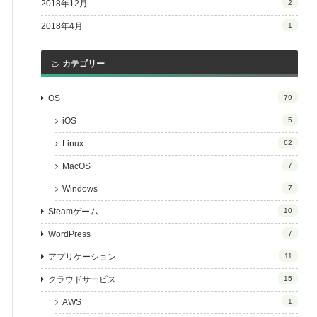
2018年12月
2
2018年4月
1
カテゴリー
OS
79
iOS
5
Linux
62
MacOS
7
Windows
7
Steamゲーム
10
WordPress
7
アプリケーション
11
クラウドサービス
15
AWS
1