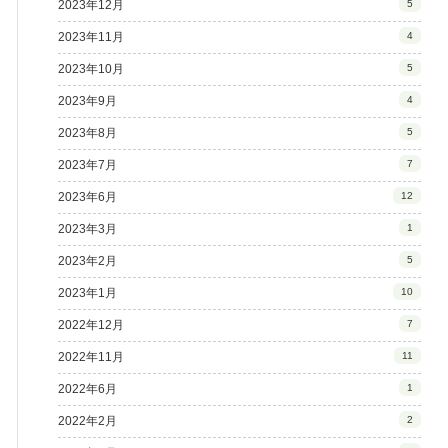
2023年12月
5
2023年11月
4
2023年10月
5
2023年9月
4
2023年8月
5
2023年7月
7
2023年6月
12
2023年3月
1
2023年2月
5
2023年1月
10
2022年12月
7
2022年11月
11
2022年6月
1
2022年2月
2