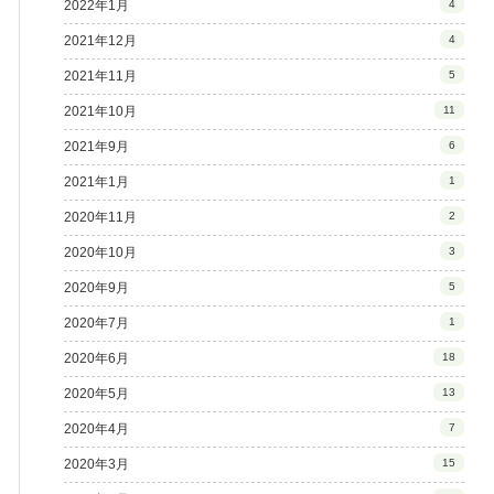
2022年1月
4
2021年12月
4
2021年11月
5
2021年10月
11
2021年9月
6
2021年1月
1
2020年11月
2
2020年10月
3
2020年9月
5
2020年7月
1
2020年6月
18
2020年5月
13
2020年4月
7
2020年3月
15