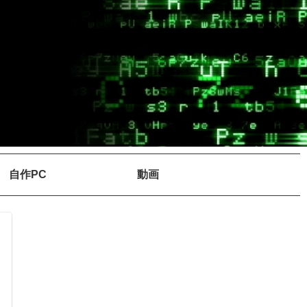
自作PC
動画