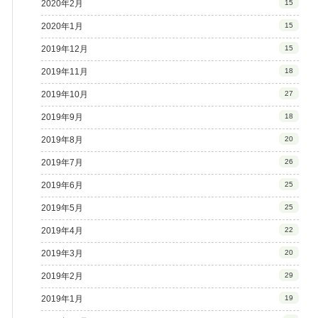
2020年2月
15
2020年1月
15
2019年12月
15
2019年11月
18
2019年10月
27
2019年9月
18
2019年8月
20
2019年7月
26
2019年6月
25
2019年5月
25
2019年4月
22
2019年3月
20
2019年2月
29
2019年1月
19