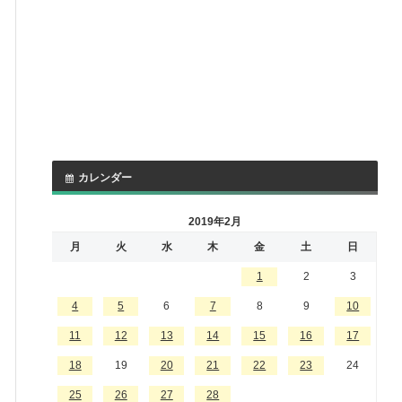
カレンダー
2019年2月
月
火
水
木
金
土
日
1
2
3
4
5
6
7
8
9
10
11
12
13
14
15
16
17
18
19
20
21
22
23
24
25
26
27
28