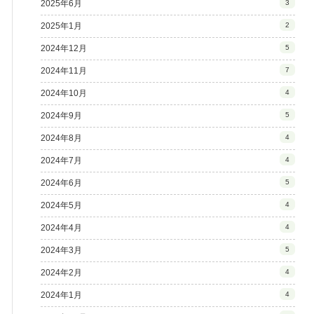
2025年6月
3
2025年1月
2
2024年12月
5
2024年11月
7
2024年10月
4
2024年9月
5
2024年8月
4
2024年7月
4
2024年6月
5
2024年5月
4
2024年4月
4
2024年3月
5
2024年2月
4
2024年1月
4