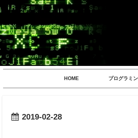
HOME
プログラミン
2019-02-28