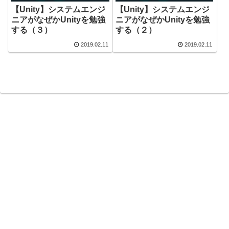
【Unity】システムエンジ
【Unity】システムエンジ
ニアがなぜかUnityを勉強
ニアがなぜかUnityを勉強
する（３）
する（２）
2019.02.11
2019.02.11