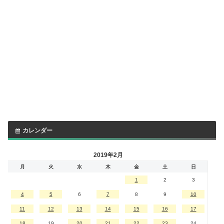
カレンダー
2019年2月
月
火
水
木
金
土
日
1
2
3
4
5
6
7
8
9
10
11
12
13
14
15
16
17
18
19
20
21
22
23
24