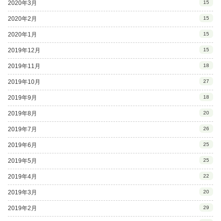
2020年3月
15
2020年2月
15
2020年1月
15
2019年12月
15
2019年11月
18
2019年10月
27
2019年9月
18
2019年8月
20
2019年7月
26
2019年6月
25
2019年5月
25
2019年4月
22
2019年3月
20
2019年2月
29