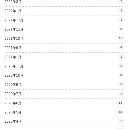
2022年2月
2
2022年1月
4
2021年12月
4
2021年11月
5
2021年10月
11
2021年9月
6
2021年1月
1
2020年11月
2
2020年10月
3
2020年9月
5
2020年7月
1
2020年6月
18
2020年5月
13
2020年4月
7