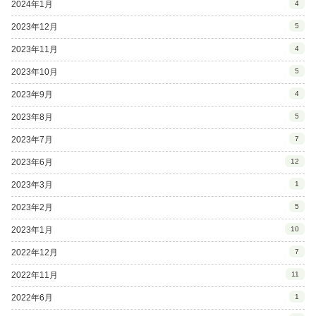
2024年1月
4
2023年12月
5
2023年11月
4
2023年10月
5
2023年9月
4
2023年8月
5
2023年7月
7
2023年6月
12
2023年3月
1
2023年2月
5
2023年1月
10
2022年12月
7
2022年11月
11
2022年6月
1