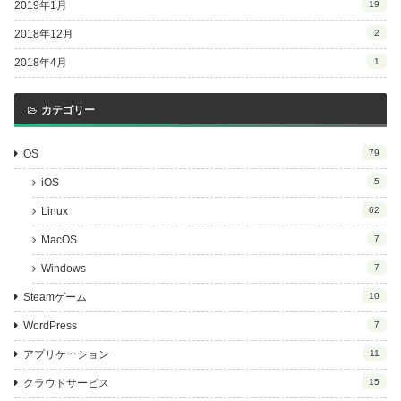
2019年1月
19
2018年12月
2
2018年4月
1
カテゴリー
OS
79
iOS
5
Linux
62
MacOS
7
Windows
7
Steamゲーム
10
WordPress
7
アプリケーション
11
クラウドサービス
15