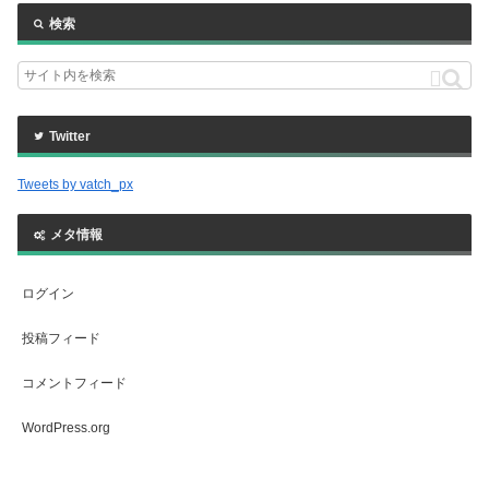
検索
Twitter
Tweets by vatch_px
メタ情報
ログイン
投稿フィード
コメントフィード
WordPress.org