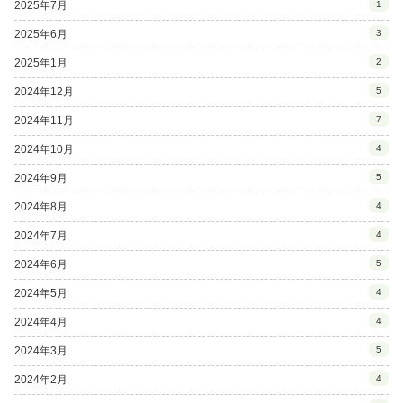
2025年7月
1
2025年6月
3
2025年1月
2
2024年12月
5
2024年11月
7
2024年10月
4
2024年9月
5
2024年8月
4
2024年7月
4
2024年6月
5
2024年5月
4
2024年4月
4
2024年3月
5
2024年2月
4