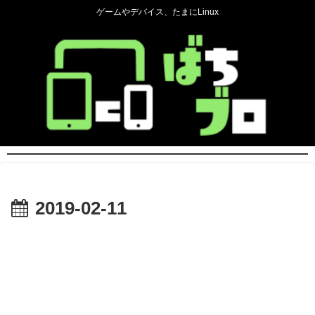
ゲームやデバイス、たまにLinux
2019-02-11