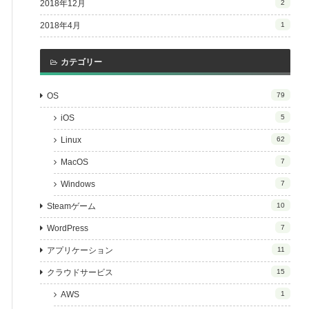
2018年12月
2
2018年4月
1
カテゴリー
OS
79
iOS
5
Linux
62
MacOS
7
Windows
7
Steamゲーム
10
WordPress
7
アプリケーション
11
クラウドサービス
15
AWS
1