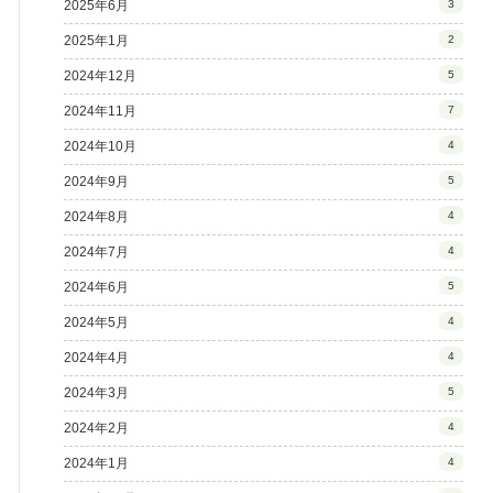
2025年6月
3
2025年1月
2
2024年12月
5
2024年11月
7
2024年10月
4
2024年9月
5
2024年8月
4
2024年7月
4
2024年6月
5
2024年5月
4
2024年4月
4
2024年3月
5
2024年2月
4
2024年1月
4