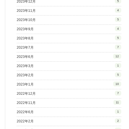
2023年12月
5
2023年11月
4
2023年10月
5
2023年9月
4
2023年8月
5
2023年7月
7
2023年6月
12
2023年3月
1
2023年2月
5
2023年1月
10
2022年12月
7
2022年11月
11
2022年6月
1
2022年2月
2