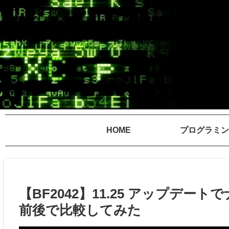
HOME
プログラミン
【BF2042】11.25 アップデー
前後で比較してみた