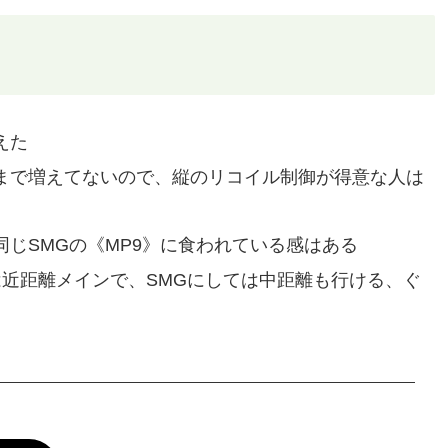
えた
まで増えてないので、縦のリコイル制御が得意な人は
じSMGの《MP9》に食われている感はある
は近距離メインで、SMGにしては中距離も行ける、ぐ