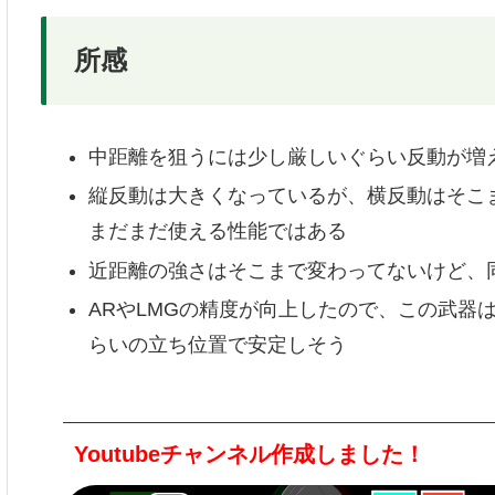
所感
中距離を狙うには少し厳しいぐらい反動が増
縦反動は大きくなっているが、横反動はそこ
まだまだ使える性能ではある
近距離の強さはそこまで変わってないけど、同
ARやLMGの精度が向上したので、この武器
らいの立ち位置で安定しそう
Youtubeチャンネル作成しました！