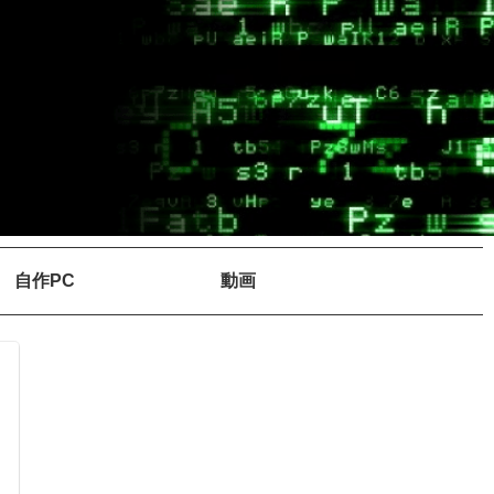
自作PC
動画