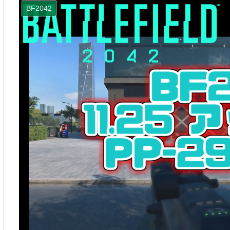
BF2042