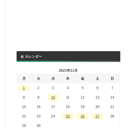
カレンダー
2021年11月
月
火
水
木
金
土
日
1
2
3
4
5
6
7
8
9
10
11
12
13
14
15
16
17
18
19
20
21
22
23
24
25
26
27
28
29
30