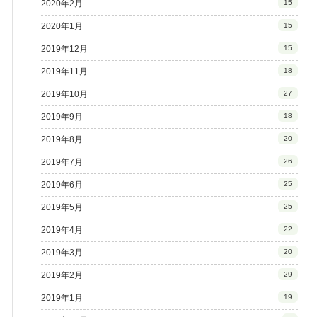
2020年2月
15
2020年1月
15
2019年12月
15
2019年11月
18
2019年10月
27
2019年9月
18
2019年8月
20
2019年7月
26
2019年6月
25
2019年5月
25
2019年4月
22
2019年3月
20
2019年2月
29
2019年1月
19