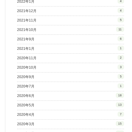
2022年1月
4
2021年12月
4
2021年11月
5
2021年10月
11
2021年9月
6
2021年1月
1
2020年11月
2
2020年10月
3
2020年9月
5
2020年7月
1
2020年6月
18
2020年5月
13
2020年4月
7
2020年3月
15