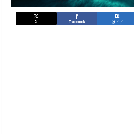
X
Facebook
はてブ