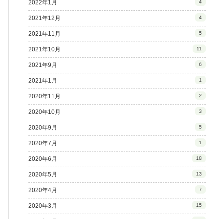
2022年1月
4
2021年12月
4
2021年11月
5
2021年10月
11
2021年9月
6
2021年1月
1
2020年11月
2
2020年10月
3
2020年9月
5
2020年7月
1
2020年6月
18
2020年5月
13
2020年4月
7
2020年3月
15