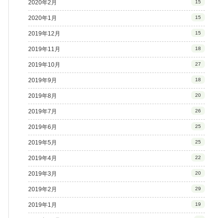
2020年2月
15
2020年1月
15
2019年12月
15
2019年11月
18
2019年10月
27
2019年9月
18
2019年8月
20
2019年7月
26
2019年6月
25
2019年5月
25
2019年4月
22
2019年3月
20
2019年2月
29
2019年1月
19