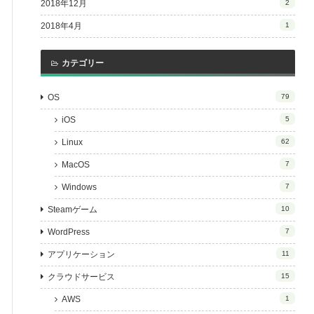
2018年12月
2
2018年4月
1
カテゴリー
OS
79
iOS
5
Linux
62
MacOS
7
Windows
7
Steamゲーム
10
WordPress
7
アプリケーション
11
クラウドサービス
15
AWS
1