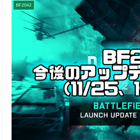
BF2042