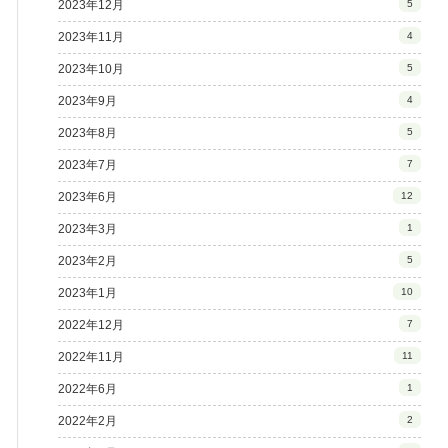
2023年12月
5
2023年11月
4
2023年10月
5
2023年9月
4
2023年8月
5
2023年7月
7
2023年6月
12
2023年3月
1
2023年2月
5
2023年1月
10
2022年12月
7
2022年11月
11
2022年6月
1
2022年2月
2