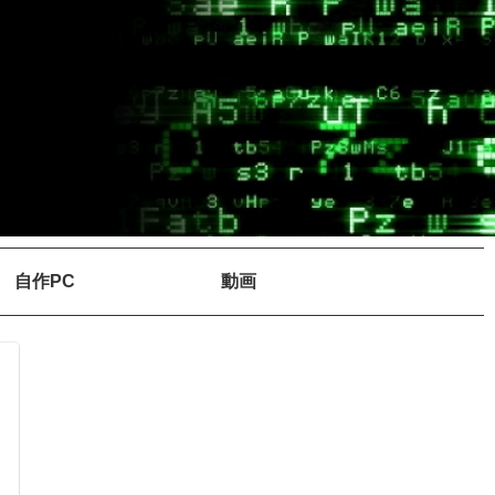
自作PC
動画