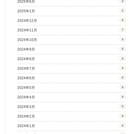
2025年6月
3
2025年1月
2
2024年12月
5
2024年11月
7
2024年10月
4
2024年9月
5
2024年8月
4
2024年7月
4
2024年6月
5
2024年5月
4
2024年4月
4
2024年3月
5
2024年2月
4
2024年1月
4