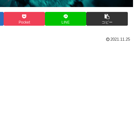
Pocket
LINE
コピー
2021.11.25