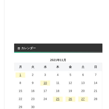
カレンダー
2021年11月
月
火
水
木
金
土
日
1
2
3
4
5
6
7
8
9
10
11
12
13
14
15
16
17
18
19
20
21
22
23
24
25
26
27
28
29
30