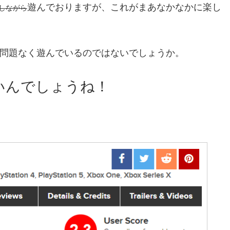
遊んでおりますが、これがまあなかなかに楽し
しながら
と問題なく遊んでいるのではないでしょうか。
高いんでしょうね！