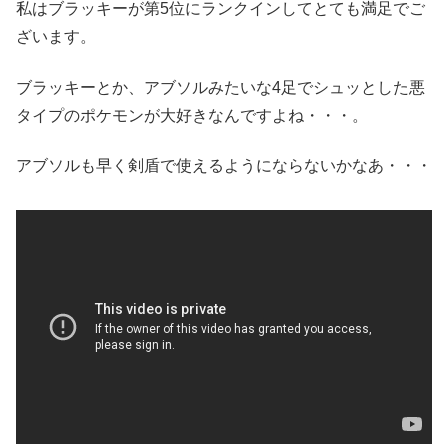
私はブラッキーが第5位にランクインしてとても満足でご
ざいます。
ブラッキーとか、アブソルみたいな4足でシュッとした悪
タイプのポケモンが大好きなんですよね・・・。
アブソルも早く剣盾で使えるようにならないかなあ・・・