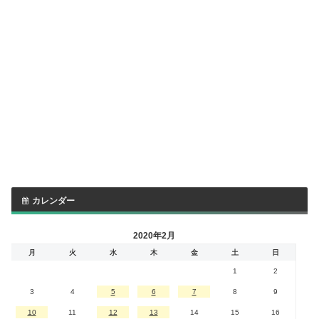
カレンダー
2020年2月
月
火
水
木
金
土
日
1
2
3
4
5
6
7
8
9
10
11
12
13
14
15
16