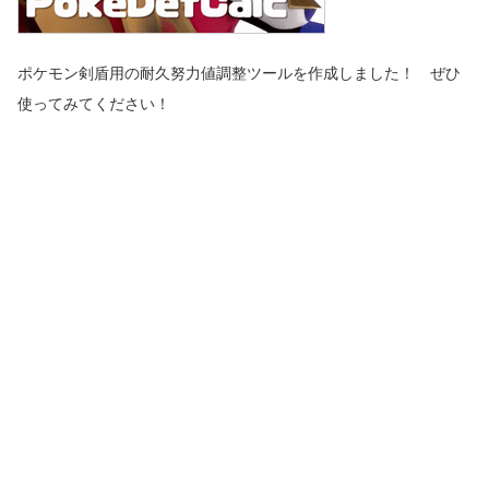
ポケモン剣盾用の耐久努力値調整ツールを作成しました！ ぜひ
使ってみてください！