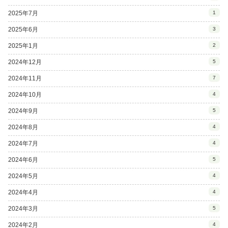
2025年7月
1
2025年6月
3
2025年1月
2
2024年12月
5
2024年11月
7
2024年10月
4
2024年9月
5
2024年8月
4
2024年7月
4
2024年6月
5
2024年5月
4
2024年4月
4
2024年3月
5
2024年2月
4