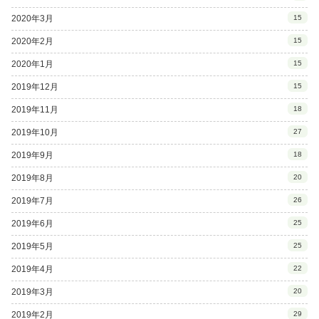
2020年3月
15
2020年2月
15
2020年1月
15
2019年12月
15
2019年11月
18
2019年10月
27
2019年9月
18
2019年8月
20
2019年7月
26
2019年6月
25
2019年5月
25
2019年4月
22
2019年3月
20
2019年2月
29