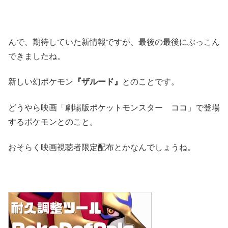
んで、期待していた新情報ですが、最後の最後にぶっこん
できましたね。
新しい幻ポケモン
『ザルード』
とのことです。
どうやら映画「劇場版ポケットモンスター ココ」で登場
するポケモンとのこと。
おそらく映画視聴者限定配布とかなんでしょうね。