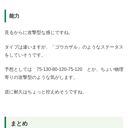
能力
見るからに攻撃型な感じですね。
タイプは違いますが、「ゴウカザル」のようなステータス
をしていそうです。
予想としては 75-130-80-120-75-120 とか、ちょい物理
寄りの攻撃型のような気がします。
逆に耐久はちょっと控えめそうですね。
まとめ