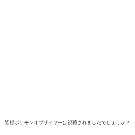
皆様ポケモンオブザイヤーは視聴されましたでしょうか？