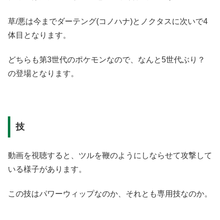
草/悪は今までダーテング(コノハナ)とノクタスに次いで4
体目となります。
どちらも第3世代のポケモンなので、なんと5世代ぶり？
の登場となります。
技
動画を視聴すると、ツルを鞭のようにしならせて攻撃して
いる様子があります。
この技はパワーウィップなのか、それとも専用技なのか。