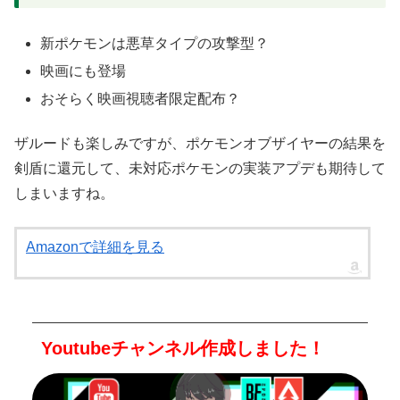
新ポケモンは悪草タイプの攻撃型？
映画にも登場
おそらく映画視聴者限定配布？
ザルードも楽しみですが、ポケモンオブザイヤーの結果を
剣盾に還元して、未対応ポケモンの実装アプデも期待して
しまいますね。
Amazonで詳細を見る
Youtubeチャンネル作成しました！