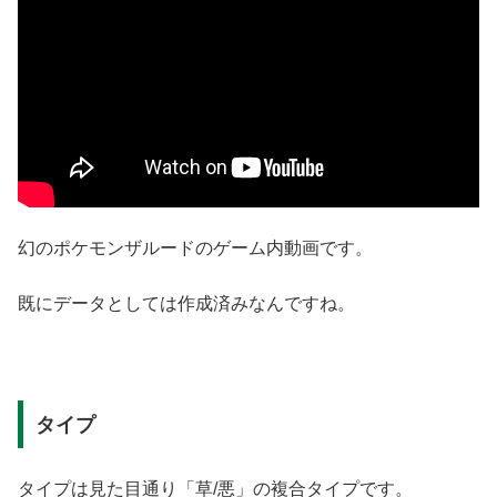
幻のポケモンザルードのゲーム内動画です。
既にデータとしては作成済みなんですね。
タイプ
タイプは見た目通り「草/悪」の複合タイプです。