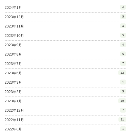
2024年1月
4
2023年12月
5
2023年11月
4
2023年10月
5
2023年9月
4
2023年8月
5
2023年7月
7
2023年6月
12
2023年3月
1
2023年2月
5
2023年1月
10
2022年12月
7
2022年11月
11
2022年6月
1