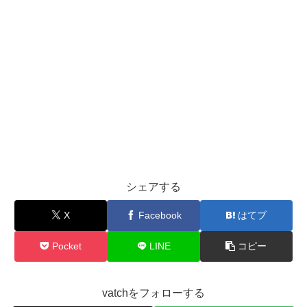
シェアする
X
Facebook
はてブ
Pocket
LINE
コピー
vatchをフォローする