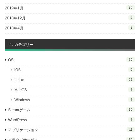
2019年1月
19
2018年12月
2
2018年4月
1
カテゴリー
OS
79
iOS
5
Linux
62
MacOS
7
Windows
7
Steamゲーム
10
WordPress
7
アプリケーション
11
15