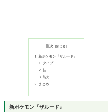
目次
新ポケモン『ザルード』
タイプ
技
能力
まとめ
新ポケモン『ザルード』