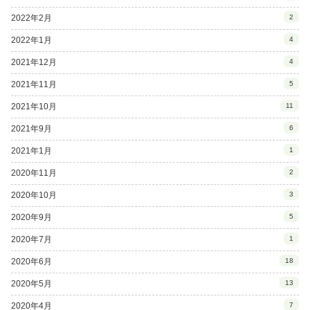
2022年2月
2
2022年1月
4
2021年12月
4
2021年11月
5
2021年10月
11
2021年9月
6
2021年1月
1
2020年11月
2
2020年10月
3
2020年9月
5
2020年7月
1
2020年6月
18
2020年5月
13
2020年4月
7