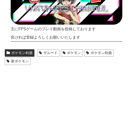
主にFPSゲームのプレイ動画を投稿しております
良ければ登録よろしくお願いいたします
ポケモン剣盾
ザルード
ポケモン
ポケモン剣盾
新ポケモン