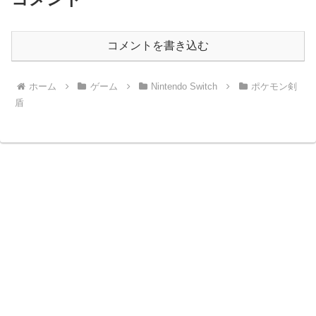
コメントを書き込む
ホーム
ゲーム
Nintendo Switch
ポケモン剣
盾