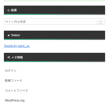
検索
Twitter
Tweets by vatch_px
メタ情報
ログイン
投稿フィード
コメントフィード
WordPress.org