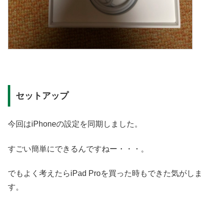
セットアップ
今回はiPhoneの設定を同期しました。
すごい簡単にできるんですねー・・・。
でもよく考えたらiPad Proを買った時もできた気がしま
す。