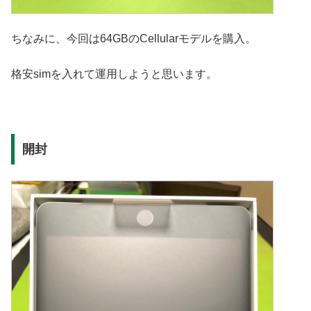
ちなみに、今回は64GBのCellularモデルを購入。
格安simを入れて運用しようと思います。
開封