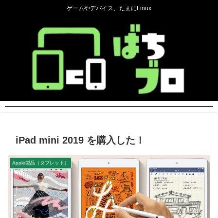
ゲームやデバイス、たまにLinux
iPad mini 2019 を購入した！
Apple製品（タブレット）