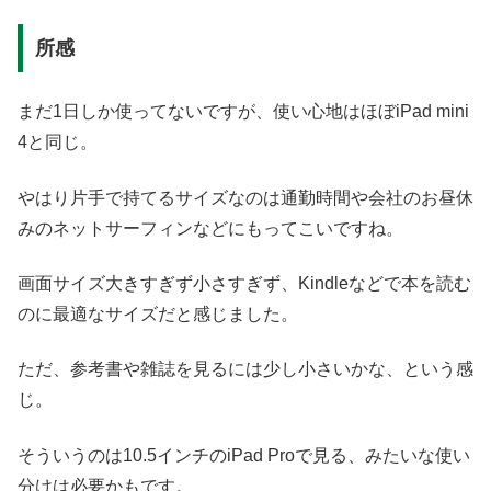
所感
まだ1日しか使ってないですが、使い心地はほぼiPad mini
4と同じ。
やはり片手で持てるサイズなのは通勤時間や会社のお昼休
みのネットサーフィンなどにもってこいですね。
画面サイズ大きすぎず小さすぎず、Kindleなどで本を読む
のに最適なサイズだと感じました。
ただ、参考書や雑誌を見るには少し小さいかな、という感
じ。
そういうのは10.5インチのiPad Proで見る、みたいな使い
分けは必要かもです。