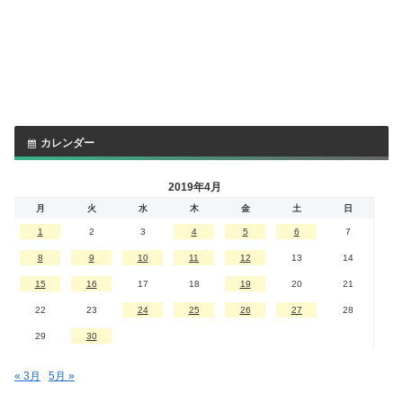
カレンダー
2019年4月
月
火
水
木
金
土
日
1
2
3
4
5
6
7
8
9
10
11
12
13
14
15
16
17
18
19
20
21
22
23
24
25
26
27
28
29
30
« 3月
5月 »