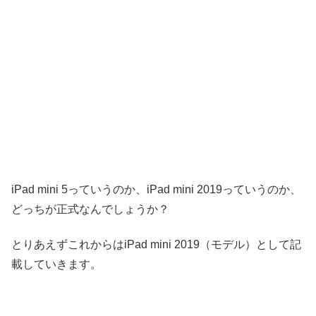
iPad mini 5っていうのか、iPad mini 2019っていうのか、
どっちが正式なんでしょうか？
とりあえずこれからはiPad mini 2019（モデル）として記
載していきます。