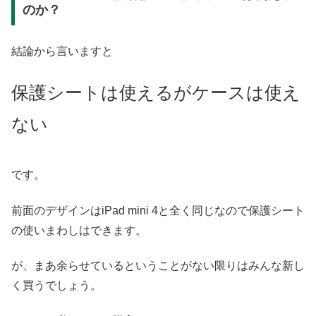
のか？
結論から言いますと
保護シートは使えるがケースは使え
ない
です。
前面のデザインはiPad mini 4と全く同じなので保護シート
の使いまわしはできます。
が、まあ余らせているということがない限りはみんな新し
く買うでしょう。