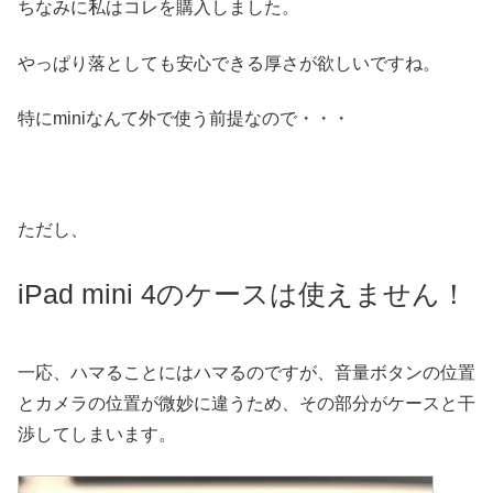
ちなみに私はコレを購入しました。
やっぱり落としても安心できる厚さが欲しいですね。
特にminiなんて外で使う前提なので・・・
ただし、
iPad mini 4のケースは使えません！
一応、ハマることにはハマるのですが、音量ボタンの位置
とカメラの位置が微妙に違うため、その部分がケースと干
渉してしまいます。