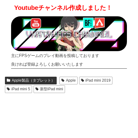
Youtubeチャンネル作成しました！
主にFPSゲームのプレイ動画を投稿しております
良ければ登録よろしくお願いいたします
Apple製品（タブレット）
Apple
iPad mini 2019
iPad mini 5
新型iPad mini