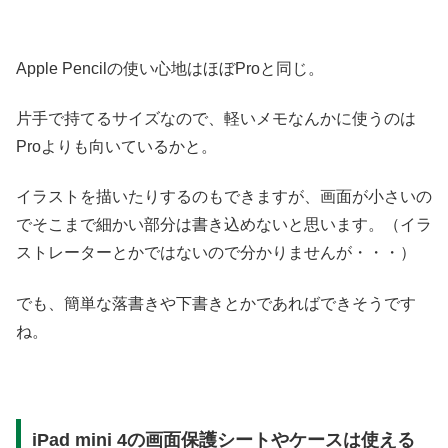
Apple Pencilの使い心地はほぼProと同じ。
片手で持てるサイズなので、軽いメモなんかに使うのは
Proよりも向いているかと。
イラストを描いたりするのもできますが、画面が小さいの
でそこまで細かい部分は書き込めないと思います。（イラ
ストレーターとかではないので分かりませんが・・・）
でも、簡単な落書きや下書きとかであればできそうです
ね。
iPad mini 4の画面保護シートやケースは使える