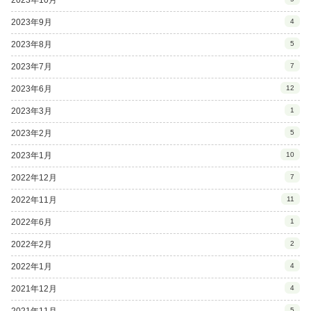
2023年9月
4
2023年8月
5
2023年7月
7
2023年6月
12
2023年3月
1
2023年2月
5
2023年1月
10
2022年12月
7
2022年11月
11
2022年6月
1
2022年2月
2
2022年1月
4
2021年12月
4
2021年11月
5