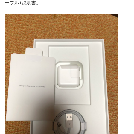
ーブル+説明書。