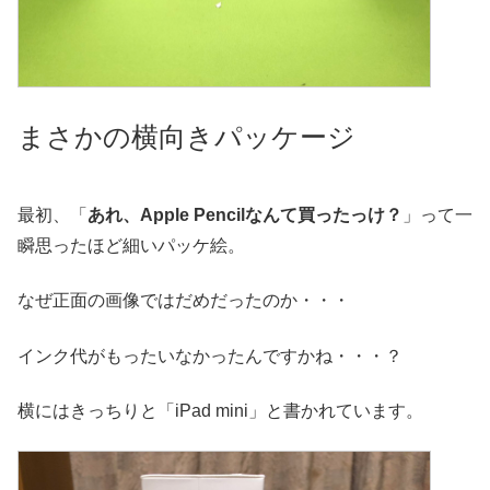
まさかの横向きパッケージ
最初、「
あれ、Apple Pencilなんて買ったっけ？
」って一
瞬思ったほど細いパッケ絵。
なぜ正面の画像ではだめだったのか・・・
インク代がもったいなかったんですかね・・・？
横にはきっちりと「iPad mini」と書かれています。