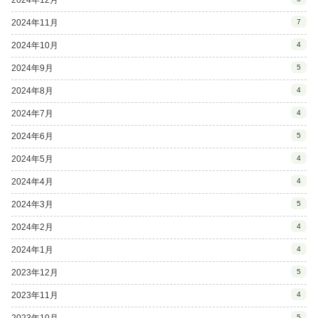
2024年11月
7
2024年10月
4
2024年9月
5
2024年8月
4
2024年7月
4
2024年6月
5
2024年5月
4
2024年4月
4
2024年3月
5
2024年2月
4
2024年1月
4
2023年12月
5
2023年11月
4
2023年10月
5