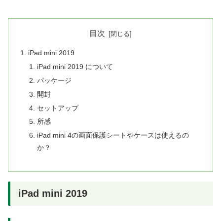
目次
iPad mini 2019
iPad mini 2019 について
パッケージ
開封
セットアップ
所感
iPad mini 4の画面保護シートやケースは使えるの
か？
iPad mini 2019