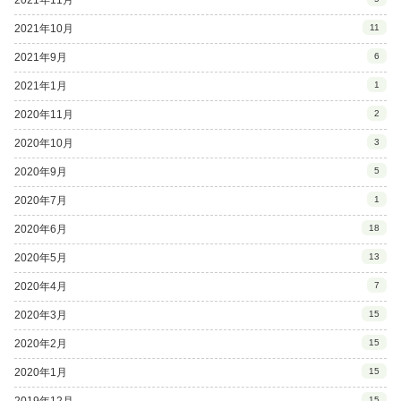
2021年10月
11
2021年9月
6
2021年1月
1
2020年11月
2
2020年10月
3
2020年9月
5
2020年7月
1
2020年6月
18
2020年5月
13
2020年4月
7
2020年3月
15
2020年2月
15
2020年1月
15
2019年12月
15