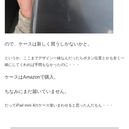
ので、ケースは新しく買うしかないかと。
というか、ここまでデザイン一緒なんだったらボタン位置とかも全く一
緒にしてくれれば手間もなかったのに・・・
ケースはAmazonで購入。
ちなみにまだ届いていません。
だってiPad mini 4のケース使いまわせると思ったんだもん・・・