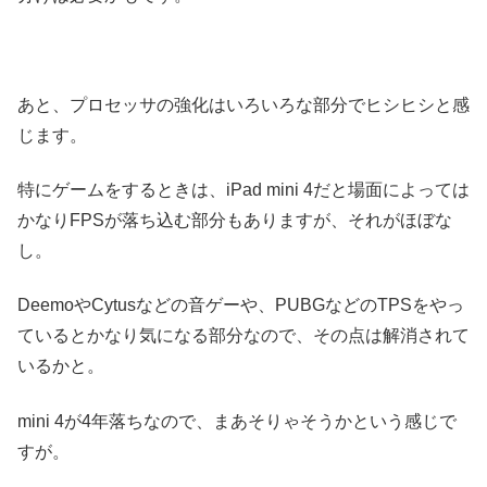
あと、プロセッサの強化はいろいろな部分でヒシヒシと感
じます。
特にゲームをするときは、iPad mini 4だと場面によっては
かなりFPSが落ち込む部分もありますが、それがほぼな
し。
DeemoやCytusなどの音ゲーや、PUBGなどのTPSをやっ
ているとかなり気になる部分なので、その点は解消されて
いるかと。
mini 4が4年落ちなので、まあそりゃそうかという感じで
すが。