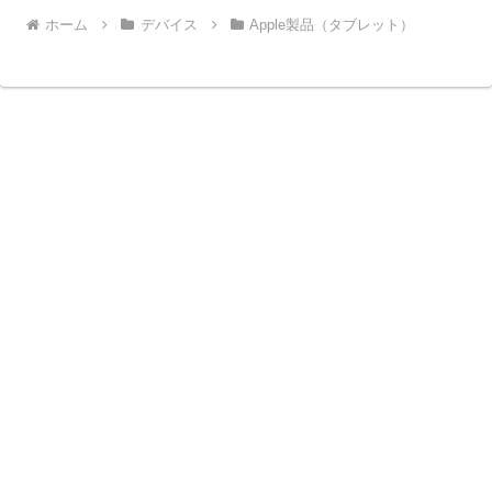
ホーム
デバイス
Apple製品（タブレット）