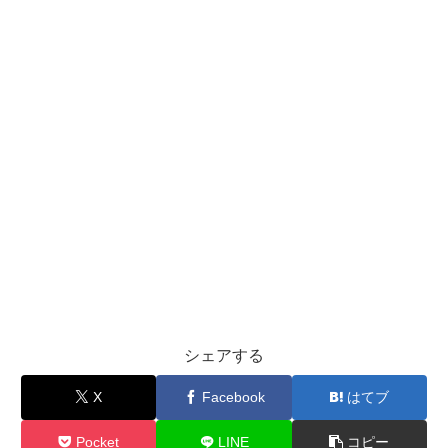
シェアする
X
Facebook
はてブ
Pocket
LINE
コピー