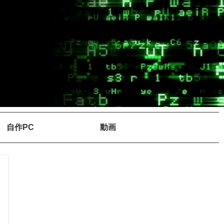
自作PC
動画