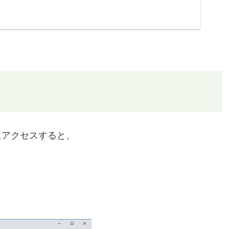
にアクセスすると、