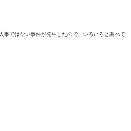
他人事ではない事件が発生したので、いろいろと調べて