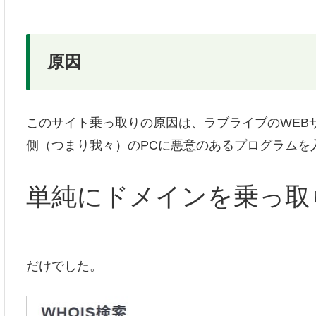
原因
このサイト乗っ取りの原因は、ラブライブのWEB
側（つまり我々）のPCに悪意のあるプログラムを
単純にドメインを乗っ取
だけでした。