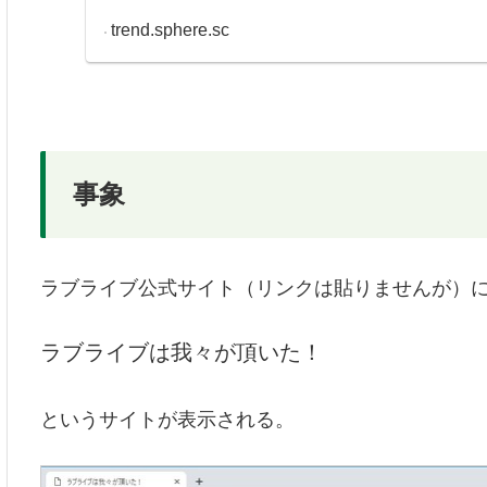
trend.sphere.sc
事象
ラブライブ公式サイト（リンクは貼りませんが）
ラブライブは我々が頂いた！
というサイトが表示される。