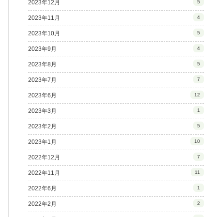
2023年12月
5
2023年11月
4
2023年10月
5
2023年9月
4
2023年8月
5
2023年7月
7
2023年6月
12
2023年3月
1
2023年2月
5
2023年1月
10
2022年12月
7
2022年11月
11
2022年6月
1
2022年2月
2