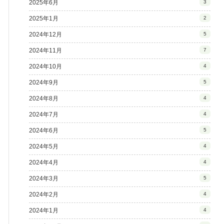
2025年6月
3
2025年1月
2
2024年12月
5
2024年11月
7
2024年10月
4
2024年9月
5
2024年8月
4
2024年7月
4
2024年6月
5
2024年5月
4
2024年4月
4
2024年3月
5
2024年2月
4
2024年1月
4