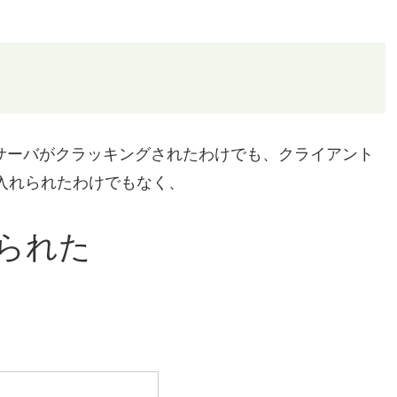
サーバがクラッキングされたわけでも、クライアント
入れられたわけでもなく、
られた