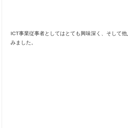
ICT事業従事者としてはとても興味深く、そして
みました。