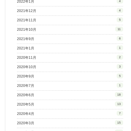
2022年1月
4
2021年12月
4
2021年11月
5
2021年10月
11
2021年9月
6
2021年1月
1
2020年11月
2
2020年10月
3
2020年9月
5
2020年7月
1
2020年6月
18
2020年5月
13
2020年4月
7
2020年3月
15