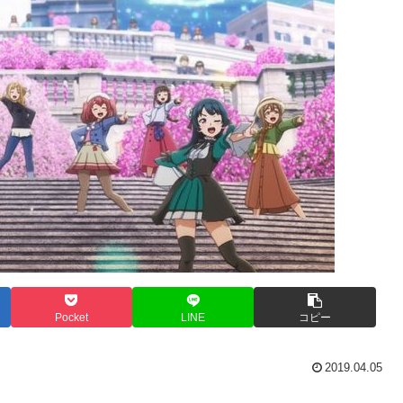
Pocket
LINE
コピー
2019.04.05