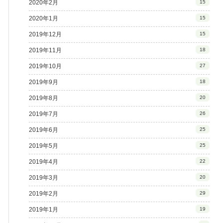
2020年2月
15
2020年1月
15
2019年12月
15
2019年11月
18
2019年10月
27
2019年9月
18
2019年8月
20
2019年7月
26
2019年6月
25
2019年5月
25
2019年4月
22
2019年3月
20
2019年2月
29
2019年1月
19