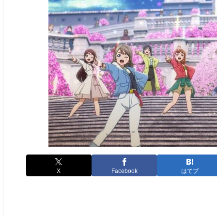
X
Facebook
はてブ