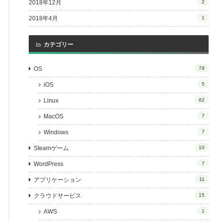
2018年12月
2
2018年4月
1
カテゴリー
OS
79
iOS
5
Linux
62
MacOS
7
Windows
7
Steamゲーム
10
WordPress
7
アプリケーション
11
クラウドサービス
15
AWS
1