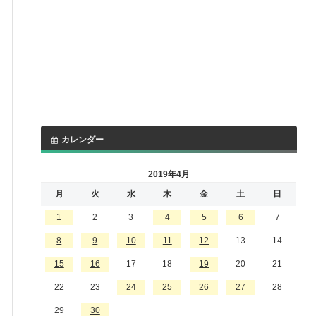
カレンダー
2019年4月
月
火
水
木
金
土
日
1
2
3
4
5
6
7
8
9
10
11
12
13
14
15
16
17
18
19
20
21
22
23
24
25
26
27
28
29
30