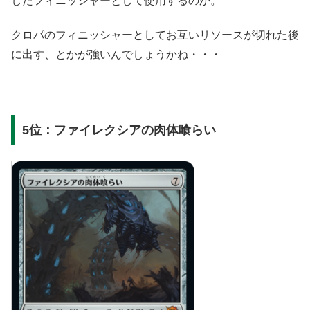
したフィニッシャーとして使用するのか。
クロパのフィニッシャーとしてお互いリソースが切れた後
に出す、とかが強いんでしょうかね・・・
5位：ファイレクシアの肉体喰らい