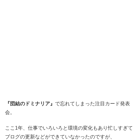
『団結のドミナリア』
で忘れてしまった注目カード発表
会。
ここ1年、仕事でいろいろと環境の変化もあり忙しすぎて
ブログの更新などができていなかったのですが、