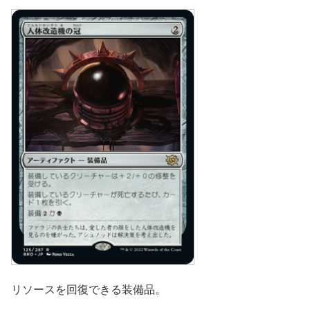
リソースを回復できる装備品。