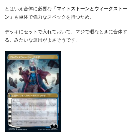
とはいえ合体に必要な
「マイトストーンとウィークストー
ン」
も単体で強力なスペックを持つため、
デッキにセットで入れておいて、マジで暇なときに合体す
る、みたいな運用がよさそうです。