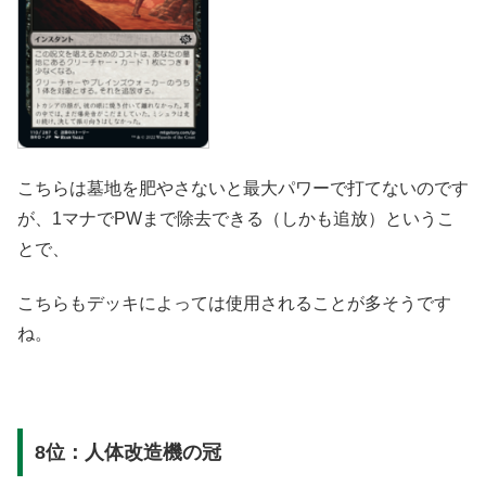
こちらは墓地を肥やさないと最大パワーで打てないのです
が、1マナでPWまで除去できる（しかも追放）というこ
とで、
こちらもデッキによっては使用されることが多そうです
ね。
8位：人体改造機の冠