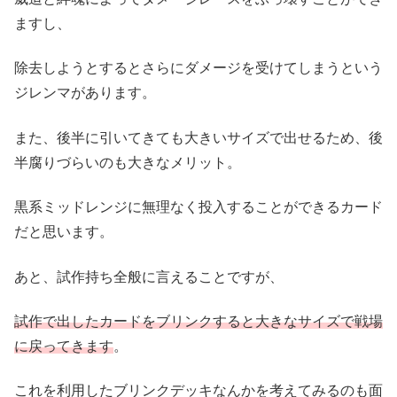
ますし、
除去しようとするとさらにダメージを受けてしまうという
ジレンマがあります。
また、後半に引いてきても大きいサイズで出せるため、後
半腐りづらいのも大きなメリット。
黒系ミッドレンジに無理なく投入することができるカード
だと思います。
あと、試作持ち全般に言えることですが、
試作で出したカードをブリンクすると大きなサイズで戦場
に戻ってきます
。
これを利用したブリンクデッキなんかを考えてみるのも面