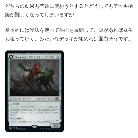
どちらの効果も有効に使おうとするとどうしてもデッキ構
築が難しくなってしまいますが、
基本的には護法を使って盤面を展開して、隙があれば蘇生
も狙っていく、みたいなデッキが組めれば面白そうです。