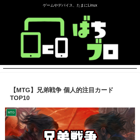
ゲームやデバイス、たまにLinux
【MTG】兄弟戦争 個人的注目カード
TOP10
MTG