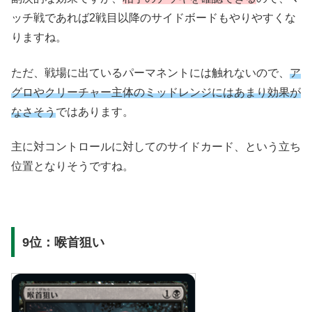
ッチ戦であれば2戦目以降のサイドボードもやりやすくな
りますね。
ただ、戦場に出ているパーマネントには触れないので、
ア
グロやクリーチャー主体のミッドレンジにはあまり効果が
なさそう
ではあります。
主に対コントロールに対してのサイドカード、という立ち
位置となりそうですね。
9位：喉首狙い