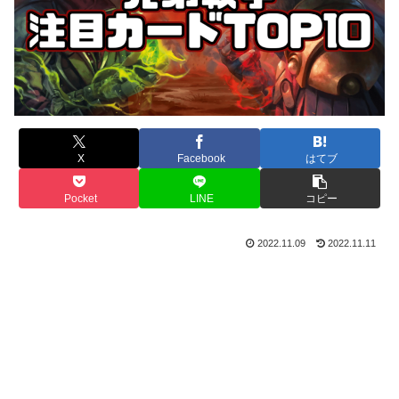
X
Facebook
はてブ
Pocket
LINE
コピー
2022.11.09
2022.11.11