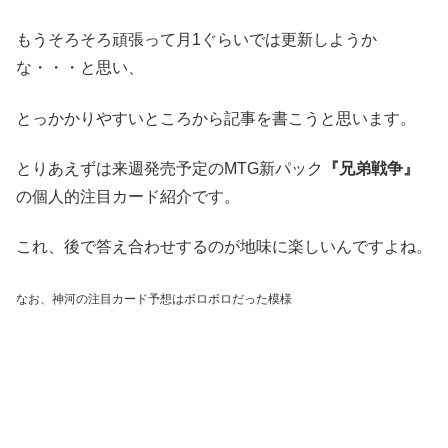
もうそろそろ頑張って月1ぐらいでは更新しようか
な・・・と思い、
とっかかりやすいところから記事を書こうと思います。
とりあえずは来週発売予定のMTG新パック
『兄弟戦争』
の個人的注目カード紹介です。
これ、後で答え合わせするのが地味に楽しいんですよね。
なお、神河の注目カード予想はボロボロだった模様