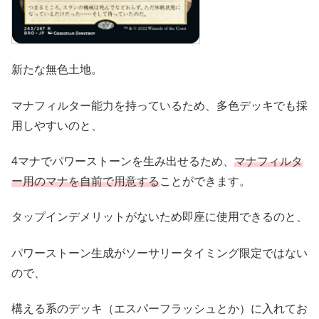
新たな無色土地。
マナフィルター能力を持っているため、多色デッキでも採
用しやすいのと、
4マナでパワーストーンを生み出せるため、
マナフィルタ
ー用のマナを自前で用意する
ことができます。
タップインデメリットがないため即座に使用できるのと、
パワーストーン生成がソーサリータイミング限定ではない
ので、
構える系のデッキ（エスパーフラッシュとか）に入れてお