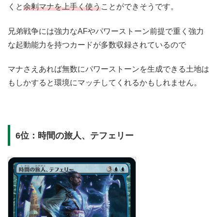
くと
余剰マナを上手く使う
ことができそうです。
兄弟戦争には強力なAFやパワーストーン前提で重く強力
な起動能力を持つカードが多数収録されているので
マナさえあれば無数にパワーストーンを生成できる土地は
もしかすると環境にマッチしてくれるかもしれません。
6位：時間の旅人、テフェリー