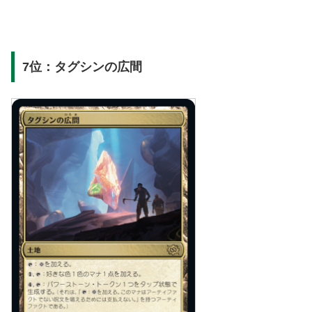
7位：タグシンの広間