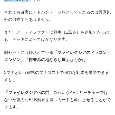
それでも確実にアドバンテージをとってくれるのは優秀以
外の何物でもありません。
また、アーティファクトに蘇生（1黒赤）を追加できるの
も、デッキによってはかなり強力。
同セットに収録されている
「ファイレクシアのドラゴン・
エンジン」「街並みの地ならし屋」
なんかは
3マナという破格のマナコストで強力な効果を享受できま
すし、
「ファイレクシアへの門」
みたいなAFクリーチャーでは
ないが強力なETB効果を持つカードも蘇生させることがで
きます。