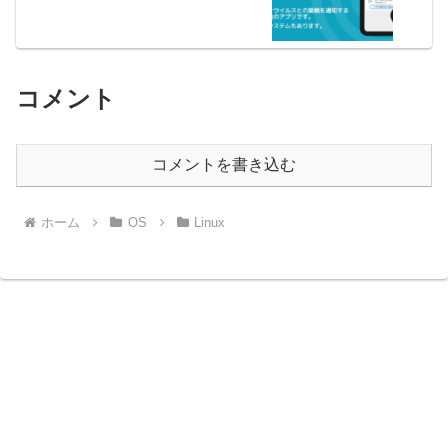
コメント
コメントを書き込む
ホーム
OS
Linux