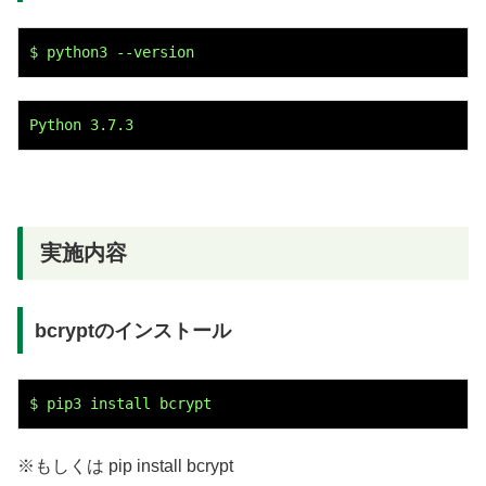
$ python3 --version
Python 3.7.3
実施内容
bcryptのインストール
$ pip3 install bcrypt
※もしくは pip install bcrypt