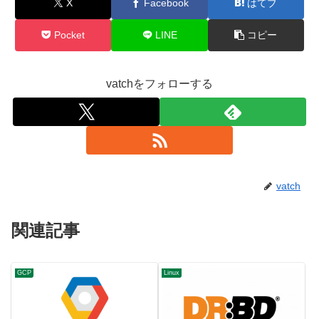
X
Facebook
はてブ
Pocket
LINE
コピー
vatchをフォローする
vatch
関連記事
GCP
Linux