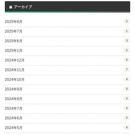
アーカイブ
2025年8月
2
2025年7月
1
2025年6月
3
2025年1月
2
2024年12月
5
2024年11月
7
2024年10月
4
2024年9月
5
2024年8月
4
2024年7月
4
2024年6月
5
2024年5月
4