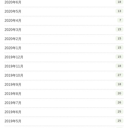
2020年6月
18
2020年5月
13
2020年4月
7
2020年3月
15
2020年2月
15
2020年1月
15
2019年12月
15
2019年11月
18
2019年10月
27
2019年9月
18
2019年8月
20
2019年7月
26
2019年6月
25
2019年5月
25