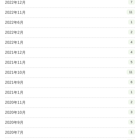
2022年12月
7
2022年11月
11
2022年6月
1
2022年2月
2
2022年1月
4
2021年12月
4
2021年11月
5
2021年10月
11
2021年9月
6
2021年1月
1
2020年11月
2
2020年10月
3
2020年9月
5
2020年7月
1