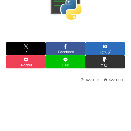
X
Facebook
はてブ
Pocket
LINE
コピー
2022.11.10
2022.11.11