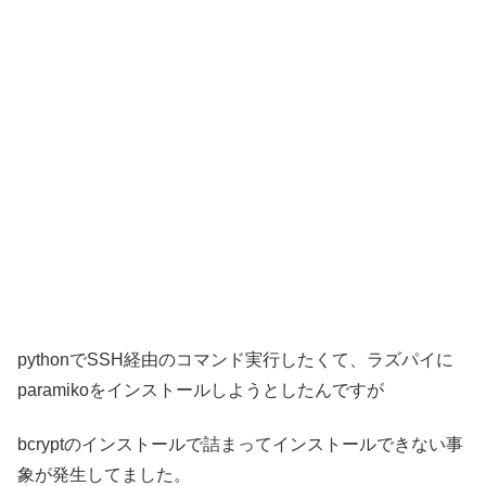
pythonでSSH経由のコマンド実行したくて、ラズパイに
paramikoをインストールしようとしたんですが
bcryptのインストールで詰まってインストールできない事
象が発生してました。