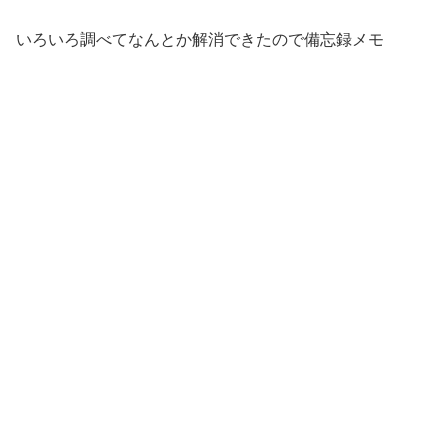
いろいろ調べてなんとか解消できたので備忘録メモ