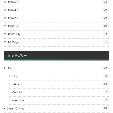
2019年4月
22
2019年3月
20
2019年2月
29
2019年1月
19
2018年12月
2
2018年4月
1
カテゴリー
OS
79
iOS
5
Linux
62
MacOS
7
Windows
7
Steamゲーム
10