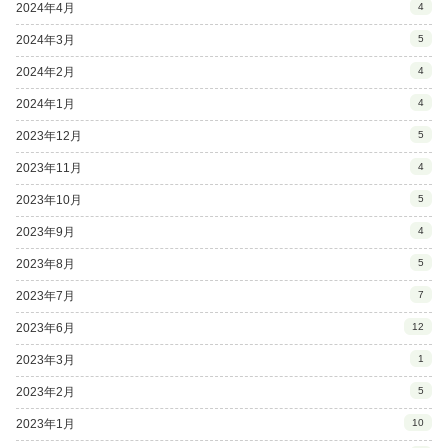
2024年4月
4
2024年3月
5
2024年2月
4
2024年1月
4
2023年12月
5
2023年11月
4
2023年10月
5
2023年9月
4
2023年8月
5
2023年7月
7
2023年6月
12
2023年3月
1
2023年2月
5
2023年1月
10