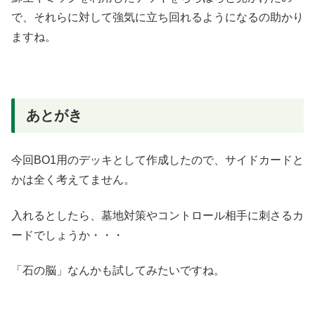
で、それらに対して強気に立ち回れるようになるの助かり
ますね。
あとがき
今回BO1用のデッキとして作成したので、サイドカードと
かは全く考えてません。
入れるとしたら、墓地対策やコントロール相手に刺さるカ
ードでしょうか・・・
「石の脳」なんかも試してみたいですね。