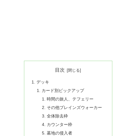
目次
デッキ
カード別ピックアップ
時間の旅人、テフェリー
その他プレインズウォーカー
全体除去枠
カウンター枠
墓地の侵入者