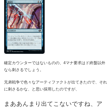
確定カウンターではないものの、4マナ要求はド終盤以外
なら刺さるでしょう。
兄弟戦争で色々なアーティファクトが出てきたので、それ
に刺さるかな、と思い採用したのですが、
まああんまり出てこないですね、ア