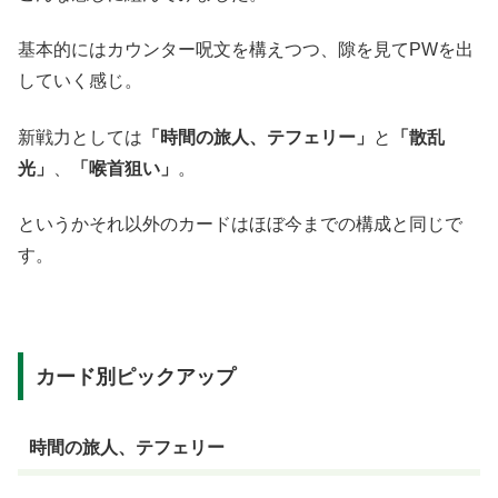
基本的にはカウンター呪文を構えつつ、隙を見てPWを出
していく感じ。
新戦力としては
「時間の旅人、テフェリー」
と
「散乱
光」
、
「喉首狙い」
。
というかそれ以外のカードはほぼ今までの構成と同じで
す。
カード別ピックアップ
時間の旅人、テフェリー