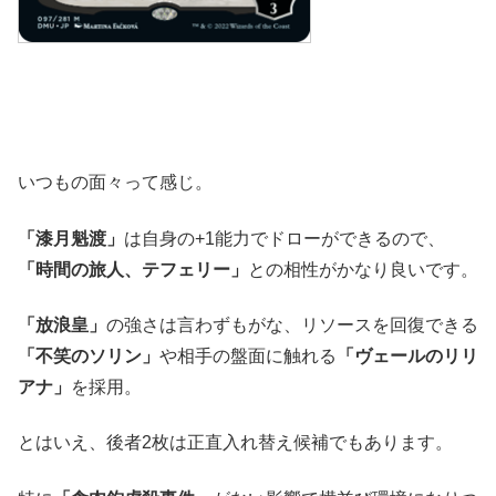
いつもの面々って感じ。
「漆月魁渡」
は自身の+1能力でドローができるので、
「時間の旅人、テフェリー」
との相性がかなり良いです。
「放浪皇」
の強さは言わずもがな、リソースを回復できる
「不笑のソリン」
や相手の盤面に触れる
「ヴェールのリリ
アナ」
を採用。
とはいえ、後者2枚は正直入れ替え候補でもあります。