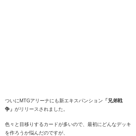
ついにMTGアリーナにも新エキスパンション
「兄弟戦
争」
がリリースされました。
色々と目移りするカードが多いので、最初にどんなデッキ
を作ろうか悩んだのですが、