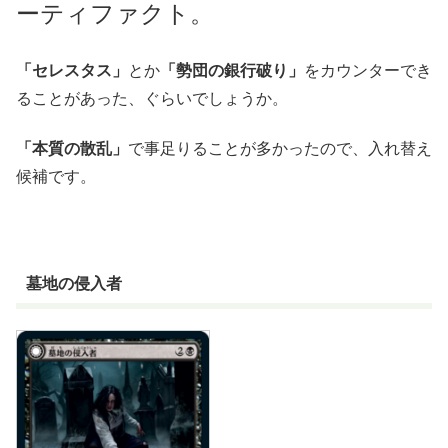
ーティファクト。
「セレスタス」
とか
「勢団の銀行破り」
をカウンターでき
ることがあった、ぐらいでしょうか。
「本質の散乱」
で事足りることが多かったので、入れ替え
候補です。
墓地の侵入者