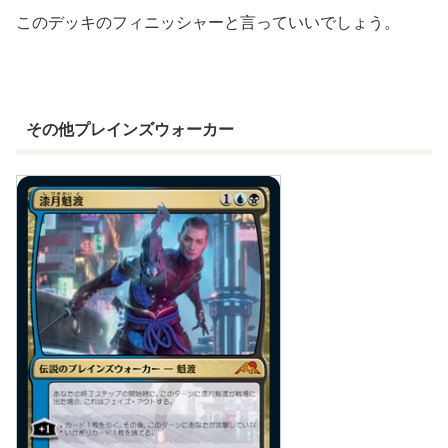
このデッキのフィニッシャーと言っていいでしょう。
その他プレインズウォーカー