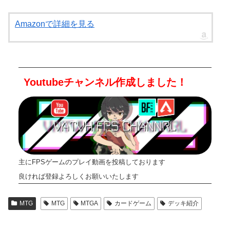
Amazonで詳細を見る
Youtubeチャンネル作成しました！
主にFPSゲームのプレイ動画を投稿しております
良ければ登録よろしくお願いいたします
MTG
MTG
MTGA
カードゲーム
デッキ紹介