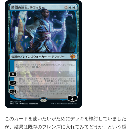
このカードを使いたいがためにデッキを検討していました
が、結局は既存のフレンズに入れてみてどうか、という感