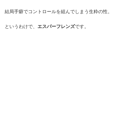
結局手癖でコントロールを組んでしまう生粋の性。
というわけで、
エスパーフレンズ
です。