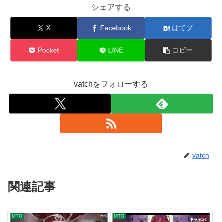
シェアする
X
Facebook
はてブ
Pocket
LINE
コピー
vatchをフォローする
vatch
関連記事
MTG
MTG