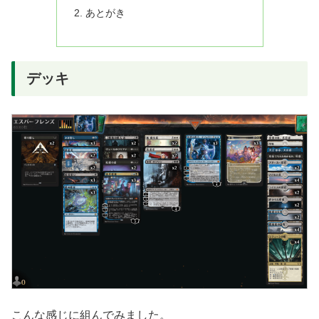
あとがき
デッキ
こんな感じに組んでみました。