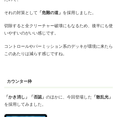
それの対策として
「危難の道」
を採用しました。
切除すると全クリーチャー破壊にもなるため、後半にも使
いやすいのがいい感じです。
コントロールやパーミッション系のデッキが環境に来たら
このあたりは減らす感じですね。
カウンター枠
「かき消し」「否認」
のほかに、今回登場した
「散乱光」
を採用してみました。