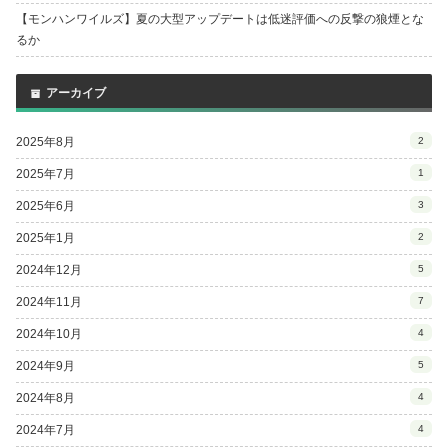
【モンハンワイルズ】夏の大型アップデートは低迷評価への反撃の狼煙とな
るか
アーカイブ
2025年8月
2
2025年7月
1
2025年6月
3
2025年1月
2
2024年12月
5
2024年11月
7
2024年10月
4
2024年9月
5
2024年8月
4
2024年7月
4