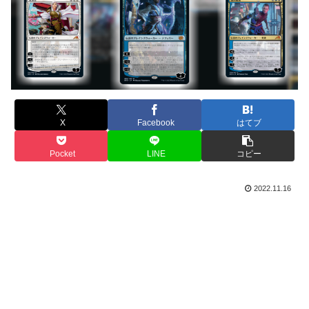
X
Facebook
はてブ
Pocket
LINE
コピー
2022.11.16