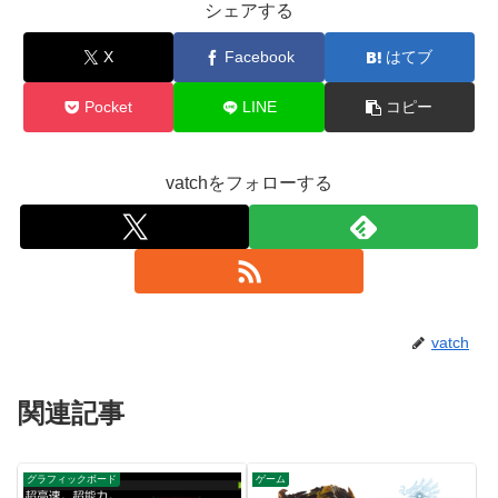
シェアする
X
Facebook
はてブ
Pocket
LINE
コピー
vatchをフォローする
vatch
関連記事
グラフィックボード
ゲーム