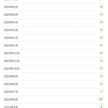
2024年6月
5
2024年5月
4
2024年4月
4
2024年3月
5
2024年2月
4
2024年1月
4
2023年12月
5
2023年11月
4
2023年10月
5
2023年9月
4
2023年8月
5
2023年7月
7
2023年6月
12
2023年3月
1