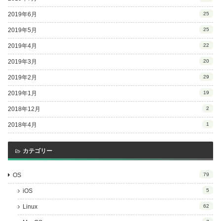
2019年6月
25
2019年5月
25
2019年4月
22
2019年3月
20
2019年2月
29
2019年1月
19
2018年12月
2
2018年4月
1
カテゴリー
OS
79
iOS
5
Linux
62