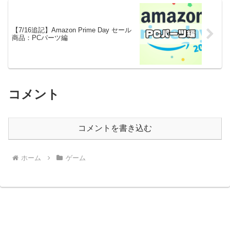
【7/16追記】Amazon Prime Day セール
商品：PCパーツ編
コメント
コメントを書き込む
ホーム
ゲーム