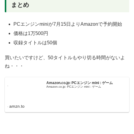
まとめ
PCエンジンminiが7月15日よりAmazonで予約開始
価格は1万500円
収録タイトルは50個
買いたいですけど、50タイトルもやり切る時間がないよ
ね・・・
Amazon.co.jp: PCエンジン mini : ゲーム
Amazon.co.jp: PCエンジン mini : ゲーム
amzn.to