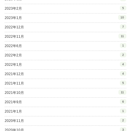
2023年2月
5
2023年1月
10
2022年12月
7
2022年11月
11
2022年6月
1
2022年2月
2
2022年1月
4
2021年12月
4
2021年11月
5
2021年10月
11
2021年9月
6
2021年1月
1
2020年11月
2
2020年10月
3