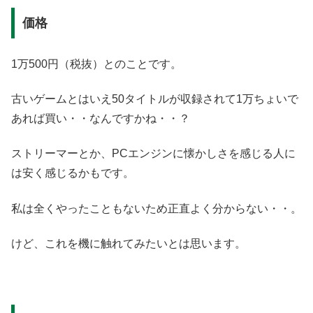
価格
1万500円（税抜）とのことです。
古いゲームとはいえ50タイトルが収録されて1万ちょいで
あれば買い・・なんですかね・・？
ストリーマーとか、PCエンジンに懐かしさを感じる人に
は安く感じるかもです。
私は全くやったこともないため正直よく分からない・・。
けど、これを機に触れてみたいとは思います。