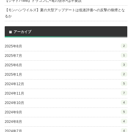
【シャドバWB】ドラゴンに<竜の啓示>は不要説
【モンハンワイルズ】夏の大型アップデートは低迷評価への反撃の狼煙とな
るか
アーカイブ
2025年8月
2
2025年7月
1
2025年6月
3
2025年1月
2
2024年12月
5
2024年11月
7
2024年10月
4
2024年9月
5
2024年8月
4
2024年7月
4