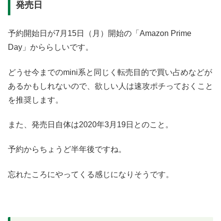
発売日
予約開始日が7月15日（月）開始の「Amazon Prime
Day」かららしいです。
どうせ今までのmini系と同じく転売目的で買い占めなどが
あるかもしれないので、欲しい人は速攻ポチっておくこと
を推奨します。
また、発売日自体は2020年3月19日とのこと。
予約からちょうど半年後ですね。
忘れたころにやってくる感じになりそうです。