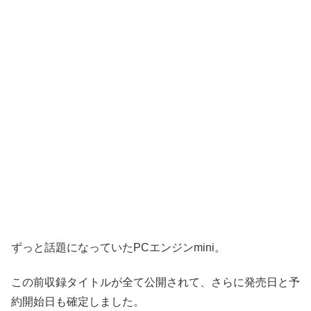
ずっと話題になっていたPCエンジンmini。
この前収録タイトルが全て公開されて、さらに発売日と予
約開始日も確定しました。