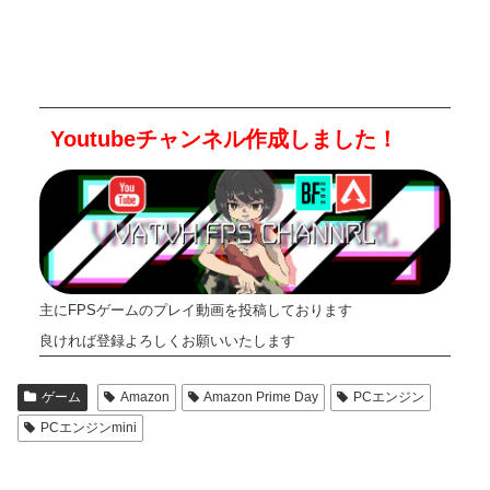
Youtubeチャンネル作成しました！
主にFPSゲームのプレイ動画を投稿しております
良ければ登録よろしくお願いいたします
ゲーム
Amazon
Amazon Prime Day
PCエンジン
PCエンジンmini