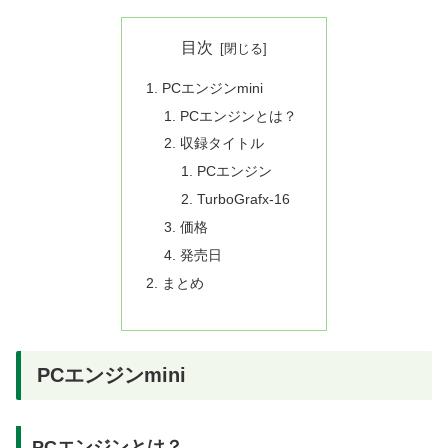
目次
PCエンジンmini
PCエンジンとは？
収録タイトル
PCエンジン
TurboGrafx-16
価格
発売日
まとめ
PCエンジンmini
PCエンジンとは？