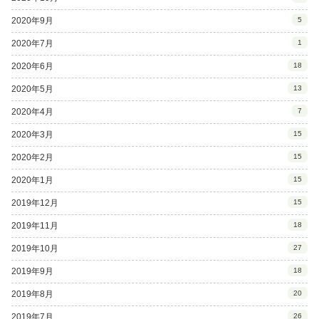
2020年9月
5
2020年7月
1
2020年6月
18
2020年5月
13
2020年4月
7
2020年3月
15
2020年2月
15
2020年1月
15
2019年12月
15
2019年11月
18
2019年10月
27
2019年9月
18
2019年8月
20
2019年7月
26