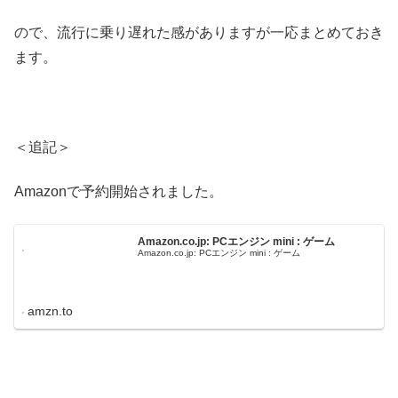
ので、流行に乗り遅れた感がありますが一応まとめておき
ます。
＜追記＞
Amazonで予約開始されました。
Amazon.co.jp: PCエンジン mini : ゲーム
Amazon.co.jp: PCエンジン mini : ゲーム
amzn.to