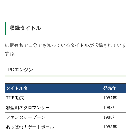
収録タイトル
結構有名で自分でも知っているタイトルが収録されていま
すね。
PCエンジン
タイトル名
発売年
THE 功夫
1987年
邪聖剣ネクロマンサー
1988年
ファンタジーゾーン
1988年
あっぱれ！ゲートボール
1988年