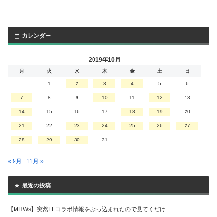
カレンダー
2019年10月
月
火
水
木
金
土
日
1
2
3
4
5
6
7
8
9
10
11
12
13
14
15
16
17
18
19
20
21
22
23
24
25
26
27
28
29
30
31
« 9月
11月 »
最近の投稿
【MHWs】突然FFコラボ情報をぶっ込まれたので見てくだけ