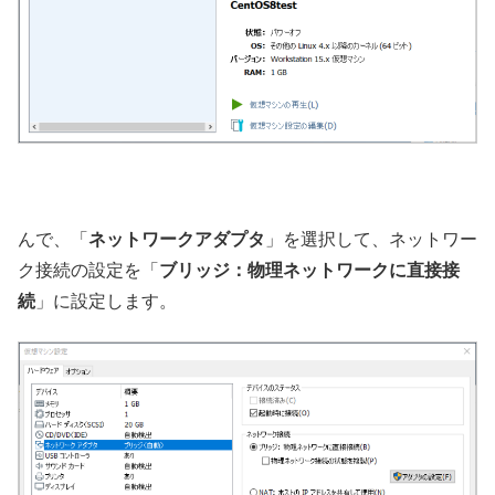
んで、「
ネットワークアダプタ
」を選択して、ネットワー
ク接続の設定を「
ブリッジ：物理ネットワークに直接接
続
」に設定します。