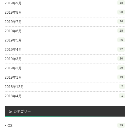
2019年9月
18
2019年8月
20
2019年7月
26
2019年6月
25
2019年5月
25
2019年4月
22
2019年3月
20
2019年2月
29
2019年1月
19
2018年12月
2
2018年4月
1
カテゴリー
OS
79