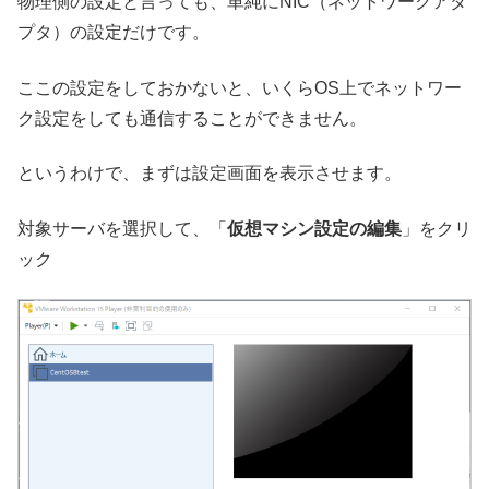
物理側の設定と言っても、単純にNIC（ネットワークアダ
プタ）の設定だけです。
ここの設定をしておかないと、いくらOS上でネットワー
ク設定をしても通信することができません。
というわけで、まずは設定画面を表示させます。
対象サーバを選択して、「
仮想マシン設定の編集
」をクリ
ック