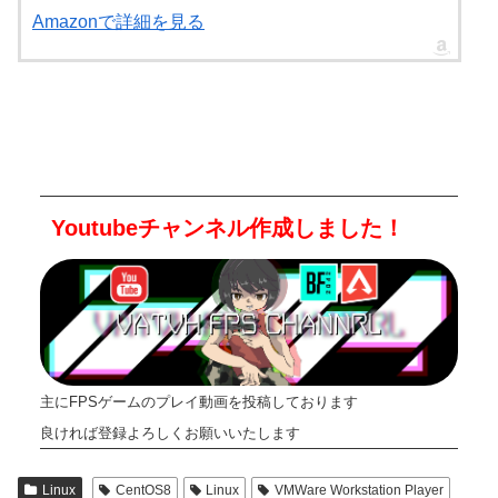
Amazonで詳細を見る
Youtubeチャンネル作成しました！
主にFPSゲームのプレイ動画を投稿しております
良ければ登録よろしくお願いいたします
Linux
CentOS8
Linux
VMWare Workstation Player