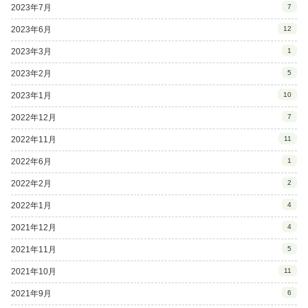
2023年7月
7
2023年6月
12
2023年3月
1
2023年2月
5
2023年1月
10
2022年12月
7
2022年11月
11
2022年6月
1
2022年2月
2
2022年1月
4
2021年12月
4
2021年11月
5
2021年10月
11
2021年9月
6