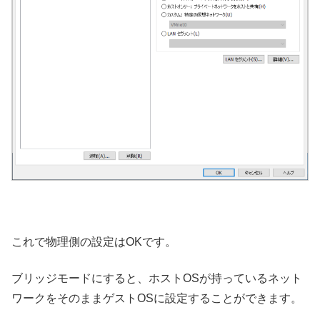
これで物理側の設定はOKです。
ブリッジモードにすると、ホストOSが持っているネット
ワークをそのままゲストOSに設定することができます。