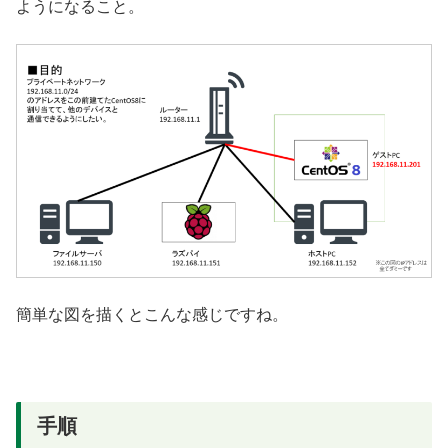
ようになること。
簡単な図を描くとこんな感じですね。
手順