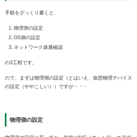
手順をざっくり書くと、
物理側の設定
OS側の設定
ネットワーク疎通確認
の3工程です。
ので、まずは物理側の設定（とはいえ、仮想物理デバイス
の設定（ややこしい））ですが・・・
物理側の設定