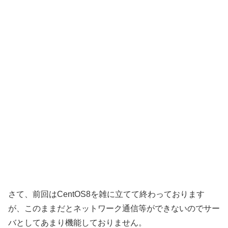
さて、前回はCentOS8を雑に立てて終わっております
が、このままだとネットワーク通信等ができないのでサー
バとしてあまり機能しておりません。