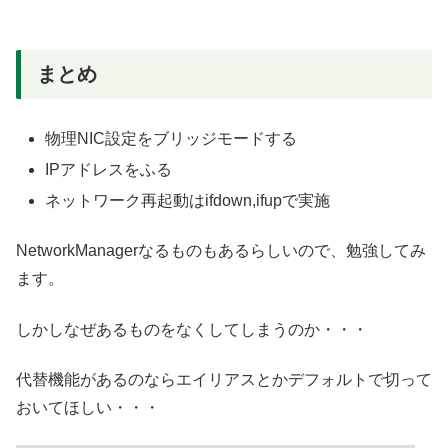
まとめ
物理NIC設定をブリッジモードする
IPアドレスをふる
ネットワーク再起動はifdown,ifupで実施
NetworkManagerなるものもあるらしいので、勉強してみ
ます。
しかしなぜあるものをなくしてしまうのか・・・
代替機能があるのならエイリアスとかデフォルトで切って
おいてほしい・・・