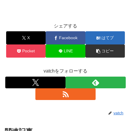
シェアする
X
Facebook
はてブ
Pocket
LINE
コピー
vatchをフォローする
vatch