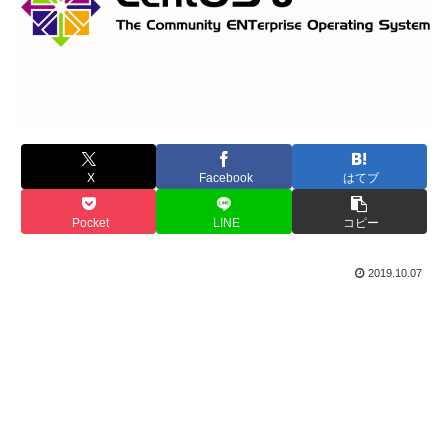
X
Facebook
はてブ
Pocket
LINE
コピー
2019.10.07