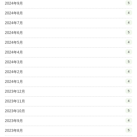
2024年9月
5
2024年8月
4
2024年7月
4
2024年6月
5
2024年5月
4
2024年4月
4
2024年3月
5
2024年2月
4
2024年1月
4
2023年12月
5
2023年11月
4
2023年10月
5
2023年9月
4
2023年8月
5