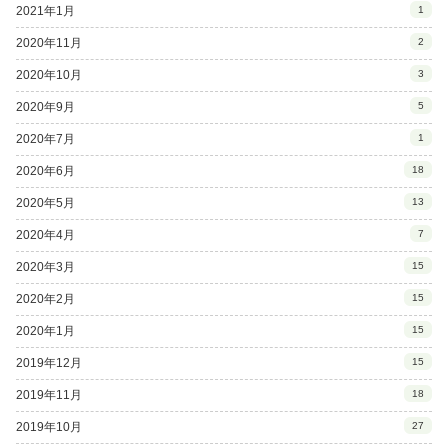
2021年1月
1
2020年11月
2
2020年10月
3
2020年9月
5
2020年7月
1
2020年6月
18
2020年5月
13
2020年4月
7
2020年3月
15
2020年2月
15
2020年1月
15
2019年12月
15
2019年11月
18
2019年10月
27