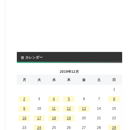
カレンダー
2019年12月
月
火
水
木
金
土
日
1
2
3
4
5
6
7
8
9
10
11
12
13
14
15
16
17
18
19
20
21
22
23
24
25
26
27
28
29