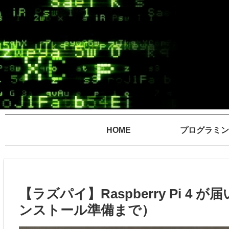
HOME
プログラミン
【ラズパイ】Raspberry Pi 
ンストール準備まで）