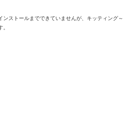
インストールまでできていませんが、キッティング～
す。