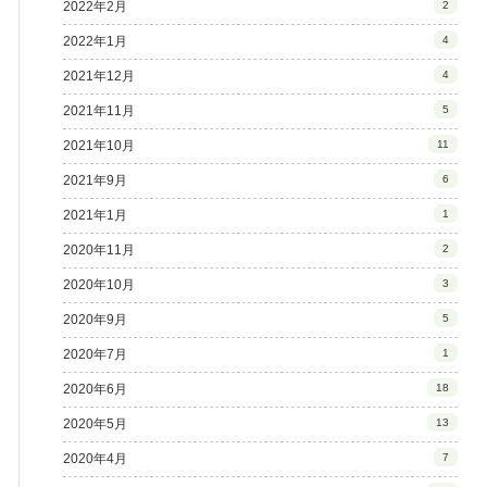
2022年2月
2
2022年1月
4
2021年12月
4
2021年11月
5
2021年10月
11
2021年9月
6
2021年1月
1
2020年11月
2
2020年10月
3
2020年9月
5
2020年7月
1
2020年6月
18
2020年5月
13
2020年4月
7