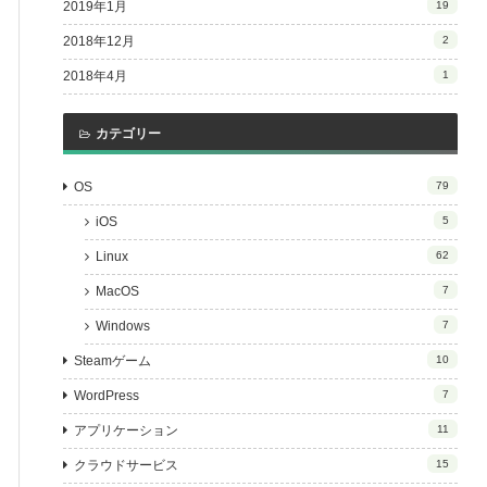
2019年1月
19
2018年12月
2
2018年4月
1
カテゴリー
OS
79
iOS
5
Linux
62
MacOS
7
Windows
7
Steamゲーム
10
WordPress
7
アプリケーション
11
クラウドサービス
15