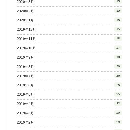
2020年3月
15
2020年2月
15
2020年1月
15
2019年12月
15
2019年11月
18
2019年10月
27
2019年9月
18
2019年8月
20
2019年7月
26
2019年6月
25
2019年5月
25
2019年4月
22
2019年3月
20
2019年2月
29