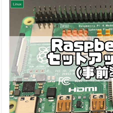
Linux