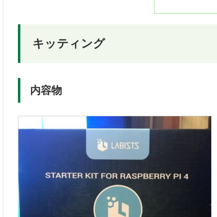
キッティング
内容物