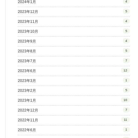
2024年1月
4
2023年12月
5
2023年11月
4
2023年10月
5
2023年9月
4
2023年8月
5
2023年7月
7
2023年6月
12
2023年3月
1
2023年2月
5
2023年1月
10
2022年12月
7
2022年11月
11
2022年6月
1