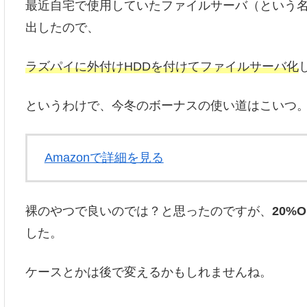
最近自宅で使用していたファイルサーバ（という名の
出したので、
ラズパイに外付けHDDを付けてファイルサーバ化
というわけで、今冬のボーナスの使い道はこいつ
Amazonで詳細を見る
裸のやつで良いのでは？と思ったのですが、
20%
した。
ケースとかは後で変えるかもしれませんね。