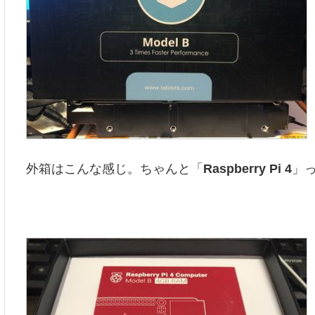
外箱はこんな感じ。ちゃんと「
Raspberry Pi 4
」