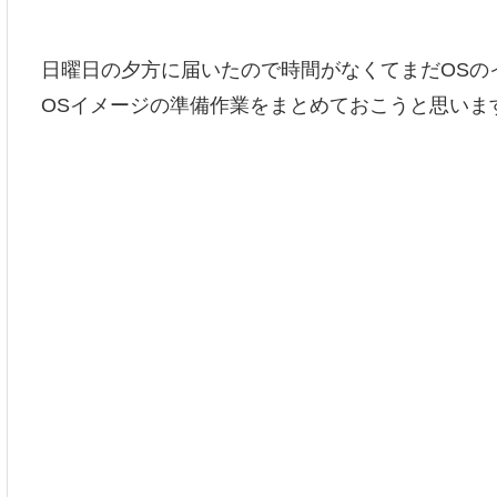
日曜日の夕方に届いたので時間がなくてまだOSの
OSイメージの準備作業をまとめておこうと思いま