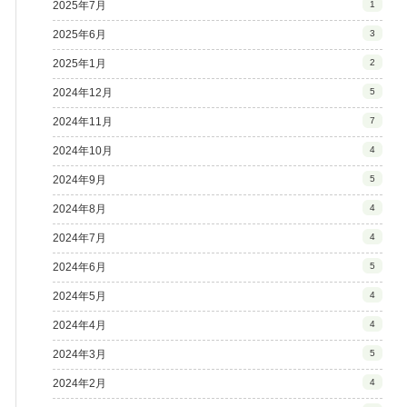
2025年7月
1
2025年6月
3
2025年1月
2
2024年12月
5
2024年11月
7
2024年10月
4
2024年9月
5
2024年8月
4
2024年7月
4
2024年6月
5
2024年5月
4
2024年4月
4
2024年3月
5
2024年2月
4