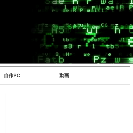
自作PC
動画