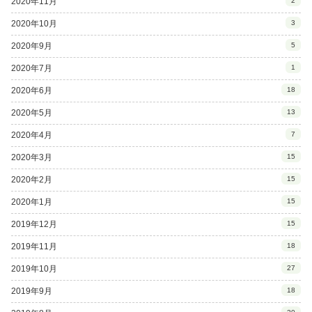
2020年11月
2
2020年10月
3
2020年9月
5
2020年7月
1
2020年6月
18
2020年5月
13
2020年4月
7
2020年3月
15
2020年2月
15
2020年1月
15
2019年12月
15
2019年11月
18
2019年10月
27
2019年9月
18