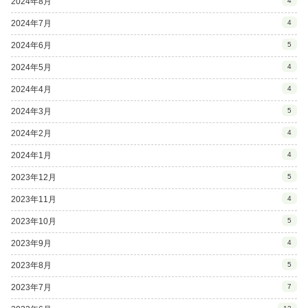
2024年8月
4
2024年7月
4
2024年6月
5
2024年5月
4
2024年4月
4
2024年3月
5
2024年2月
4
2024年1月
4
2023年12月
5
2023年11月
4
2023年10月
5
2023年9月
4
2023年8月
5
2023年7月
7