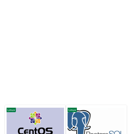
Linux
Linux