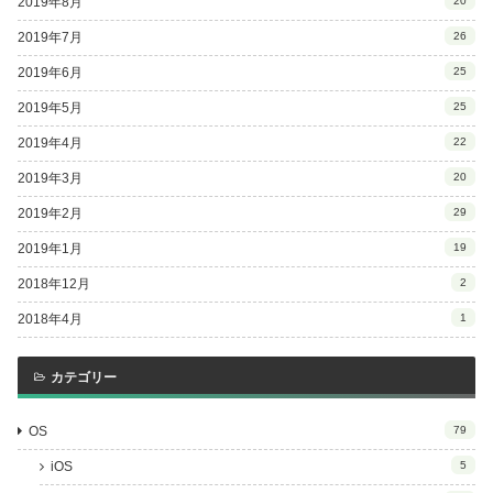
2019年8月
20
2019年7月
26
2019年6月
25
2019年5月
25
2019年4月
22
2019年3月
20
2019年2月
29
2019年1月
19
2018年12月
2
2018年4月
1
カテゴリー
OS
79
iOS
5