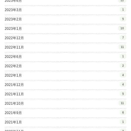
2023年6月
12
2023年3月
1
2023年2月
5
2023年1月
10
2022年12月
7
2022年11月
11
2022年6月
1
2022年2月
2
2022年1月
4
2021年12月
4
2021年11月
5
2021年10月
11
2021年9月
6
2021年1月
1