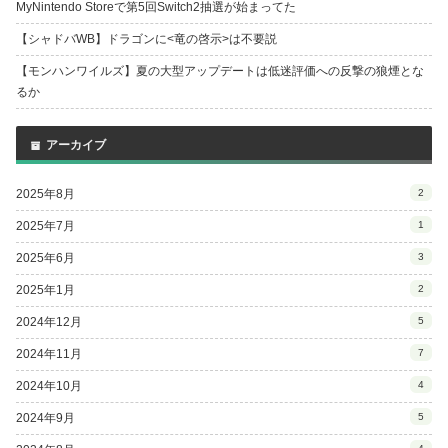
MyNintendo Storeで第5回Switch2抽選が始まってた
【シャドバWB】ドラゴンに<竜の啓示>は不要説
【モンハンワイルズ】夏の大型アップデートは低迷評価への反撃の狼煙とな
るか
アーカイブ
2025年8月
2
2025年7月
1
2025年6月
3
2025年1月
2
2024年12月
5
2024年11月
7
2024年10月
4
2024年9月
5