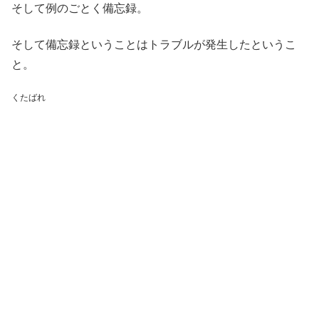
そして例のごとく備忘録。
そして備忘録ということはトラブルが発生したというこ
と。
くたばれ