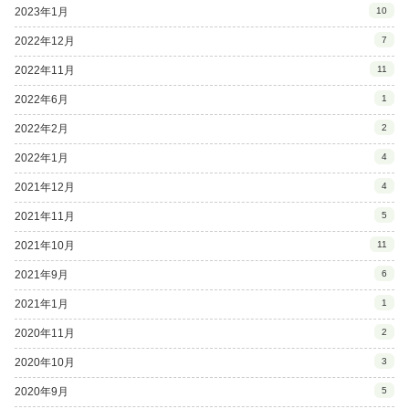
2023年1月
10
2022年12月
7
2022年11月
11
2022年6月
1
2022年2月
2
2022年1月
4
2021年12月
4
2021年11月
5
2021年10月
11
2021年9月
6
2021年1月
1
2020年11月
2
2020年10月
3
2020年9月
5