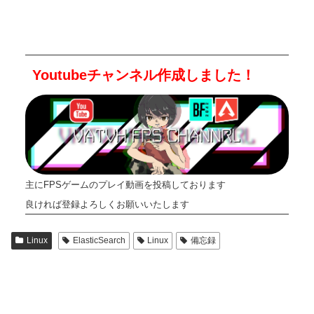
Youtubeチャンネル作成しました！
主にFPSゲームのプレイ動画を投稿しております
良ければ登録よろしくお願いいたします
Linux
ElasticSearch
Linux
備忘録