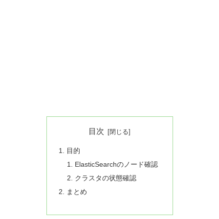
目次
目的
ElasticSearchのノード確認
クラスタの状態確認
まとめ