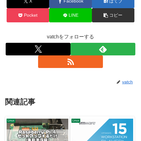
X
Facebook
はてブ
Pocket
LINE
コピー
vatchをフォローする
vatch
関連記事
Linux
Linux