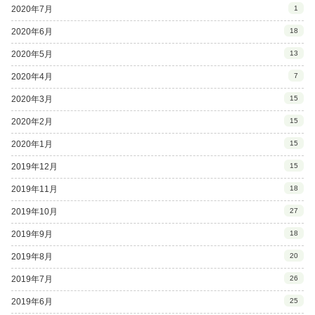
2020年7月
1
2020年6月
18
2020年5月
13
2020年4月
7
2020年3月
15
2020年2月
15
2020年1月
15
2019年12月
15
2019年11月
18
2019年10月
27
2019年9月
18
2019年8月
20
2019年7月
26
2019年6月
25