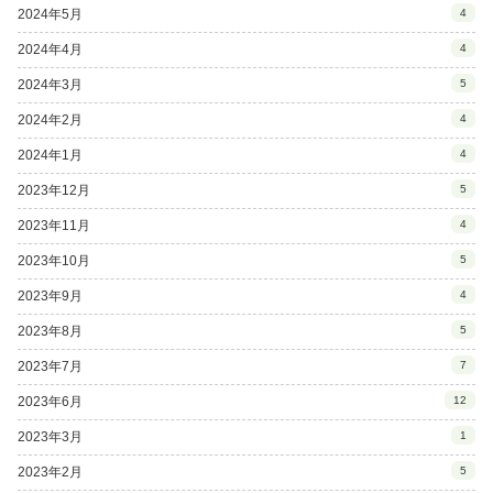
2024年5月
4
2024年4月
4
2024年3月
5
2024年2月
4
2024年1月
4
2023年12月
5
2023年11月
4
2023年10月
5
2023年9月
4
2023年8月
5
2023年7月
7
2023年6月
12
2023年3月
1
2023年2月
5