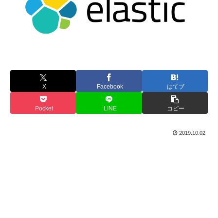
X
Facebook
はてブ
Pocket
LINE
コピー
2019.10.02