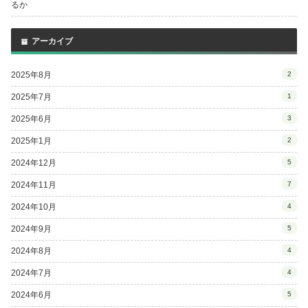
るか
アーカイブ
2025年8月
2
2025年7月
1
2025年6月
3
2025年1月
2
2024年12月
5
2024年11月
7
2024年10月
4
2024年9月
5
2024年8月
4
2024年7月
4
2024年6月
5