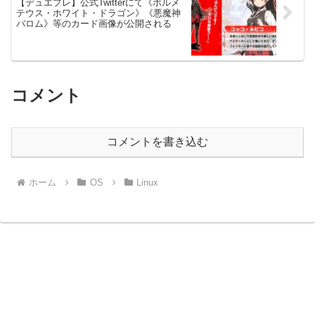
【デュエプレ】公式Twitterにて《ボルメ
テウス・ホワイト・ドラゴン》《悪魔神
バロム》等のカード画像が公開される
コメント
コメントを書き込む
ホーム
OS
Linux