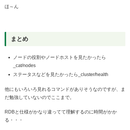
ほ～ん
まとめ
ノードの役割やノードホストを見たかったら
_cat/nodes
ステータスなどを見たかったら_cluster/health
他にもいろいろ見れるコマンドがありそうなのですが、ま
だ勉強していないのでここまで。
RDBと仕様がかなり違ってて理解するのに時間がかか
る・・・