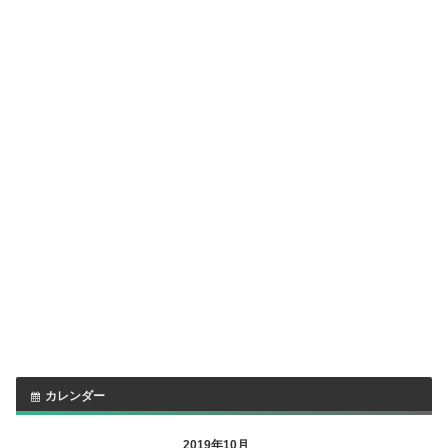
カレンダー
2019年10月