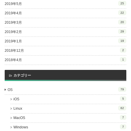
2019年5月
25
2019年4月
22
2019年3月
20
2019年2月
29
2019年1月
19
2018年12月
2
2018年4月
1
カテゴリー
OS
79
iOS
5
Linux
62
MacOS
7
Windows
7