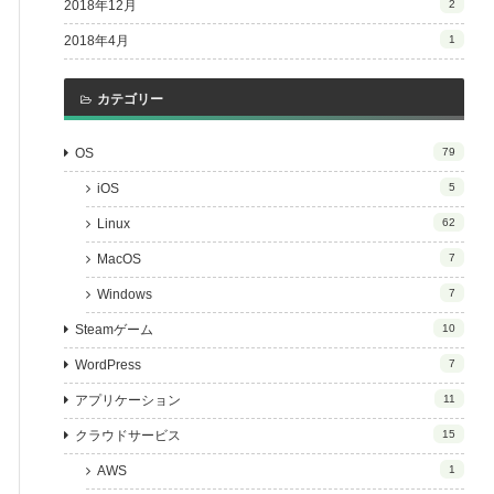
2018年12月
2
2018年4月
1
カテゴリー
OS
79
iOS
5
Linux
62
MacOS
7
Windows
7
Steamゲーム
10
WordPress
7
アプリケーション
11
クラウドサービス
15
AWS
1