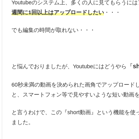
Youtubeのシステム上、多くの人に見てもらう
週間に1回以上はアップロードしたい
・・・
でも編集の時間が取れない・・・
『
s
と悩んでおりましたが、Youtubeにはどうやら
60秒未満の動画を決められた画角でアップロード
と、スマートフォン等で見やすいような短い動画
と言うわけで、この『short動画』という機能を使
ました。