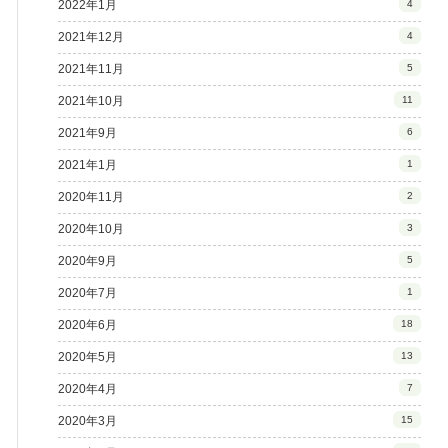
2022年1月
4
2021年12月
4
2021年11月
5
2021年10月
11
2021年9月
6
2021年1月
1
2020年11月
2
2020年10月
3
2020年9月
5
2020年7月
1
2020年6月
18
2020年5月
13
2020年4月
7
2020年3月
15