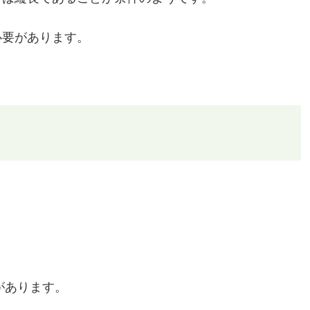
必要があります。
があります。