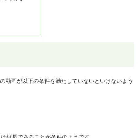
には、その動画が以下の条件を満たしていないといけないよう
角は縦長であることが条件のようです。