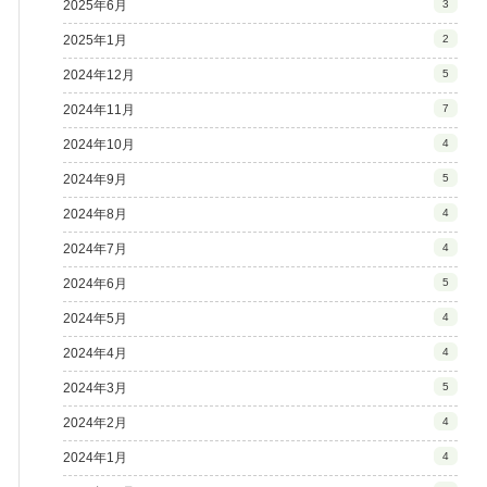
2025年6月
3
2025年1月
2
2024年12月
5
2024年11月
7
2024年10月
4
2024年9月
5
2024年8月
4
2024年7月
4
2024年6月
5
2024年5月
4
2024年4月
4
2024年3月
5
2024年2月
4
2024年1月
4