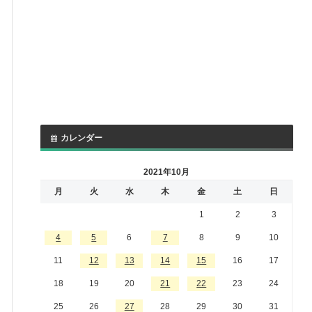
カレンダー
2021年10月
月
火
水
木
金
土
日
1
2
3
4
5
6
7
8
9
10
11
12
13
14
15
16
17
18
19
20
21
22
23
24
25
26
27
28
29
30
31