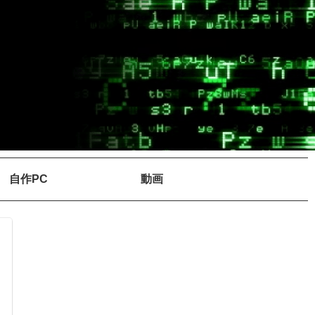
自作PC
動画