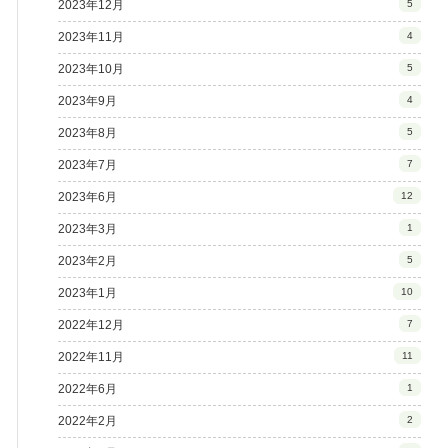
2023年12月
5
2023年11月
4
2023年10月
5
2023年9月
4
2023年8月
5
2023年7月
7
2023年6月
12
2023年3月
1
2023年2月
5
2023年1月
10
2022年12月
7
2022年11月
11
2022年6月
1
2022年2月
2