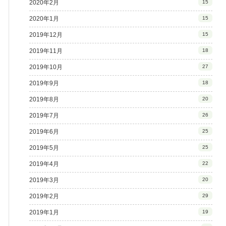
2020年2月
15
2020年1月
15
2019年12月
15
2019年11月
18
2019年10月
27
2019年9月
18
2019年8月
20
2019年7月
26
2019年6月
25
2019年5月
25
2019年4月
22
2019年3月
20
2019年2月
29
2019年1月
19