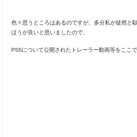
色々思うところはあるのですが、多分私が徒然と
ほうが良いと思いましたので、
PS5について公開されたトレーラー動画等をここ