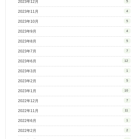
2023年12月
5
2023年11月
4
2023年10月
5
2023年9月
4
2023年8月
5
2023年7月
7
2023年6月
12
2023年3月
1
2023年2月
5
2023年1月
10
2022年12月
7
2022年11月
11
2022年6月
1
2022年2月
2