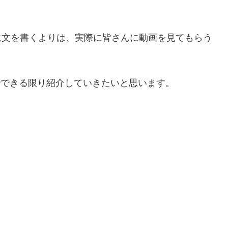
駄文を書くよりは、実際に皆さんに動画を見てもらう
でできる限り紹介していきたいと思います。