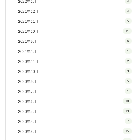
2022年1月
4
2021年12月
4
2021年11月
5
2021年10月
11
2021年9月
6
2021年1月
1
2020年11月
2
2020年10月
3
2020年9月
5
2020年7月
1
2020年6月
18
2020年5月
13
2020年4月
7
2020年3月
15