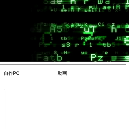
自作PC
動画