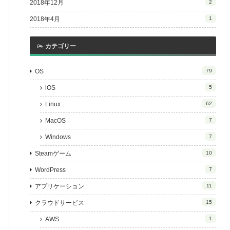
2018年12月
2
2018年4月
1
カテゴリー
OS
79
iOS
5
Linux
62
MacOS
7
Windows
7
Steamゲーム
10
WordPress
7
アプリケーション
11
クラウドサービス
15
AWS
1