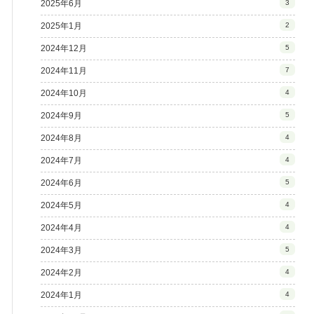
2025年6月
3
2025年1月
2
2024年12月
5
2024年11月
7
2024年10月
4
2024年9月
5
2024年8月
4
2024年7月
4
2024年6月
5
2024年5月
4
2024年4月
4
2024年3月
5
2024年2月
4
2024年1月
4