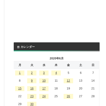
カレンダー
2020年6月
月
火
水
木
金
土
日
1
2
3
4
5
6
7
8
9
10
11
12
13
14
15
16
17
18
19
20
21
22
23
24
25
26
27
28
29
30