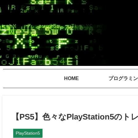
HOME
プログラミン
【PS5】色々なPlayStation
PlayStation5