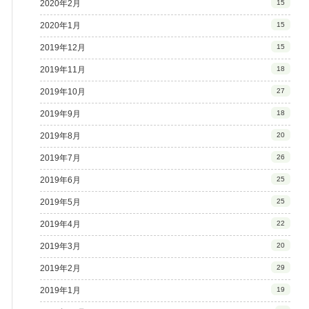
2020年2月
15
2020年1月
15
2019年12月
15
2019年11月
18
2019年10月
27
2019年9月
18
2019年8月
20
2019年7月
26
2019年6月
25
2019年5月
25
2019年4月
22
2019年3月
20
2019年2月
29
2019年1月
19