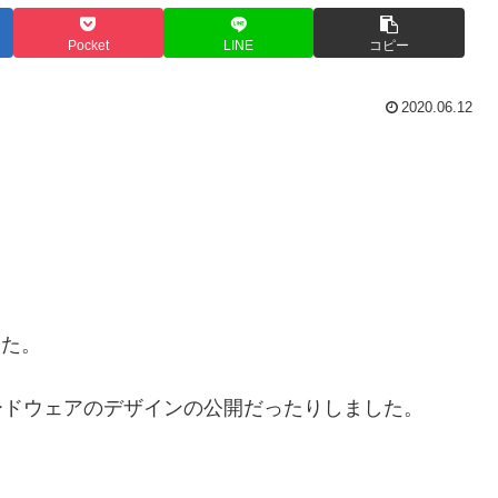
Pocket
LINE
コピー
2020.06.12
した。
ードウェアのデザインの公開だったりしました。