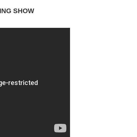
MING SHOW