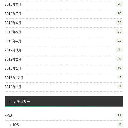
2019年8月
20
2019年7月
26
2019年6月
25
2019年5月
25
2019年4月
22
2019年3月
20
2019年2月
29
2019年1月
19
2018年12月
2
2018年4月
1
カテゴリー
OS
79
iOS
5