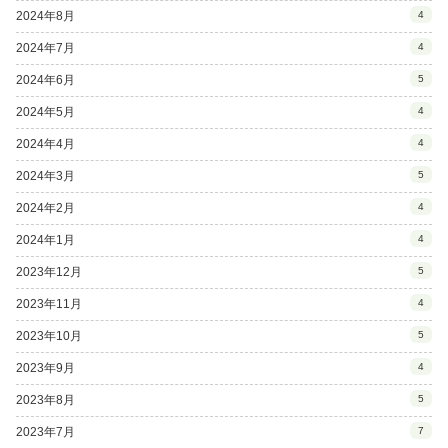
2024年8月
4
2024年7月
4
2024年6月
5
2024年5月
4
2024年4月
4
2024年3月
5
2024年2月
4
2024年1月
4
2023年12月
5
2023年11月
4
2023年10月
5
2023年9月
4
2023年8月
5
2023年7月
7