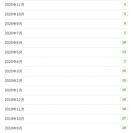
2020年11月
2
2020年10月
3
2020年9月
5
2020年7月
1
2020年6月
18
2020年5月
13
2020年4月
7
2020年3月
15
2020年2月
15
2020年1月
15
2019年12月
15
2019年11月
18
2019年10月
27
2019年9月
18