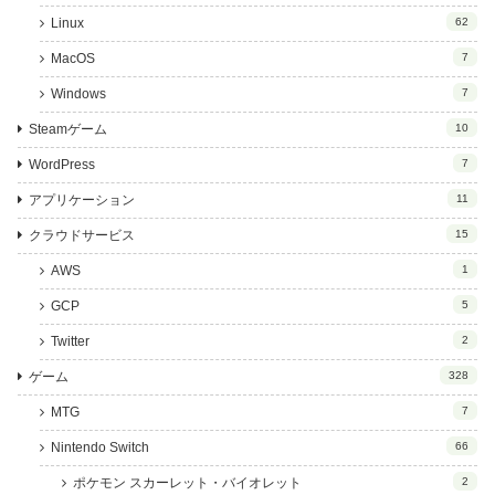
Linux
62
MacOS
7
Windows
7
Steamゲーム
10
WordPress
7
アプリケーション
11
クラウドサービス
15
AWS
1
GCP
5
Twitter
2
ゲーム
328
MTG
7
Nintendo Switch
66
ポケモン スカーレット・バイオレット
2