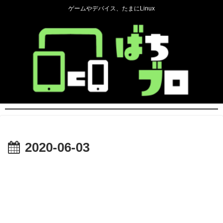
ゲームやデバイス、たまにLinux
2020-06-03