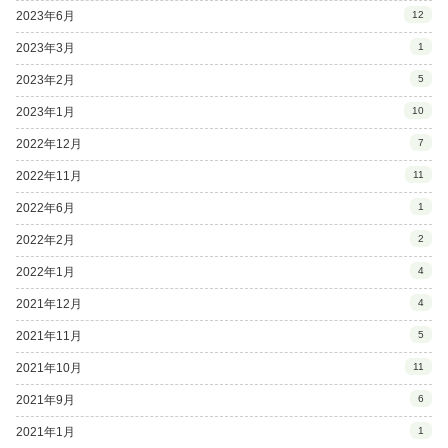
2023年6月
12
2023年3月
1
2023年2月
5
2023年1月
10
2022年12月
7
2022年11月
11
2022年6月
1
2022年2月
2
2022年1月
4
2021年12月
4
2021年11月
5
2021年10月
11
2021年9月
6
2021年1月
1