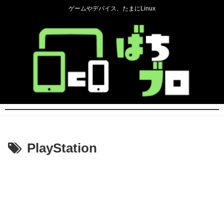
ゲームやデバイス、たまにLinux
PlayStation