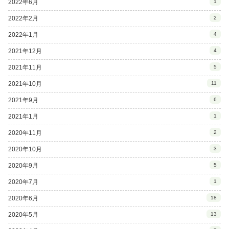
2022年6月
1
2022年2月
2
2022年1月
4
2021年12月
4
2021年11月
5
2021年10月
11
2021年9月
6
2021年1月
1
2020年11月
2
2020年10月
3
2020年9月
5
2020年7月
1
2020年6月
18
2020年5月
13