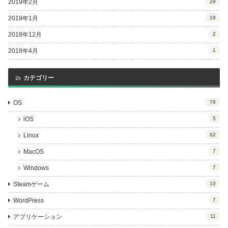
2019年2月
29
2019年1月
19
2018年12月
2
2018年4月
1
カテゴリー
OS
79
iOS
5
Linux
62
MacOS
7
Windows
7
Steamゲーム
10
WordPress
7
アプリケーション
11