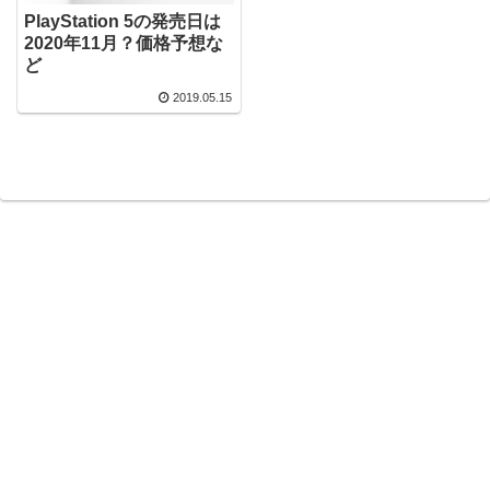
PlayStation 5の発売日は
2020年11月？価格予想な
ど
2019.05.15