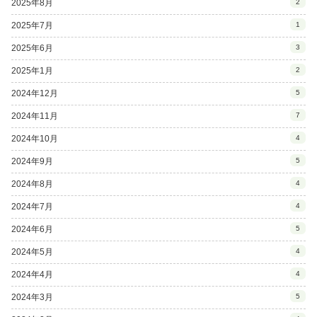
2025年8月
2
2025年7月
1
2025年6月
3
2025年1月
2
2024年12月
5
2024年11月
7
2024年10月
4
2024年9月
5
2024年8月
4
2024年7月
4
2024年6月
5
2024年5月
4
2024年4月
4
2024年3月
5