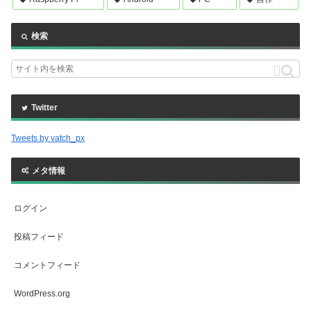
検索
Twitter
Tweets by vatch_px
メタ情報
ログイン
投稿フィード
コメントフィード
WordPress.org