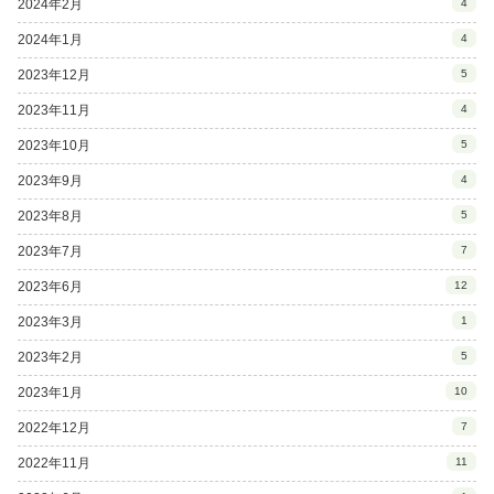
2024年2月
4
2024年1月
4
2023年12月
5
2023年11月
4
2023年10月
5
2023年9月
4
2023年8月
5
2023年7月
7
2023年6月
12
2023年3月
1
2023年2月
5
2023年1月
10
2022年12月
7
2022年11月
11