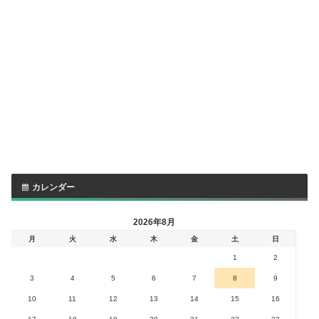
カレンダー
2026年8月
月
火
水
木
金
土
日
1
2
3
4
5
6
7
8
9
10
11
12
13
14
15
16