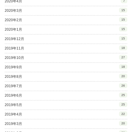
2020年4月
7
2020年3月
15
2020年2月
15
2020年1月
15
2019年12月
15
2019年11月
18
2019年10月
27
2019年9月
18
2019年8月
20
2019年7月
26
2019年6月
25
2019年5月
25
2019年4月
22
2019年3月
20