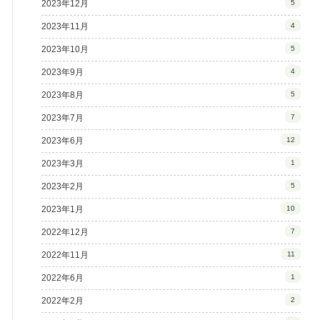
2023年12月
5
2023年11月
4
2023年10月
5
2023年9月
4
2023年8月
5
2023年7月
7
2023年6月
12
2023年3月
1
2023年2月
5
2023年1月
10
2022年12月
7
2022年11月
11
2022年6月
1
2022年2月
2