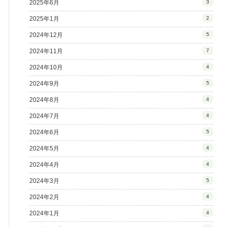
2025年6月
3
2025年1月
2
2024年12月
5
2024年11月
7
2024年10月
4
2024年9月
5
2024年8月
4
2024年7月
4
2024年6月
5
2024年5月
4
2024年4月
4
2024年3月
5
2024年2月
4
2024年1月
4