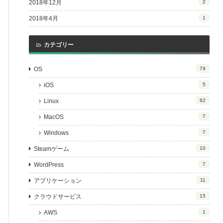
2018年12月
2
2018年4月
1
カテゴリー
OS
79
iOS
5
Linux
62
MacOS
7
Windows
7
Steamゲーム
10
WordPress
7
アプリケーション
11
クラウドサービス
15
AWS
1