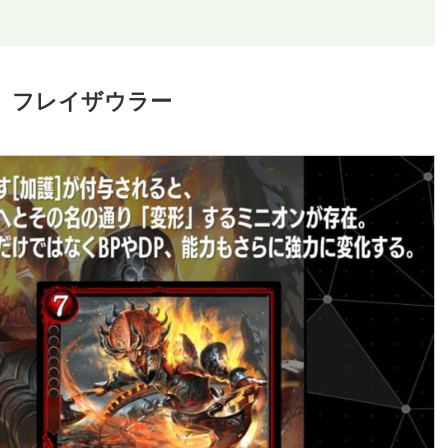
皇」フレイザウラー