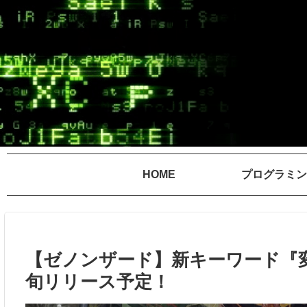
HOME
プログラミン
【ゼノンザード】新キーワード『変形
旬リリース予定！