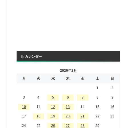
カレンダー
2020年2月
月
火
水
木
金
土
日
1
2
3
4
5
6
7
8
9
10
11
12
13
14
15
16
17
18
19
20
21
22
23
24
25
26
27
28
29