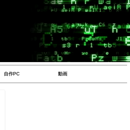
自作PC
動画