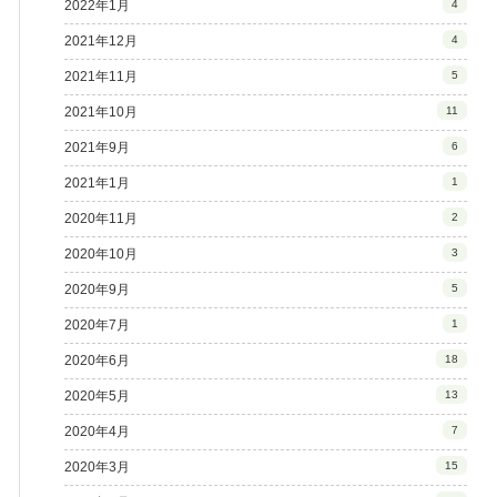
2022年1月
4
2021年12月
4
2021年11月
5
2021年10月
11
2021年9月
6
2021年1月
1
2020年11月
2
2020年10月
3
2020年9月
5
2020年7月
1
2020年6月
18
2020年5月
13
2020年4月
7
2020年3月
15