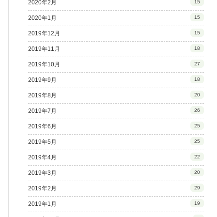
2020年2月
15
2020年1月
15
2019年12月
15
2019年11月
18
2019年10月
27
2019年9月
18
2019年8月
20
2019年7月
26
2019年6月
25
2019年5月
25
2019年4月
22
2019年3月
20
2019年2月
29
2019年1月
19