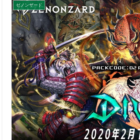
ゼノンザード