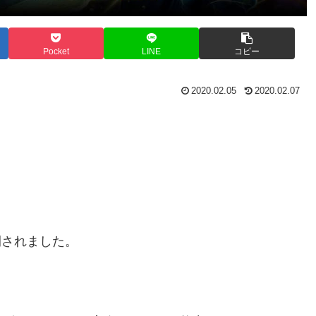
Pocket
LINE
コピー
2020.02.05
2020.02.07
開されました。