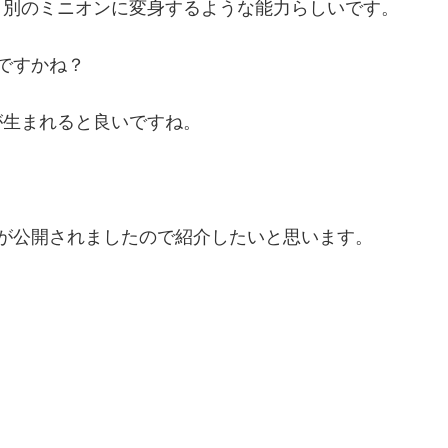
と別のミニオンに変身するような能力らしいです。
ですかね？
が生まれると良いですね。
が公開されましたので紹介したいと思います。