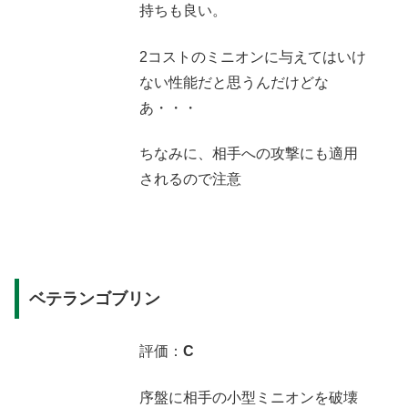
持ちも良い。
2コストのミニオンに与えてはいけ
ない性能だと思うんだけどな
あ・・・
ちなみに、相手への攻撃にも適用
されるので注意
ベテランゴブリン
評価：
C
序盤に相手の小型ミニオンを破壊