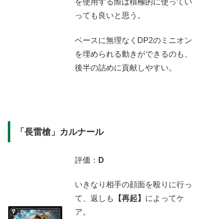
を使用する際は積極的に使ってい
っても良いと思う。
ベースに無理なくDP2のミニオン
を埋められる動きができるのも、
後半の詰めに貢献しやすい。
「長雷槍」カルナール
評価：
D
いきなり相手の顔面を殴りに行っ
て、返しも
【再起】
によってケ
ア。