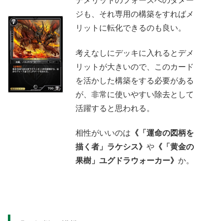
デメリットのフォースへのダメー
ジも、それ専用の構築をすればメ
リットに転化できるのも良い。
考えなしにデッキに入れるとデメ
リットが大きいので、このカード
を活かした構築をする必要がある
が、非常に使いやすい除去として
活躍すると思われる。
相性がいいのは
《「運命の図柄を
描く者」ラケシス》
や
《「黄金の
果樹」ユグドラウォーカー》
か。