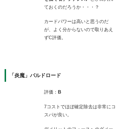
ておくのだろうか・・・？
カードパワーは高いと思うのだ
が、よく分からないので取りあえ
ずC評価。
「炎魔」バルドロード
評価：
B
7コストでほぼ確定除去は非常にコ
スパが良い。