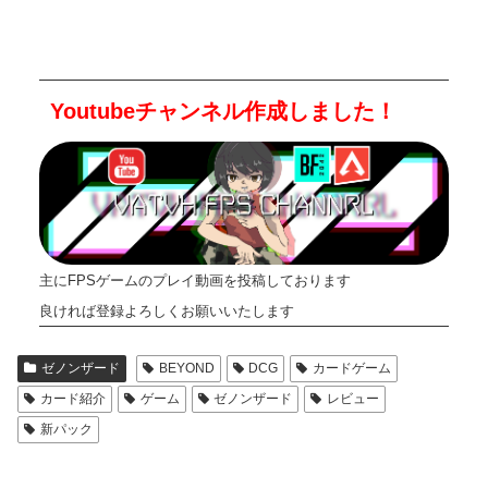
Youtubeチャンネル作成しました！
主にFPSゲームのプレイ動画を投稿しております
良ければ登録よろしくお願いいたします
ゼノンザード
BEYOND
DCG
カードゲーム
カード紹介
ゲーム
ゼノンザード
レビュー
新パック