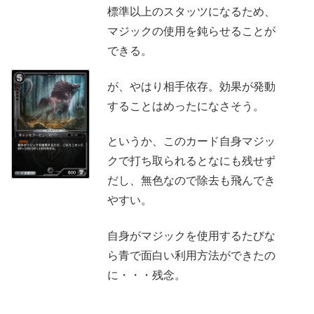
標準以上のスタッツになるため、
マジックの使用を鈍らせることが
できる。
が、やはり相手依存。効果が発動
することはめったになさそう。
というか、このカード自身マジッ
クで打ち取られるとなにも残せず
だし、無色なので除去も飛んでき
やすい。
自身がマジックを使用するたびな
ら青で面白い利用方法ができたの
に・・・残念。