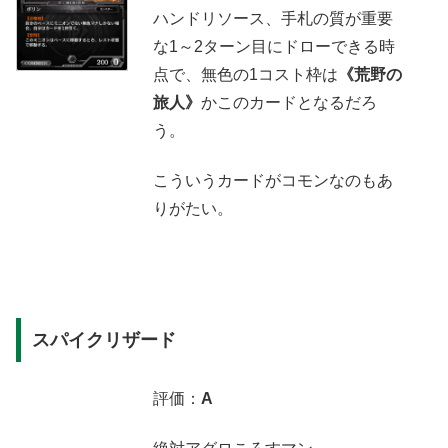
ハンドリソース、手札の質が重要
な1～2ターン目にドローできる時
点で、無色の1コスト枠は
《荒野の
旅人》
かこのカードとなるだろ
う。
こういうカードがコモンなのもあ
りがたい。
スパイクリザード
評価：
A