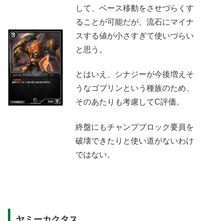
して、ベース移動をさせづらくす
ることが可能だが、流石にマイナ
スする値が小さすぎて使いづらい
と思う。
とはいえ、シナジーが今後増えそ
うなゴブリンという種族のため、
そのあたりも考慮してC評価。
終盤にもチャンプブロック要員を
破壊できたりと使い道がないわけ
ではない。
ヤミーカクタス