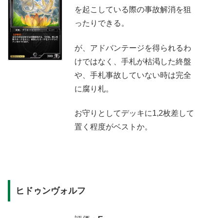
を起こしている際の事故解消を狙
ったりできる。
が、アドバンテージを得られるわ
けではなく、手札が枯渇した終盤
や、手札事故していない時は完全
に腐り札。
お守りとしてデッキに1,2枚差して
置く程度がベストか。
ヒドゥンヴォルフ