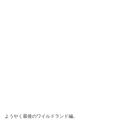
ようやく最後のワイルドランド編。