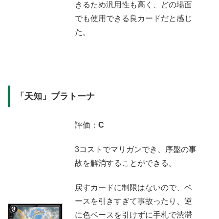
きるため汎用性も高く、どの場面
でも使用できる良カードだと感じ
た。
「天知」プラトーナ
評価：
C
3コストでマリガンでき、序盤の事
故を解消することができる。
戻すカードに制限はないので、ベ
ースを引きすぎて事故ったり、逆
に色ベースを引けずに手札で渋滞