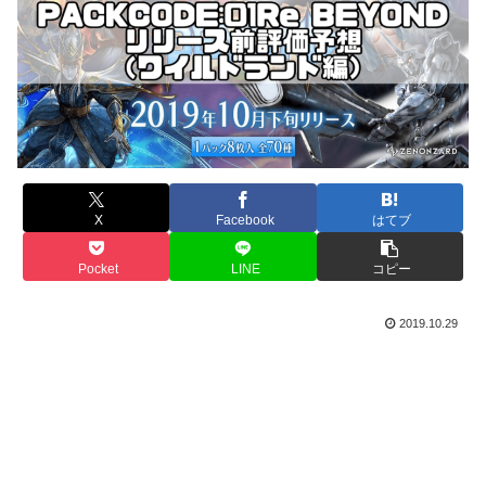
X
Facebook
はてブ
Pocket
LINE
コピー
2019.10.29