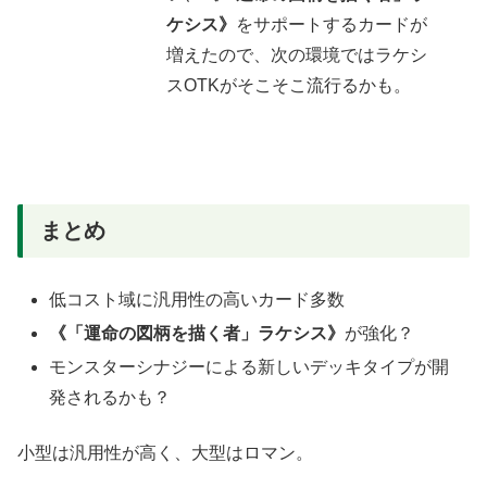
ケシス》
をサポートするカードが
増えたので、次の環境ではラケシ
スOTKがそこそこ流行るかも。
まとめ
低コスト域に汎用性の高いカード多数
《「運命の図柄を描く者」ラケシス》
が強化？
モンスターシナジーによる新しいデッキタイプが開
発されるかも？
小型は汎用性が高く、大型はロマン。