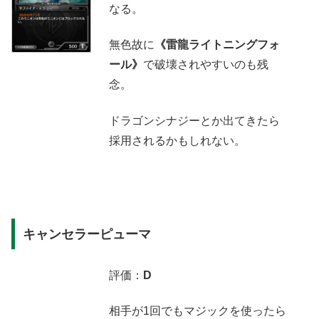
なる。
無色故に
《雷龍ライトニングフォ
ール》
で破壊されやすいのも残
念。
ドラゴンシナジーとか出てきたら
採用されるかもしれない。
キャンセラーピューマ
評価：
D
相手が1回でもマジックを使ったら