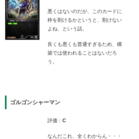
悪くはないのだが、このカードに
枠を割けるかというと、割けない
よね、という話。
良くも悪くも普通すぎるため、構
築では使われることはないだろ
う。
ゴルゴンシャーマン
評価：
C
なんだこれ、全くわからん・・・