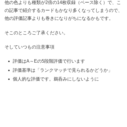
他の色よりも種類が2倍の14枚収録（ベース除く）で、こ
の記事で紹介するカードもかなり多くなってしまうので、
他の評価記事よりも巻きになりがちになるかもです。
そこのところご了承ください。
そしていつもの注意事項
評価はA～Eの5段階評価で行います
評価基準は「ランクマッチで見られるかどうか」
個人的な評価です。鵜呑みにしないように