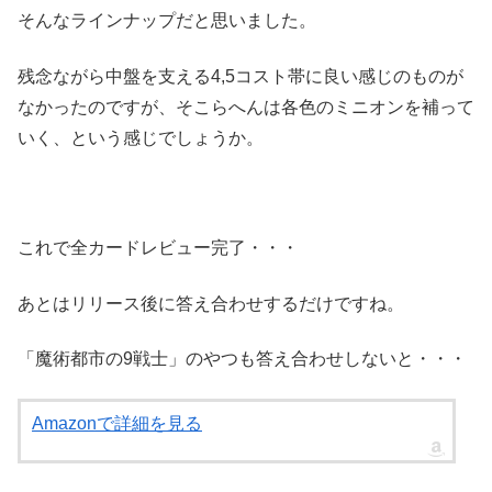
そんなラインナップだと思いました。
残念ながら中盤を支える4,5コスト帯に良い感じのものが
なかったのですが、そこらへんは各色のミニオンを補って
いく、という感じでしょうか。
これで全カードレビュー完了・・・
あとはリリース後に答え合わせするだけですね。
「魔術都市の9戦士」のやつも答え合わせしないと・・・
Amazonで詳細を見る