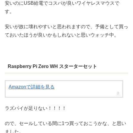
安いのにUSB給電でコスパが良いワイヤレスマウスで
す。
安いが故に壊れやすいと思われますので、予備として買っ
ておいたほうが良いかもしれないと思いウォッチ中。
Raspberry Pi Zero WH スターターセット
Amazonで詳細を見る
ラズパイが足りない！！！！
ので、セールしている間に1つ買っておこうかな、と思い
ました。