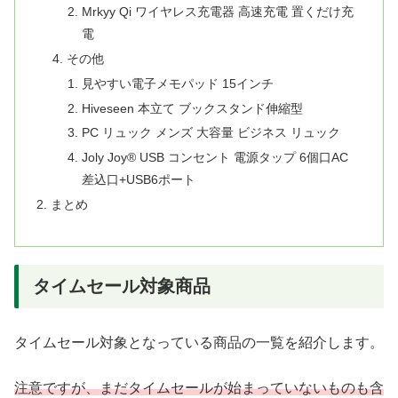
Mrkyy Qi ワイヤレス充電器 高速充電 置くだけ充
電
その他
見やすい電子メモパッド 15インチ
Hiveseen 本立て ブックスタンド伸縮型
PC リュック メンズ 大容量 ビジネス リュック
Joly Joy® USB コンセント 電源タップ 6個口AC
差込口+USB6ポート
まとめ
タイムセール対象商品
タイムセール対象となっている商品の一覧を紹介します。
注意ですが、まだタイムセールが始まっていないものも含