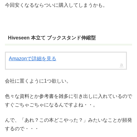
今回安くなるならついに購入してしまうかも。
Hiveseen 本立て ブックスタンド伸縮型
Amazonで詳細を見る
会社に置くように1つ欲しい。
色々な資料とか参考書を雑多に引き出しに入れているので
すぐごちゃごちゃになるんですよね・・。
んで、「あれ？この本どこやった？」みたいなことが頻発
するので・・・