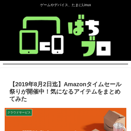
ゲームやデバイス、たまにLinux
【2019年8月2日迄】Amazonタイムセール
祭りが開催中！気になるアイテムをまとめ
てみた
クラウドサービス