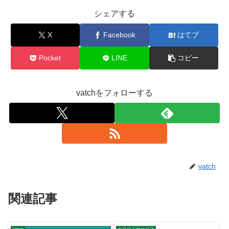
シェアする
X
Facebook
はてブ
Pocket
LINE
コピー
vatchをフォローする
vatch
関連記事
Linux
クラウドサービス