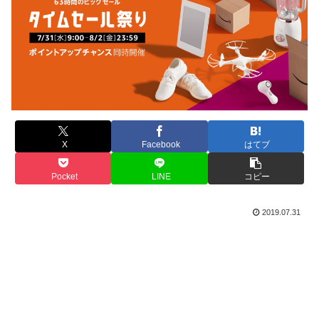
X
Facebook
はてブ
Pocket
LINE
コピー
2019.07.31