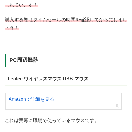
まれています！
購入する際はタイムセールの時間を確認してからにしまし
ょう！
PC周辺機器
Leolee ワイヤレスマウス USB マウス
Amazonで詳細を見る
これは実際に職場で使っているマウスです。