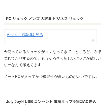
PC リュック メンズ 大容量 ビジネス リュック
Amazonで詳細を見る
今使っているリュックが古くなってきて、ところどころほ
つれてたりするので、もうそろそろ新しいバッグが欲しい
なーなんて考えてます。
ノートPCが入ってかつ機能性が高いものがいいですね。
Joly Joy® USB コンセント 電源タップ 6個口AC差込