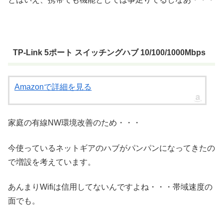
TP-Link 5ポート スイッチングハブ 10/100/1000Mbps
Amazonで詳細を見る
家庭の有線NW環境改善のため・・・
今使っているネットギアのハブがパンパンになってきたの
で増設を考えています。
あんまりWifiは信用してないんですよね・・・帯域速度の
面でも。