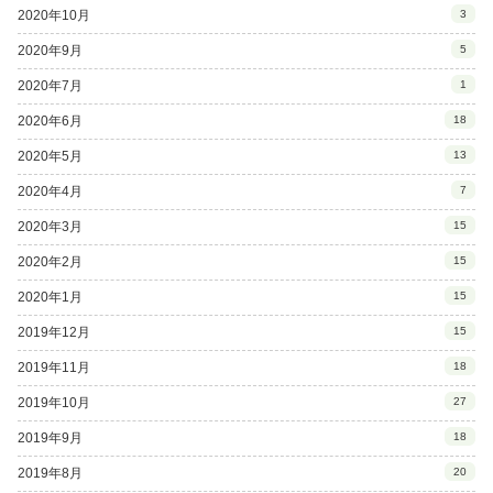
2020年10月
3
2020年9月
5
2020年7月
1
2020年6月
18
2020年5月
13
2020年4月
7
2020年3月
15
2020年2月
15
2020年1月
15
2019年12月
15
2019年11月
18
2019年10月
27
2019年9月
18
2019年8月
20