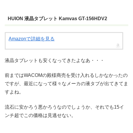
HUION 液晶タブレット Kamvas GT-156HDV2
Amazonで詳細を見る
液晶タブレットも安くなってきたよなあ・・・
前まではWACOMの殿様商売を受け入れるしかなかったの
ですが、最近になって様々なメーカの液タブが出てきてま
すよね。
流石に安かろう悪かろうなのでしょうか、それでも15イ
ンチ超でこの価格は見逃せない。