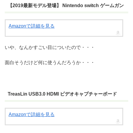
【2019最新モデル登場】 Nintendo switch ゲームガン
Amazonで詳細を見る
いや、なんかすごい目についたので・・・
面白そうだけど何に使うんだろうか・・・
TreasLin USB3.0 HDMI ビデオキャプチャーボード
Amazonで詳細を見る