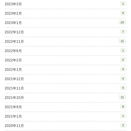
2023年3月
1
2023年2月
5
2023年1月
10
2022年12月
7
2022年11月
11
2022年6月
1
2022年2月
2
2022年1月
4
2021年12月
4
2021年11月
5
2021年10月
11
2021年9月
6
2021年1月
1
2020年11月
2