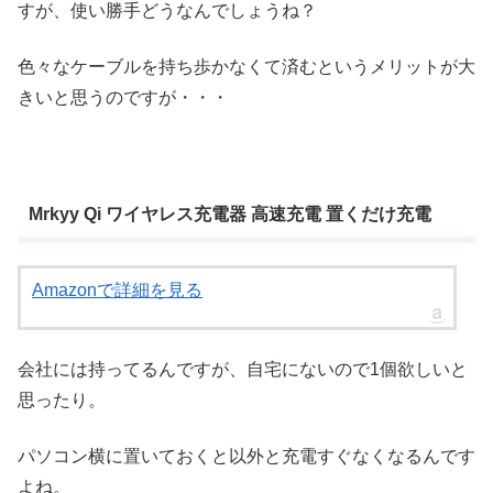
すが、使い勝手どうなんでしょうね？
色々なケーブルを持ち歩かなくて済むというメリットが大
きいと思うのですが・・・
Mrkyy Qi ワイヤレス充電器 高速充電 置くだけ充電
Amazonで詳細を見る
会社には持ってるんですが、自宅にないので1個欲しいと
思ったり。
パソコン横に置いておくと以外と充電すぐなくなるんです
よね。