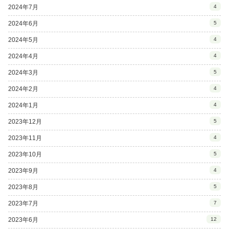
2024年7月
4
2024年6月
5
2024年5月
4
2024年4月
4
2024年3月
5
2024年2月
4
2024年1月
4
2023年12月
5
2023年11月
4
2023年10月
5
2023年9月
4
2023年8月
5
2023年7月
7
2023年6月
12