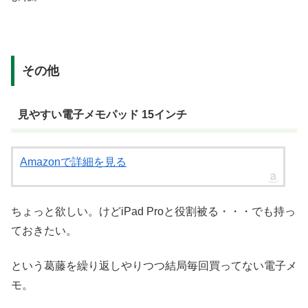
その他
見やすい電子メモパッド 15インチ
Amazonで詳細を見る
ちょっと欲しい。けどiPad Proと役割被る・・・でも持っ
ておきたい。
という葛藤を繰り返しやりつつ結局毎回買ってない電子メ
モ。