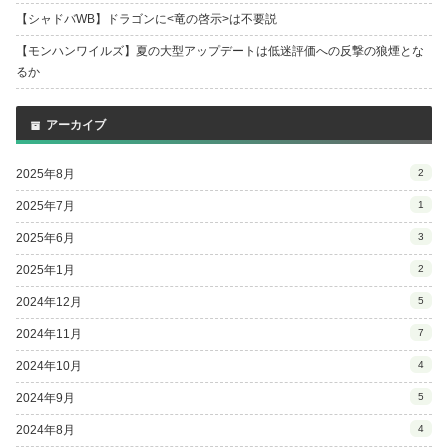
【シャドバWB】ドラゴンに<竜の啓示>は不要説
【モンハンワイルズ】夏の大型アップデートは低迷評価への反撃の狼煙とな
るか
アーカイブ
2025年8月
2
2025年7月
1
2025年6月
3
2025年1月
2
2024年12月
5
2024年11月
7
2024年10月
4
2024年9月
5
2024年8月
4