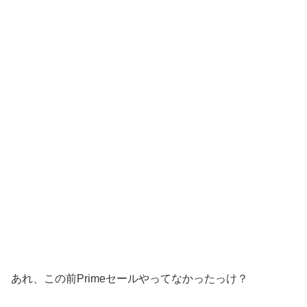
あれ、この前Primeセールやってなかったっけ？