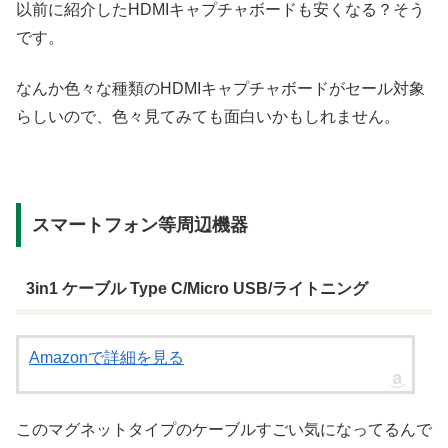
以前に紹介したHDMIキャプチャボードも安くなる？そう
です。
なんか色々な種類のHDMIキャプチャボードがセール対象
らしいので、色々見てみても面白いかもしれません。
スマートフォン等周辺機器
3in1 ケーブル Type C/Micro USB/ライトニング
Amazonで詳細を見る
このマグネットタイプのケーブルすごい気になってるんで