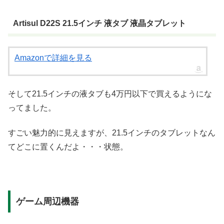
Artisul D22S 21.5インチ 液タブ 液晶タブレット
Amazonで詳細を見る
そして21.5インチの液タブも4万円以下で買えるようにな
ってました。
すごい魅力的に見えますが、21.5インチのタブレットなん
てどこに置くんだよ・・・状態。
ゲーム周辺機器