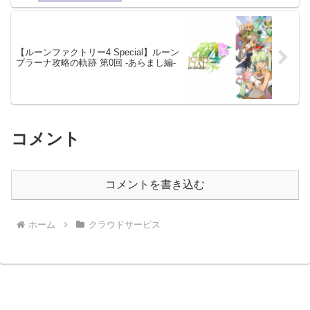
【ルーンファクトリー4 Special】ルーン
プラーナ攻略の軌跡 第0回 -あらまし編-
コメント
コメントを書き込む
ホーム
クラウドサービス