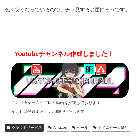
色々安くなっているので、チラ見すると面白そうです。
Youtubeチャンネル作成しました！
主にFPSゲームのプレイ動画を投稿しております
良ければ登録よろしくお願いいたします
クラウドサービス
Amazon
セール
タイムセール祭り