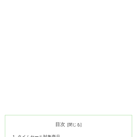
目次
タイムセール対象商品