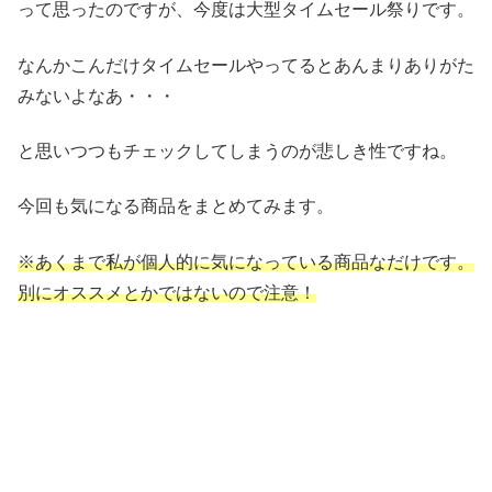
って思ったのですが、今度は大型タイムセール祭りです。
なんかこんだけタイムセールやってるとあんまりありがた
みないよなあ・・・
と思いつつもチェックしてしまうのが悲しき性ですね。
今回も気になる商品をまとめてみます。
※あくまで私が個人的に気になっている商品なだけです。
別にオススメとかではないので注意！