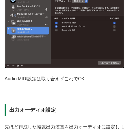
Audio MIDI設定は取り合えずこれでOK
出力オーディオ設定
先ほど作成した複数出力装置を出力オーディオに設定しま