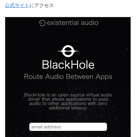
公式サイト
にアクセス