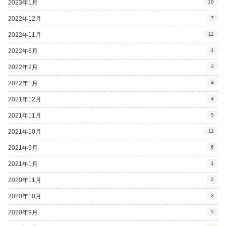
2023年1月
10
2022年12月
7
2022年11月
11
2022年6月
1
2022年2月
2
2022年1月
4
2021年12月
4
2021年11月
5
2021年10月
11
2021年9月
6
2021年1月
1
2020年11月
2
2020年10月
3
2020年9月
5