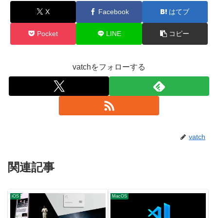
X
Facebook
はてブ
Pocket
LINE
コピー
vatchをフォローする
vatch
関連記事
iOS
MacOS