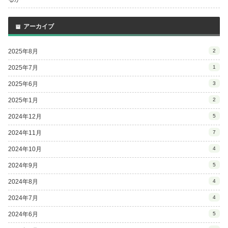
アーカイブ
2025年8月
2
2025年7月
1
2025年6月
3
2025年1月
2
2024年12月
5
2024年11月
7
2024年10月
4
2024年9月
5
2024年8月
4
2024年7月
4
2024年6月
5