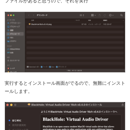
ファイルがあると思うので、それを実行
実行するとインストール画面がでるので、無難にインスト
ールします。