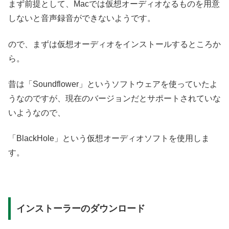
まず前提として、Macでは仮想オーディオなるものを用意
しないと音声録音ができないようです。
ので、まずは仮想オーディオをインストールするところか
ら。
昔は「Soundflower」というソフトウェアを使っていたよ
うなのですが、現在のバージョンだとサポートされていな
いようなので、
「BlackHole」という仮想オーディオソフトを使用しま
す。
インストーラーのダウンロード