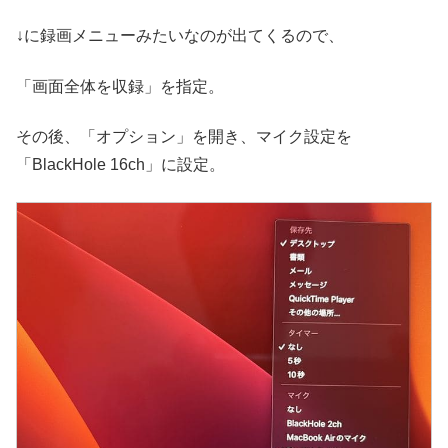
↓に録画メニューみたいなのが出てくるので、
「画面全体を収録」を指定。
その後、「オプション」を開き、マイク設定を
「BlackHole 16ch」に設定。