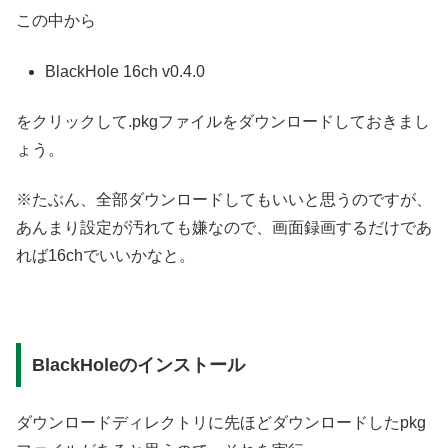
この中から
BlackHole 16ch v0.4.0
をクリックして.pkgファイルをダウンロードしておきまし
ょう。
※たぶん、全部ダウンロードしてもいいと思うのですが、
あんまり設定が汚れても嫌なので、画面録画するだけであ
れば16chでいいかなと。
BlackHoleのインストール
ダウンロードディレクトリに先ほどダウンロードしたpkg