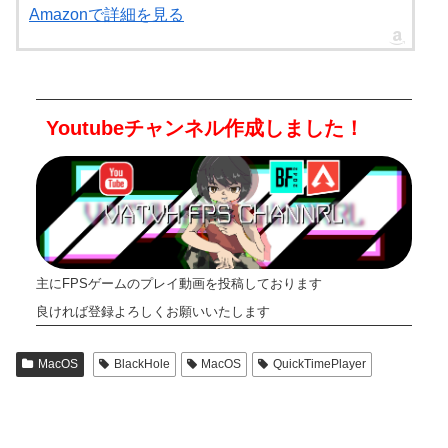
Amazonで詳細を見る
Youtubeチャンネル作成しました！
主にFPSゲームのプレイ動画を投稿しております
良ければ登録よろしくお願いいたします
MacOS
BlackHole
MacOS
QuickTimePlayer