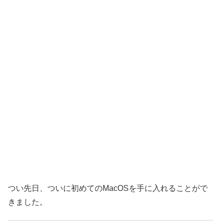
つい先日、ついに初めてのMacOSを手に入れることがで
きました。