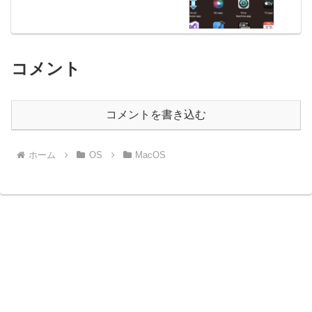
コメント
コメントを書き込む
ホーム
OS
MacOS