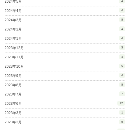
2024年5月
4
2024年4月
4
2024年3月
5
2024年2月
4
2024年1月
4
2023年12月
5
2023年11月
4
2023年10月
5
2023年9月
4
2023年8月
5
2023年7月
7
2023年6月
12
2023年3月
1
2023年2月
5