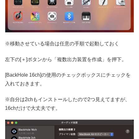
※移動させている場合は任意の手順で起動しておく
左下の[＋]ボタンから「複数出力装置を作成」を押下。
[BackHole 16ch]の使用のチェックボックスにチェックを
入れておきます。
※自分は2chもインストールしたので2つ見えてますが、
16chだけで大丈夫です。