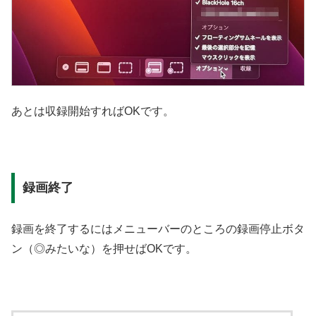
あとは収録開始すればOKです。
録画終了
録画を終了するにはメニューバーのところの録画停止ボタ
ン（◎みたいな）を押せばOKです。