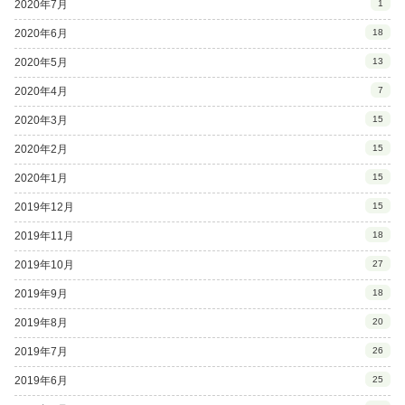
2020年7月
1
2020年6月
18
2020年5月
13
2020年4月
7
2020年3月
15
2020年2月
15
2020年1月
15
2019年12月
15
2019年11月
18
2019年10月
27
2019年9月
18
2019年8月
20
2019年7月
26
2019年6月
25