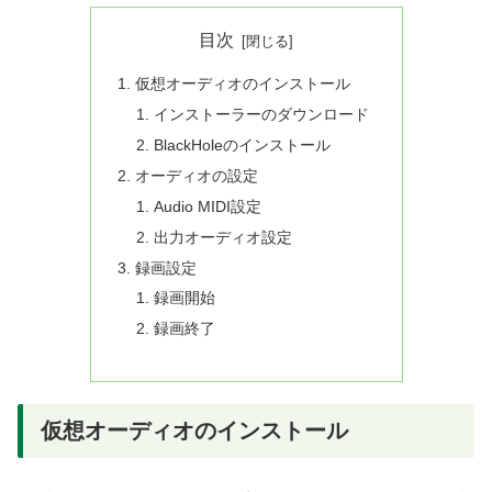
目次
仮想オーディオのインストール
インストーラーのダウンロード
BlackHoleのインストール
オーディオの設定
Audio MIDI設定
出力オーディオ設定
録画設定
録画開始
録画終了
仮想オーディオのインストール