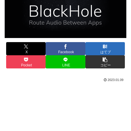
X
Facebook
はてブ
Pocket
LINE
コピー
2023.01.09