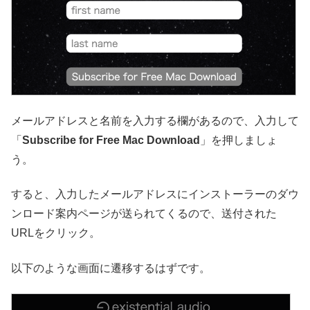
メールアドレスと名前を入力する欄があるので、入力して
「
Subscribe for Free Mac Download
」を押しましょ
う。
すると、入力したメールアドレスにインストーラーのダウ
ンロード案内ページが送られてくるので、送付された
URLをクリック。
以下のような画面に遷移するはずです。