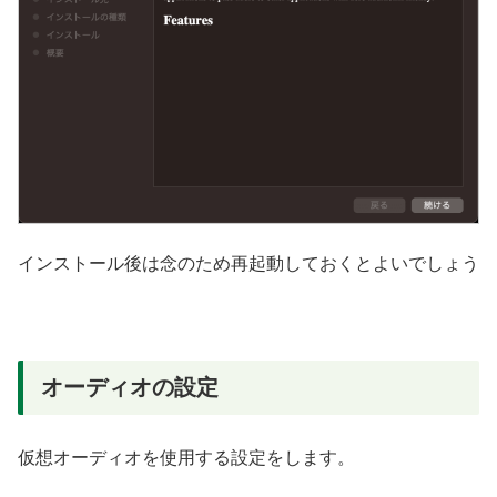
インストール後は念のため再起動しておくとよいでしょう
オーディオの設定
仮想オーディオを使用する設定をします。