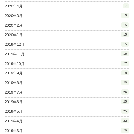
2020年4月
7
2020年3月
15
2020年2月
15
2020年1月
15
2019年12月
15
2019年11月
18
2019年10月
27
2019年9月
18
2019年8月
20
2019年7月
26
2019年6月
25
2019年5月
25
2019年4月
22
2019年3月
20