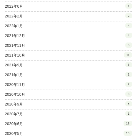
2022年6月
1
2022年2月
2
2022年1月
4
2021年12月
4
2021年11月
5
2021年10月
11
2021年9月
6
2021年1月
1
2020年11月
2
2020年10月
3
2020年9月
5
2020年7月
1
2020年6月
18
2020年5月
13