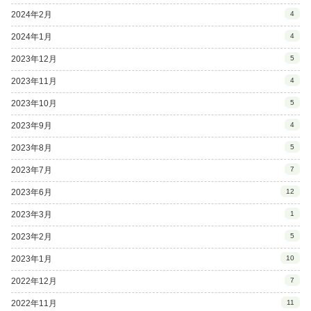
2024年2月
4
2024年1月
4
2023年12月
5
2023年11月
4
2023年10月
5
2023年9月
4
2023年8月
5
2023年7月
7
2023年6月
12
2023年3月
1
2023年2月
5
2023年1月
10
2022年12月
7
2022年11月
11