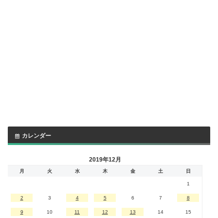
カレンダー
2019年12月
月
火
水
木
金
土
日
1
2
3
4
5
6
7
8
9
10
11
12
13
14
15