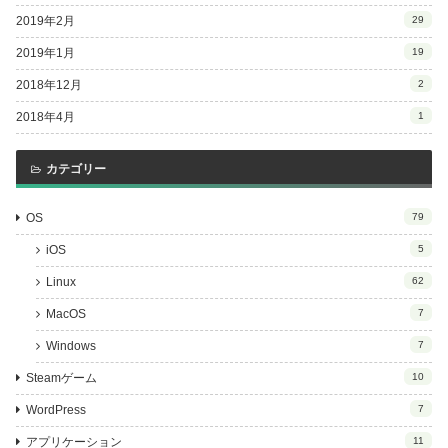
2019年2月
29
2019年1月
19
2018年12月
2
2018年4月
1
カテゴリー
OS
79
iOS
5
Linux
62
MacOS
7
Windows
7
Steamゲーム
10
WordPress
7
アプリケーション
11