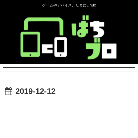
ゲームやデバイス、たまにLinux
2019-12-12