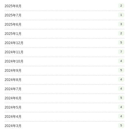
2025年8月
2
2025年7月
1
2025年6月
3
2025年1月
2
2024年12月
5
2024年11月
7
2024年10月
4
2024年9月
5
2024年8月
4
2024年7月
4
2024年6月
5
2024年5月
4
2024年4月
4
2024年3月
5