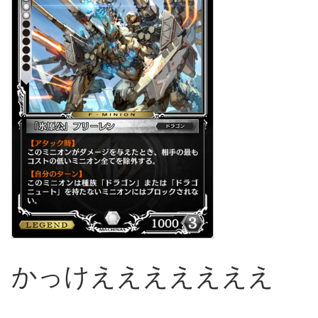
かっけえええええええ