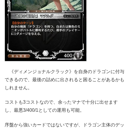
《ディメンジョナルクラック》を自身のドラゴンに付与
できるので、最後の詰めに出されると困ることがあるかも
しれません。
コストも3コストなので、余ったマナで十分に出せます
し、最悪3/400/1としての運用も可能。
序盤から強いカードではないですが、ドラゴン主体のデッ