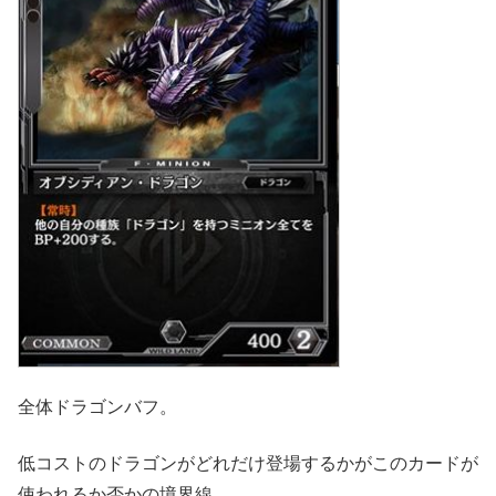
全体ドラゴンバフ。
低コストのドラゴンがどれだけ登場するかがこのカードが
使われるか否かの境界線。