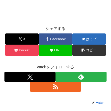
シェアする
X
Facebook
はてブ
Pocket
LINE
コピー
vatchをフォローする
vatch