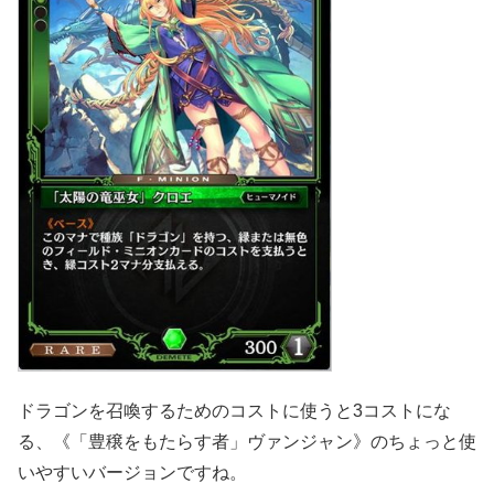
ドラゴンを召喚するためのコストに使うと3コストにな
る、《「豊穣をもたらす者」ヴァンジャン》のちょっと使
いやすいバージョンですね。