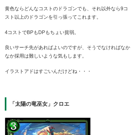
黄色ならどんなコストのドラゴンでも、それ以外なら9コ
スト以上のドラゴンを引っ張ってこれます。
4コストでBPもDPもちょい貧弱。
良いサーチ先があればよいのですが、そうでなければなか
なか採用は難しいような気もします。
イラストアドはすごいんだけどね・・・
「太陽の竜巫女」クロエ