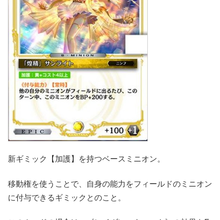
新ギミック【加護】を持つベースミニオン。
移動権を使うことで、自身の能力をフィールドのミニオン
に付与できるギミックとのこと。