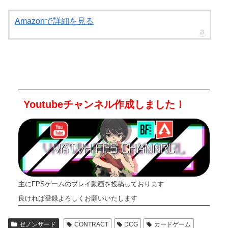
Amazonで詳細を見る
Youtubeチャンネル作成しました！
主にFPSゲームのプレイ動画を投稿しております
良ければ登録よろしくお願いいたします
ゼノンザード
CONTRACT
DCG
カードゲーム