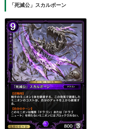
「死滅公」スカルボーン