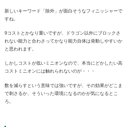
新しいキーワード「除外」が面白そうなフィニッシャーで
すね。
9コストとかなり重いですが、ドラゴン以外にブロックさ
れない能力と合わさってかなり能力自体は発動しやすいか
と思われます。
しかしコストが低いミニオンなので、本当にどかしたい高
コストミニオンには触れられないのが・・・
数を減らすという意味では強いですが、その効果がどこま
で刺さるか、そういった環境になるのかが気になるとこ
ろ。