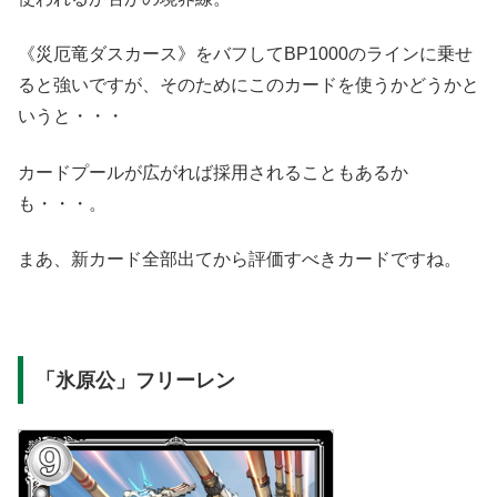
《災厄竜ダスカース》をバフしてBP1000のラインに乗せ
ると強いですが、そのためにこのカードを使うかどうかと
いうと・・・
カードプールが広がれば採用されることもあるか
も・・・。
まあ、新カード全部出てから評価すべきカードですね。
「氷原公」フリーレン