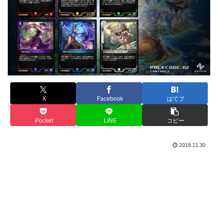
X
Facebook
はてブ
Pocket
LINE
コピー
2019.11.30