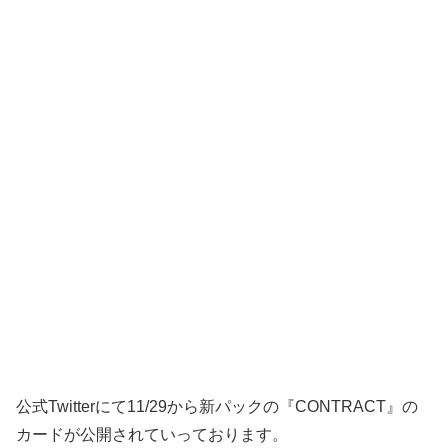
公式Twitterにて11/29から新パックの『CONTRACT』の
カードが公開されていっております。