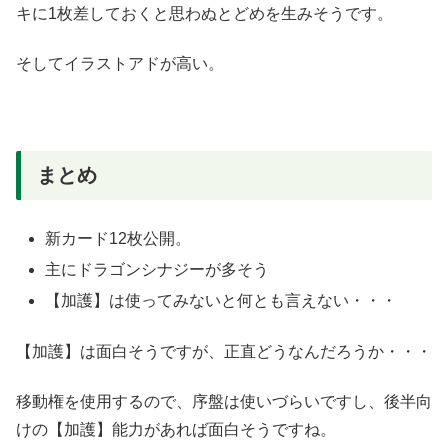
キに1枚差しておくと思わぬとどめを生みそうです。
そしてイラストアドが高い。
まとめ
新カード12枚公開。
主にドラゴンシナジーが多そう
【加護】は使ってみないと何とも言えない・・・
【加護】は面白そうですが、正直どうなんだろうか・・・
移動権を使用するので、序盤は使いづらいですし、後半向
けの【加護】能力があれば面白そうですね。