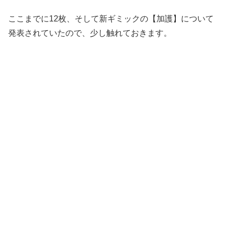
ここまでに12枚、そして新ギミックの【加護】について
発表されていたので、少し触れておきます。