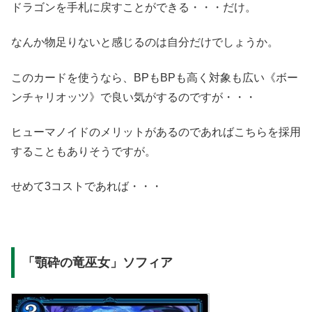
ドラゴンを手札に戻すことができる・・・だけ。
なんか物足りないと感じるのは自分だけでしょうか。
このカードを使うなら、BPもBPも高く対象も広い《ボー
ンチャリオッツ》で良い気がするのですが・・・
ヒューマノイドのメリットがあるのであればこちらを採用
することもありそうですが。
せめて3コストであれば・・・
「顎砕の竜巫女」ソフィア