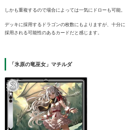
しかも重複するので場合によっては一気にドローも可能。
デッキに採用するドラゴンの枚数にもよりますが、十分に
採用される可能性のあるカードだと感じます。
「氷原の竜巫女」マチルダ