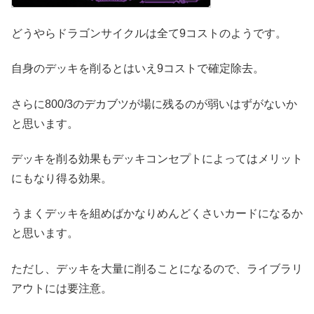
どうやらドラゴンサイクルは全て9コストのようです。
自身のデッキを削るとはいえ9コストで確定除去。
さらに800/3のデカブツが場に残るのが弱いはずがないか
と思います。
デッキを削る効果もデッキコンセプトによってはメリット
にもなり得る効果。
うまくデッキを組めばかなりめんどくさいカードになるか
と思います。
ただし、デッキを大量に削ることになるので、ライブラリ
アウトには要注意。