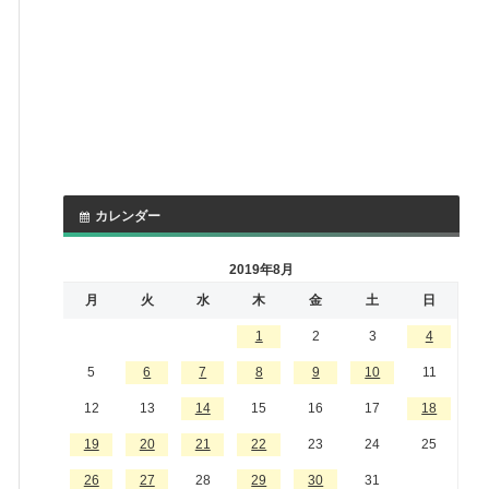
カレンダー
2019年8月
月
火
水
木
金
土
日
1
2
3
4
5
6
7
8
9
10
11
12
13
14
15
16
17
18
19
20
21
22
23
24
25
26
27
28
29
30
31