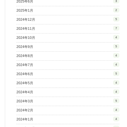
2025年6月
3
2025年1月
2
2024年12月
5
2024年11月
7
2024年10月
4
2024年9月
5
2024年8月
4
2024年7月
4
2024年6月
5
2024年5月
4
2024年4月
4
2024年3月
5
2024年2月
4
2024年1月
4