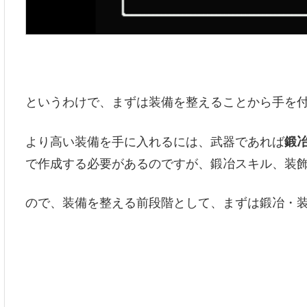
というわけで、まずは装備を整えることから手を
より高い装備を手に入れるには、武器であれば
鍛
で作成する必要があるのですが、鍛冶スキル、装
ので、装備を整える前段階として、まずは鍛冶・