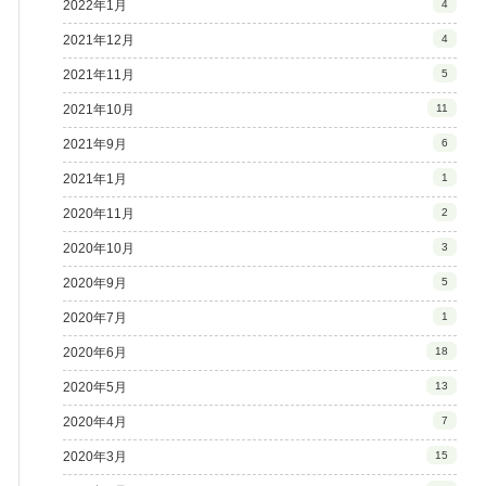
2022年1月
4
2021年12月
4
2021年11月
5
2021年10月
11
2021年9月
6
2021年1月
1
2020年11月
2
2020年10月
3
2020年9月
5
2020年7月
1
2020年6月
18
2020年5月
13
2020年4月
7
2020年3月
15