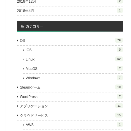
2018年12月
2
2018年4月
1
カテゴリー
OS
79
iOS
5
Linux
62
MacOS
7
Windows
7
Steamゲーム
10
WordPress
7
アプリケーション
11
クラウドサービス
15
AWS
1