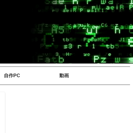
自作PC
動画