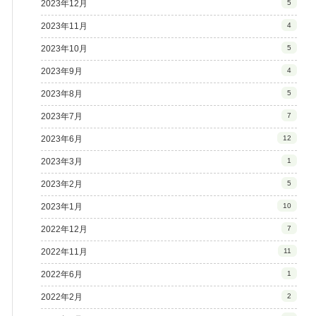
2023年12月
5
2023年11月
4
2023年10月
5
2023年9月
4
2023年8月
5
2023年7月
7
2023年6月
12
2023年3月
1
2023年2月
5
2023年1月
10
2022年12月
7
2022年11月
11
2022年6月
1
2022年2月
2