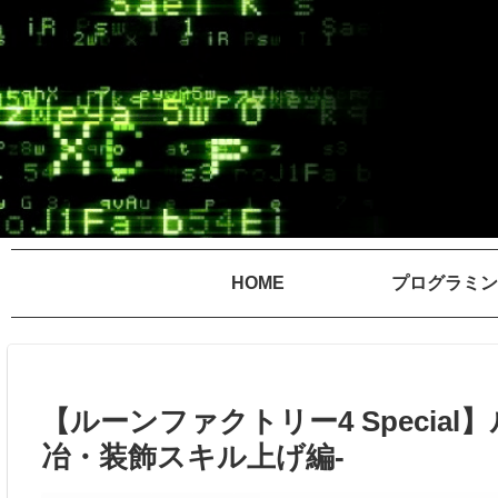
HOME
プログラミン
【ルーンファクトリー4 Special
冶・装飾スキル上げ編-