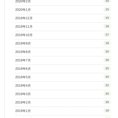
2020年2月
15
2020年1月
15
2019年12月
15
2019年11月
18
2019年10月
27
2019年9月
18
2019年8月
20
2019年7月
26
2019年6月
25
2019年5月
25
2019年4月
22
2019年3月
20
2019年2月
29
2019年1月
19