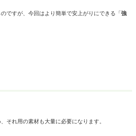
るのですが、今回はより簡単で安上がりにできる「
強
め、それ用の素材も大量に必要になります。