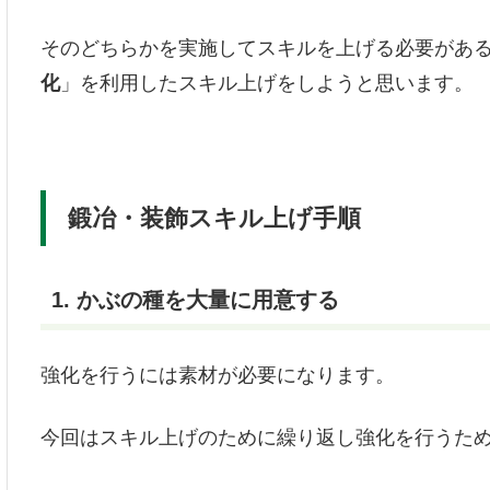
そのどちらかを実施してスキルを上げる必要があ
化
」を利用したスキル上げをしようと思います。
鍛冶・装飾スキル上げ手順
1. かぶの種を大量に用意する
強化を行うには素材が必要になります。
今回はスキル上げのために繰り返し強化を行うた