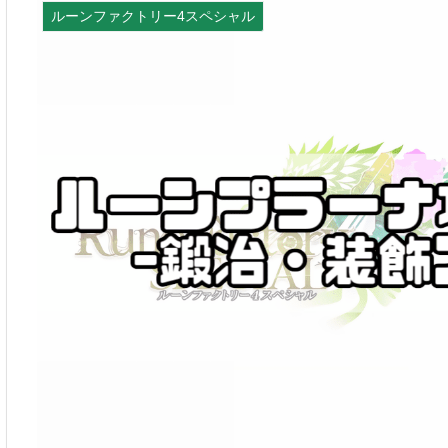
ルーンファクトリー4スペシャル