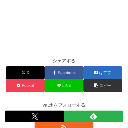
シェアする
X
Facebook
はてブ
Pocket
LINE
コピー
vatchをフォローする