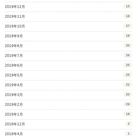
2019年12月
15
2019年11月
18
2019年10月
27
2019年9月
18
2019年8月
20
2019年7月
26
2019年6月
25
2019年5月
25
2019年4月
22
2019年3月
20
2019年2月
29
2019年1月
19
2018年12月
2
2018年4月
1