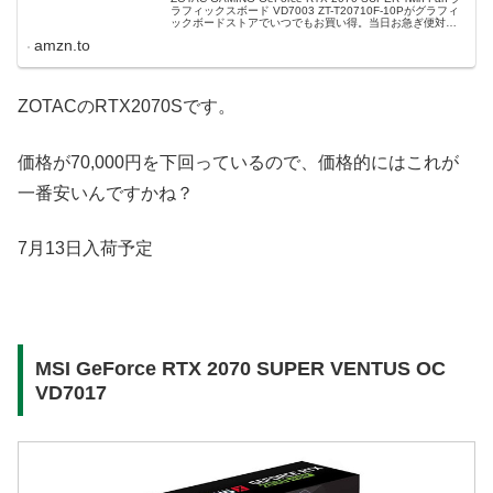
ラフィックスボード VD7003 ZT-T20710F-10Pがグラフィ
ックボードストアでいつでもお買い得。当日お急ぎ便対象
商品は、当日お届け可能で...
amzn.to
ZOTACのRTX2070Sです。
価格が70,000円を下回っているので、価格的にはこれが
一番安いんですかね？
7月13日入荷予定
MSI GeForce RTX 2070 SUPER VENTUS OC
VD7017