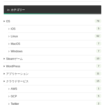
カテゴリー
OS
79
iOS
5
Linux
62
MacOS
7
Windows
7
Steamゲーム
10
WordPress
7
アプリケーション
11
クラウドサービス
15
AWS
1
GCP
5
Twitter
2