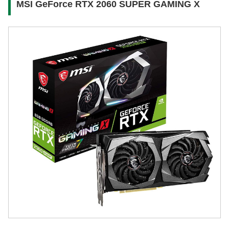
MSI GeForce RTX 2060 SUPER GAMING X