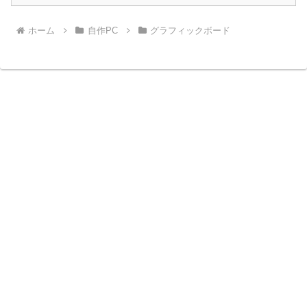
ホーム
自作PC
グラフィックボード