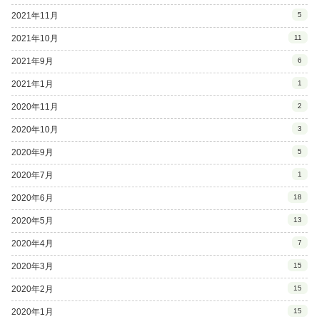
2021年11月
5
2021年10月
11
2021年9月
6
2021年1月
1
2020年11月
2
2020年10月
3
2020年9月
5
2020年7月
1
2020年6月
18
2020年5月
13
2020年4月
7
2020年3月
15
2020年2月
15
2020年1月
15