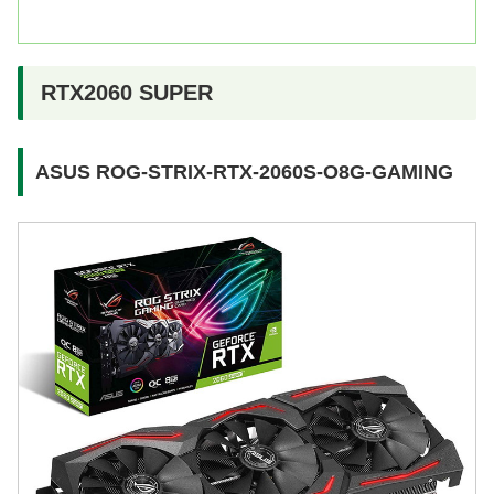
RTX2060 SUPER
ASUS ROG-STRIX-RTX-2060S-O8G-GAMING