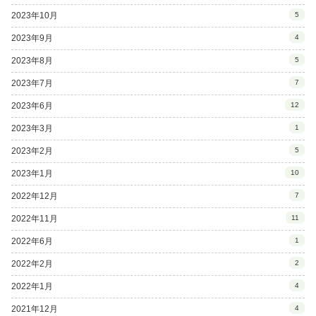
2023年10月
5
2023年9月
4
2023年8月
5
2023年7月
7
2023年6月
12
2023年3月
1
2023年2月
5
2023年1月
10
2022年12月
7
2022年11月
11
2022年6月
1
2022年2月
2
2022年1月
4
2021年12月
4