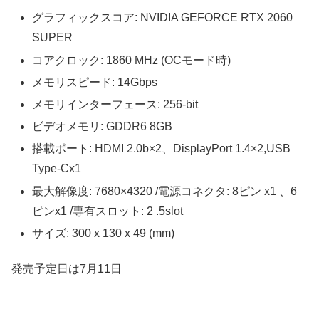
グラフィックスコア: NVIDIA GEFORCE RTX 2060
SUPER
コアクロック: 1860 MHz (OCモード時)
メモリスピード: 14Gbps
メモリインターフェース: 256-bit
ビデオメモリ: GDDR6 8GB
搭載ポート: HDMI 2.0b×2、DisplayPort 1.4×2,USB
Type-Cx1
最大解像度: 7680×4320 /電源コネクタ: 8ピン x1 、6
ピンx1 /専有スロット: 2 .5slot
サイズ: 300 x 130 x 49 (mm)
発売予定日は7月11日