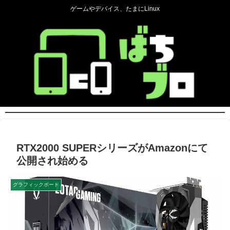
ゲームやデバイス、たまにLinux
RTX2000 SUPERシリーズがAmazonにて
公開され始める
グラフィックボード