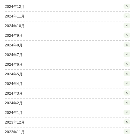
2024年12月
5
2024年11月
7
2024年10月
4
2024年9月
5
2024年8月
4
2024年7月
4
2024年6月
5
2024年5月
4
2024年4月
4
2024年3月
5
2024年2月
4
2024年1月
4
2023年12月
5
2023年11月
4