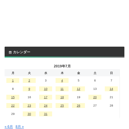
カレンダー
2019年7月
月
火
水
木
金
土
日
1
2
3
4
5
6
7
8
9
10
11
12
13
14
15
16
17
18
19
20
21
22
23
24
25
26
27
28
29
30
31
« 6月
8月 »