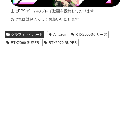
主にFPSゲームのプレイ動画を投稿しております
良ければ登録よろしくお願いいたします
グラフィックボード
Amazon
RTX2000Sシリーズ
RTX2060 SUPER
RTX2070 SUPER