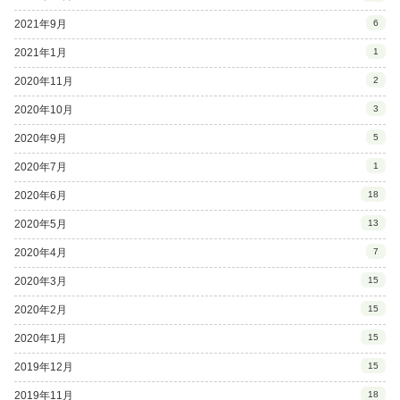
2021年9月
6
2021年1月
1
2020年11月
2
2020年10月
3
2020年9月
5
2020年7月
1
2020年6月
18
2020年5月
13
2020年4月
7
2020年3月
15
2020年2月
15
2020年1月
15
2019年12月
15
2019年11月
18