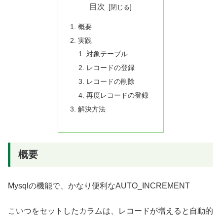
目次
概要
実践
対象テーブル
レコードの登録
レコードの削除
再度レコードの登録
解決方法
概要
Mysqlの機能で、かなり便利なAUTO_INCREMENT
こいつをセットしたカラムは、レコードが増えると自動的