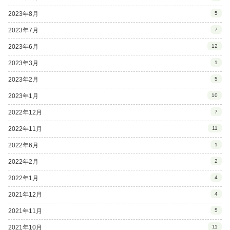
2023年8月
5
2023年7月
7
2023年6月
12
2023年3月
1
2023年2月
5
2023年1月
10
2022年12月
7
2022年11月
11
2022年6月
1
2022年2月
2
2022年1月
4
2021年12月
4
2021年11月
5
2021年10月
11