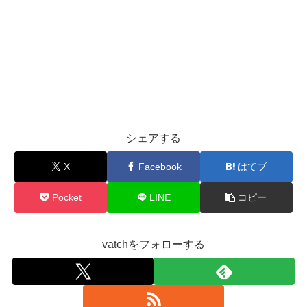
シェアする
X
Facebook
はてブ
Pocket
LINE
コピー
vatchをフォローする