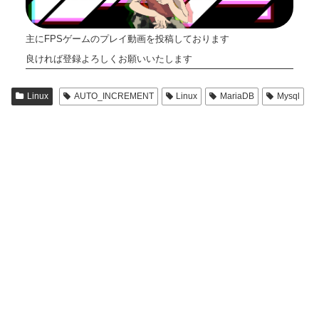
主にFPSゲームのプレイ動画を投稿しております
良ければ登録よろしくお願いいたします
Linux
AUTO_INCREMENT
Linux
MariaDB
Mysql