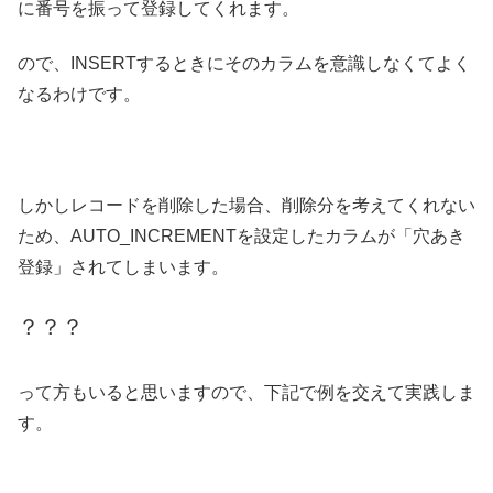
に番号を振って登録してくれます。
ので、INSERTするときにそのカラムを意識しなくてよく
なるわけです。
しかしレコードを削除した場合、削除分を考えてくれない
ため、AUTO_INCREMENTを設定したカラムが「穴あき
登録」されてしまいます。
？？？
って方もいると思いますので、下記で例を交えて実践しま
す。