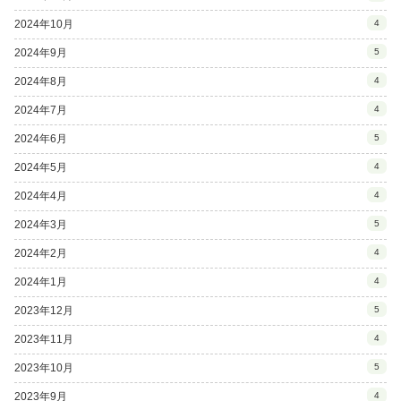
2024年10月
4
2024年9月
5
2024年8月
4
2024年7月
4
2024年6月
5
2024年5月
4
2024年4月
4
2024年3月
5
2024年2月
4
2024年1月
4
2023年12月
5
2023年11月
4
2023年10月
5
2023年9月
4