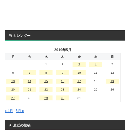
カレンダー
2019年5月
月
火
水
木
金
土
日
1
2
3
4
5
6
7
8
9
10
11
12
13
14
15
16
17
18
19
20
21
22
23
24
25
26
27
28
29
30
31
« 4月
6月 »
最近の投稿