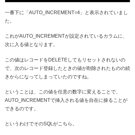
一番下に「AUTO_INCREMENT=4」と表示されていまし
た。
これがAUTO_INCREMENTが設定されているカラムに、
次に入る値となります。
この値はレコードをDELETEしてもリセットされないの
で、次のレコード登録したときの値が削除されたものの続
きからになってしまっていたのですね。
ということは、この値を任意の数字に変えることで、
AUTO_INCREMENTで挿入される値を自在に操ることが
できるのです。
というわけでそのSQLがこちら。