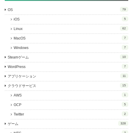
OS
79
iOS
5
Linux
62
MacOS
7
Windows
7
Steamゲーム
10
WordPress
7
アプリケーション
11
クラウドサービス
15
AWS
1
GCP
5
Twitter
2
ゲーム
328
7