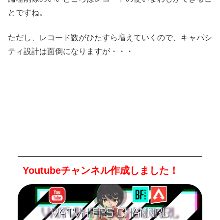
とですね。
ただし、レコード数がひたすら増えていくので、キャパシ
ティ設計は面倒になりますが・・・
Youtubeチャンネル作成しました！