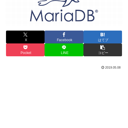
X
Facebook
はてブ
Pocket
LINE
コピー
2019.05.08