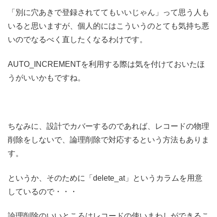
「別に穴あきで登録されててもいいじゃん」って思う人も
いると思いますが、個人的にはこういうのとても気持ち悪
いのでなるべく直したくなるわけです。
AUTO_INCREMENTを利用する際は気を付けておいたほ
うがいいかもですね。
ちなみに、設計でカバーするのであれば、レコードの物理
削除をしないで、論理削除で対応するという方法もありま
す。
というか、そのために「delete_at」というカラムを用意
しているので・・・
論理削除のいいところはレコードの使いまわしができるこ