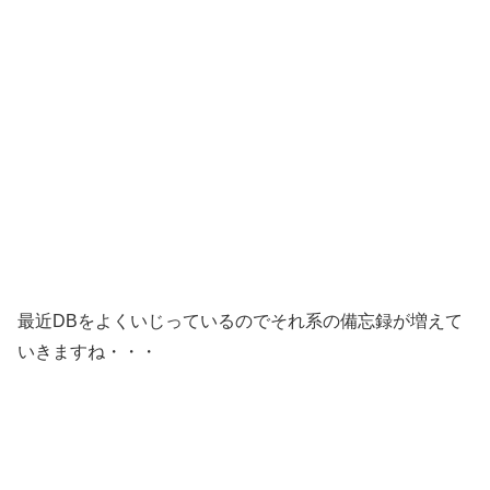
最近DBをよくいじっているのでそれ系の備忘録が増えて
いきますね・・・