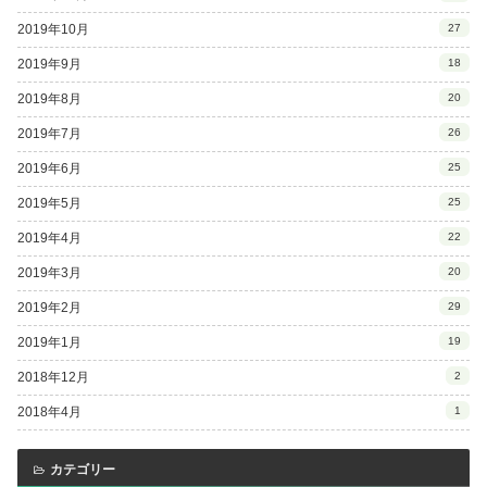
2019年10月
27
2019年9月
18
2019年8月
20
2019年7月
26
2019年6月
25
2019年5月
25
2019年4月
22
2019年3月
20
2019年2月
29
2019年1月
19
2018年12月
2
2018年4月
1
カテゴリー