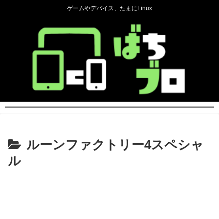
ゲームやデバイス、たまにLinux
ルーンファクトリー4スペシャ
ル