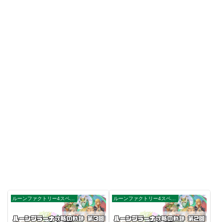
ルーンファクトリー4スペシャル
ルーンファクトリー4スペシャル