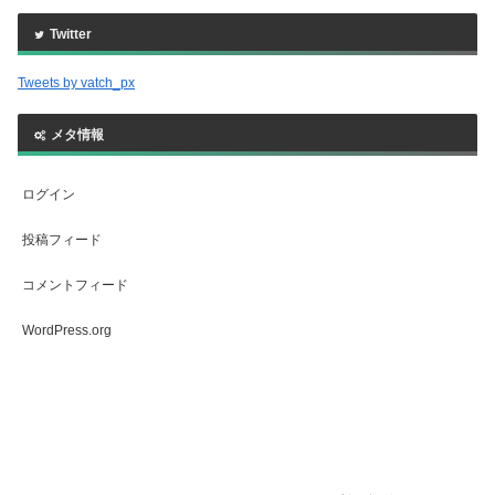
Twitter
Tweets by vatch_px
メタ情報
ログイン
投稿フィード
コメントフィード
WordPress.org