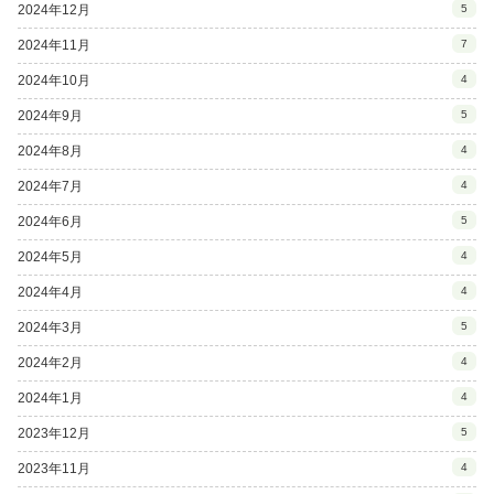
2024年12月
5
2024年11月
7
2024年10月
4
2024年9月
5
2024年8月
4
2024年7月
4
2024年6月
5
2024年5月
4
2024年4月
4
2024年3月
5
2024年2月
4
2024年1月
4
2023年12月
5
2023年11月
4