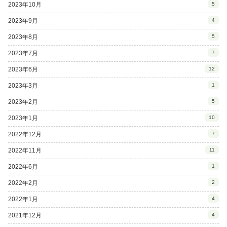
2023年10月
5
2023年9月
4
2023年8月
5
2023年7月
7
2023年6月
12
2023年3月
1
2023年2月
5
2023年1月
10
2022年12月
7
2022年11月
11
2022年6月
1
2022年2月
2
2022年1月
4
2021年12月
4