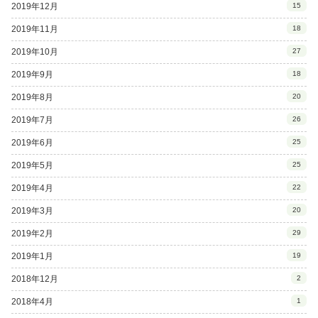
2019年12月
15
2019年11月
18
2019年10月
27
2019年9月
18
2019年8月
20
2019年7月
26
2019年6月
25
2019年5月
25
2019年4月
22
2019年3月
20
2019年2月
29
2019年1月
19
2018年12月
2
2018年4月
1