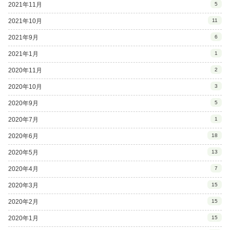
2021年11月
5
2021年10月
11
2021年9月
6
2021年1月
1
2020年11月
2
2020年10月
3
2020年9月
5
2020年7月
1
2020年6月
18
2020年5月
13
2020年4月
7
2020年3月
15
2020年2月
15
2020年1月
15