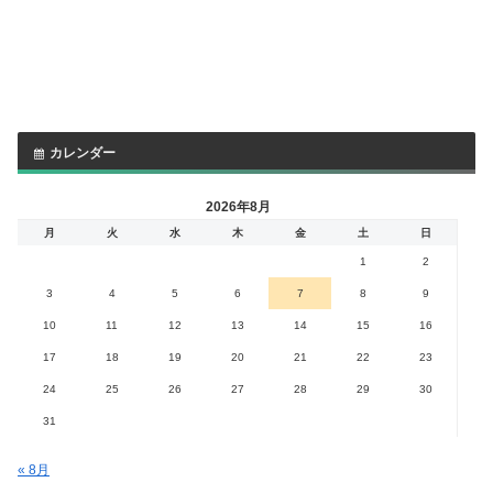
カレンダー
2026年8月
月
火
水
木
金
土
日
1
2
3
4
5
6
7
8
9
10
11
12
13
14
15
16
17
18
19
20
21
22
23
24
25
26
27
28
29
30
31
« 8月