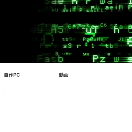
自作PC
動画