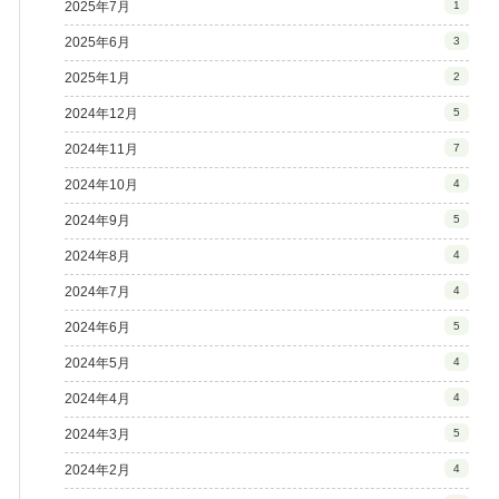
2025年7月
1
2025年6月
3
2025年1月
2
2024年12月
5
2024年11月
7
2024年10月
4
2024年9月
5
2024年8月
4
2024年7月
4
2024年6月
5
2024年5月
4
2024年4月
4
2024年3月
5
2024年2月
4