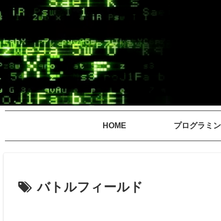
HOME
プログラミン
バトルフィールド