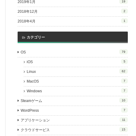
2019年1月
19
2018年12月
2
2018年4月
1
カテゴリー
OS
79
iOS
5
Linux
62
MacOS
7
Windows
7
Steamゲーム
10
WordPress
7
アプリケーション
11
クラウドサービス
15