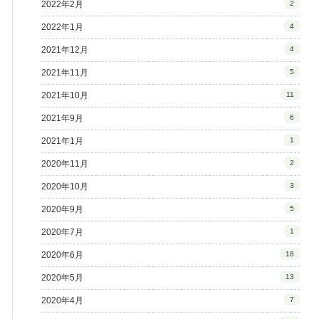
2022年2月
2
2022年1月
4
2021年12月
4
2021年11月
5
2021年10月
11
2021年9月
6
2021年1月
1
2020年11月
2
2020年10月
3
2020年9月
5
2020年7月
1
2020年6月
18
2020年5月
13
2020年4月
7