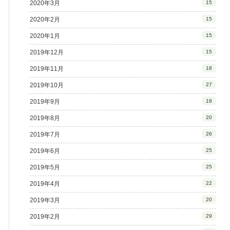
2020年3月
15
2020年2月
15
2020年1月
15
2019年12月
15
2019年11月
18
2019年10月
27
2019年9月
18
2019年8月
20
2019年7月
26
2019年6月
25
2019年5月
25
2019年4月
22
2019年3月
20
2019年2月
29