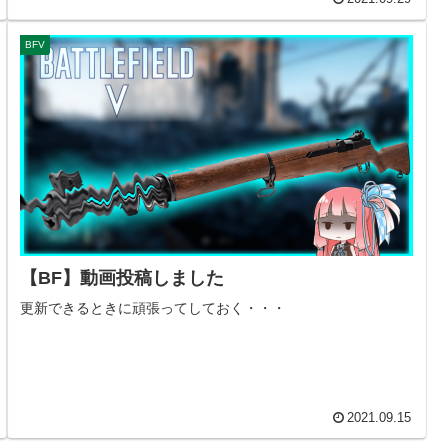
BFV
【BF】動画投稿しました
更新できるときに頑張ってしておく・・・
2021.09.15