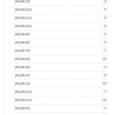
2024年1月
4
2023年12月
5
2023年11月
4
2023年10月
5
2023年9月
4
2023年8月
5
2023年7月
7
2023年6月
12
2023年3月
1
2023年2月
5
2023年1月
10
2022年12月
7
2022年11月
11
2022年6月
1