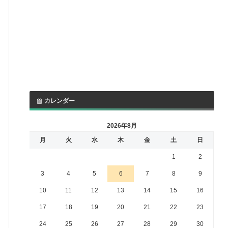
カレンダー
2026年8月
月
火
水
木
金
土
日
1
2
3
4
5
6
7
8
9
10
11
12
13
14
15
16
17
18
19
20
21
22
23
24
25
26
27
28
29
30