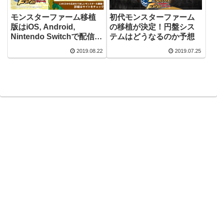
モンスターファーム移植
初代モンスターファーム
版はiOS, Android,
の移植が決定！円盤シス
Nintendo Switchで配信！
テムはどうなるのか予想
価格は1,900円！
2019.08.22
2019.07.25