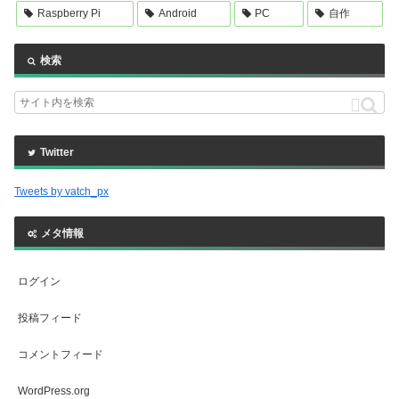
Raspberry Pi
Android
PC
自作
検索
Twitter
Tweets by vatch_px
メタ情報
ログイン
投稿フィード
コメントフィード
WordPress.org