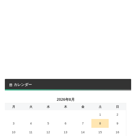
カレンダー
2026年8月
月
火
水
木
金
土
日
1
2
3
4
5
6
7
8
9
10
11
12
13
14
15
16