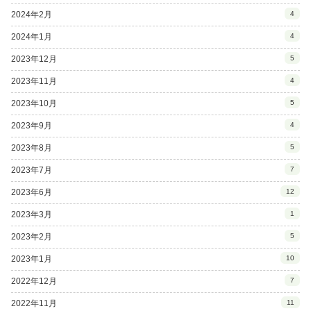
2024年2月
4
2024年1月
4
2023年12月
5
2023年11月
4
2023年10月
5
2023年9月
4
2023年8月
5
2023年7月
7
2023年6月
12
2023年3月
1
2023年2月
5
2023年1月
10
2022年12月
7
2022年11月
11