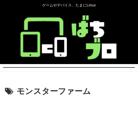
ゲームやデバイス、たまにLinux
モンスターファーム