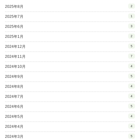
2025年8月
2
2025年7月
1
2025年6月
3
2025年1月
2
2024年12月
5
2024年11月
7
2024年10月
4
2024年9月
5
2024年8月
4
2024年7月
4
2024年6月
5
2024年5月
4
2024年4月
4
2024年3月
5