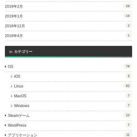
2019年2月
29
2019年1月
19
2018年12月
2
2018年4月
1
カテゴリー
OS
79
iOS
5
Linux
62
MacOS
7
Windows
7
Steamゲーム
10
WordPress
7
アプリケーション
11