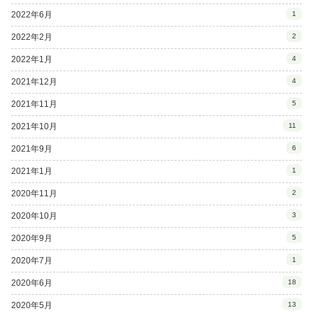
2022年6月
1
2022年2月
2
2022年1月
4
2021年12月
4
2021年11月
5
2021年10月
11
2021年9月
6
2021年1月
1
2020年11月
2
2020年10月
3
2020年9月
5
2020年7月
1
2020年6月
18
2020年5月
13