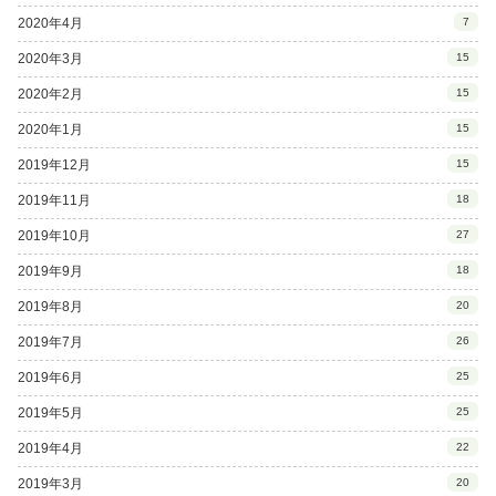
2020年4月
7
2020年3月
15
2020年2月
15
2020年1月
15
2019年12月
15
2019年11月
18
2019年10月
27
2019年9月
18
2019年8月
20
2019年7月
26
2019年6月
25
2019年5月
25
2019年4月
22
2019年3月
20