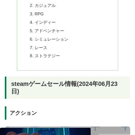
カジュアル
RPG
インディー
アドベンチャー
シミュレーション
レース
ストラテジー
steamゲームセール情報(2024年06月23
日)
アクション